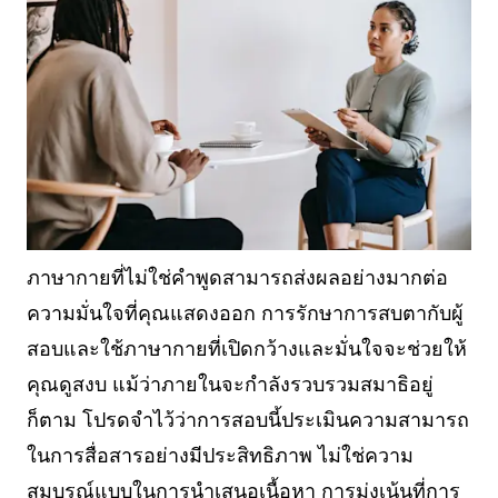
ภาษากายที่ไม่ใช่คำพูดสามารถส่งผลอย่างมากต่อ
ความมั่นใจที่คุณแสดงออก การรักษาการสบตากับผู้
สอบและใช้ภาษากายที่เปิดกว้างและมั่นใจจะช่วยให้
คุณดูสงบ แม้ว่าภายในจะกำลังรวบรวมสมาธิอยู่
ก็ตาม โปรดจำไว้ว่าการสอบนี้ประเมินความสามารถ
ในการสื่อสารอย่างมีประสิทธิภาพ ไม่ใช่ความ
สมบูรณ์แบบในการนำเสนอเนื้อหา การมุ่งเน้นที่การ