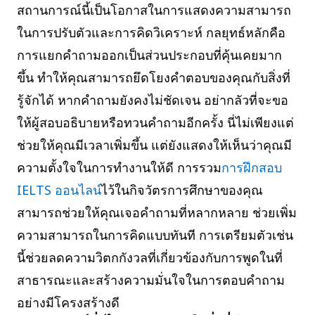
สถานการณ์นี้เป็นโอกาสในการแสดงความสามารถ
ในการปรับตัวและการคิดวิเคราะห์ กลยุทธ์หลักคือ
การแยกคำถามออกเป็นส่วนประกอบที่คุ้นเคยมาก
ขึ้น ทำให้คุณสามารถยึดโยงคำตอบของคุณกับสิ่งที่
รู้จักได้ หากคำถามยังคงไม่ชัดเจน อย่ากลัวที่จะขอ
ให้ผู้สอบอธิบายหรือทวนคำถามอีกครั้ง นี่ไม่เพียงแต่
ช่วยให้คุณมีเวลาเพิ่มขึ้น แต่ยังแสดงให้เห็นว่าคุณมี
ความตั้งใจในการทำงานให้ดี การรวม
การฝึกสอบ
IELTS ออนไลน์
ไว้ในกิจวัตรการศึกษาของคุณ
สามารถช่วยให้คุณเจอคำถามที่หลากหลาย ช่วยเพิ่ม
ความสามารถในการคิดแบบทันที การเตรียมตัวเช่น
นี้ช่วยลดความวิตกกังวลที่เกี่ยวข้องกับการพูดในที่
สาธารณะและสร้างความมั่นใจในการตอบคำถาม
อย่างมีโครงสร้างดี