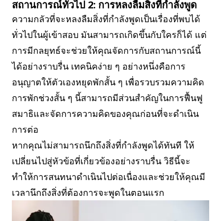
สถานการณ์ทั่วไป 2: การหลงลืมสิ่งที่กำลังพูด
ความกลัวที่จะหลงลืมสิ่งที่กำลังพูดเป็นเรื่องที่พบได้
ทั่วไปในผู้เข้าสอบ มันสามารถเกิดขึ้นกับใครก็ได้ แต่
การมีกลยุทธ์จะช่วยให้คุณจัดการกับสถานการณ์นี้
ได้อย่างราบรื่น เทคนิคง่าย ๆ อย่างหนึ่งคือการ
อนุญาตให้ตัวเองหยุดพักสั้น ๆ เพื่อรวบรวมความคิด
การพักช่วงสั้น ๆ นี้สามารถมีส่วนสำคัญในการฟื้นฟู
สมาธิและจัดการความคิดของคุณก่อนที่จะดำเนิน
การต่อ
หากคุณไม่สามารถนึกถึงสิ่งที่กำลังพูดได้ทันที ให้
เปลี่ยนไปสู่หัวข้อที่เกี่ยวข้องอย่างราบรื่น วิธีนี้จะ
ทำให้การสนทนาดำเนินไปต่อเนื่องและช่วยให้คุณมี
เวลานึกถึงสิ่งที่ต้องการจะพูดในตอนแรก