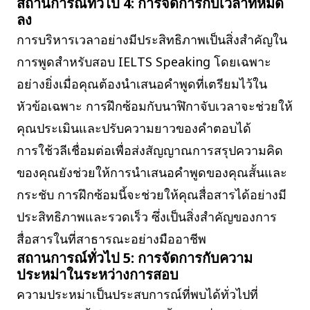
สถานการณ์ทั่วไป 4: การจัดการกับเวลาที่หมด
ลง
การบริหารเวลาอย่างมีประสิทธิภาพเป็นสิ่งสำคัญใน
การพูดสำหรับสอบ IELTS Speaking โดยเฉพาะ
อย่างยิ่งเมื่อคุณต้องนำเสนอคำพูดที่เตรียมไว้ใน
หัวข้อเฉพาะ การฝึกซ้อมกับนาฬิกาจับเวลาจะช่วยให้
คุณประเมินและปรับความยาวของคำตอบได้
การใช้วลีเชื่อมต่อเพื่อส่งสัญญาณการสรุปความคิด
ของคุณยังช่วยให้การนำเสนอคำพูดของคุณสั้นและ
กระชับ การฝึกซ้อมนี้จะช่วยให้คุณสื่อสารได้อย่างมี
ประสิทธิภาพและรวดเร็ว ซึ่งเป็นสิ่งสำคัญของการ
สื่อสารในที่สาธารณะอย่างมืออาชีพ
สถานการณ์ทั่วไป 5: การจัดการกับความ
ประหม่าในระหว่างการสอบ
ความประหม่าเป็นประสบการณ์ที่พบได้ทั่วไปที่