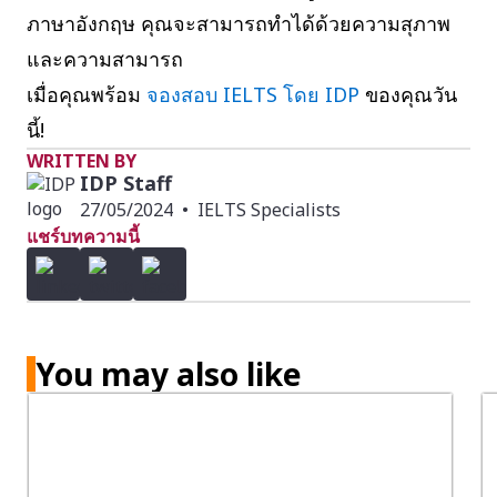
ภาษาอังกฤษ คุณจะสามารถทำได้ด้วยความสุภาพ
และความสามารถ
เมื่อคุณพร้อม
จองสอบ IELTS โดย IDP
ของคุณวัน
นี้!
WRITTEN BY
IDP Staff
27/05/2024
•
IELTS Specialists
แชร์บทความนี้
You may also like