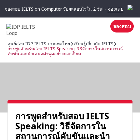
จองเลย
จองสอบ IELTS on Computer รับผลสอบไวใน 2 วัน! -
จองสอบ
ศูนย์สอบ IDP IELTS ประเทศไทย
เรียนรู้เกี่ยวกับ IELTS
การพูดสำหรับสอบ IELTS Speaking: วิธีจัดการในสถานการณ์
คับขันและนำเสนอคำพูดอย่างยอดเยี่ยม
การพูดสำหรับสอบ IELTS
Speaking: วิธีจัดการใน
สถานการณ์คับขันและนำ