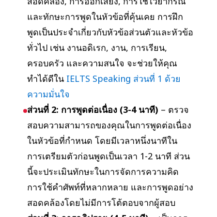
สอดคล้อง, การออกเสียง, การใช้ไวยากรณ์
และทักษะการพูดในหัวข้อที่คุ้นเคย การฝึก
พูดเป็นประจำเกี่ยวกับหัวข้อส่วนตัวและหัวข้อ
ทั่วไป เช่น งานอดิเรก, งาน, การเรียน,
ครอบครัว และความสนใจ จะช่วยให้คุณ
ทำได้ดีใน
IELTS Speaking ส่วนที่ 1 ด้วย
ความมั่นใจ
ส่วนที่ 2: การพูดต่อเนื่อง (3-4 นาที)
– ตรวจ
สอบความสามารถของคุณในการพูดต่อเนื่อง
ในหัวข้อที่กำหนด โดยมีเวลาหนึ่งนาทีใน
การเตรียมตัวก่อนพูดเป็นเวลา 1-2 นาที ส่วน
นี้จะประเมินทักษะในการจัดการความคิด
การใช้คำศัพท์ที่หลากหลาย และการพูดอย่าง
สอดคล้องโดยไม่มีการโต้ตอบจากผู้สอบ