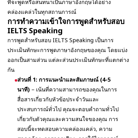
ที่จะพูดหรือสนทนาเป็นภาษาอังกฤษได้อย่าง
คล่องแคล่วในทุกสถานการณ์
การทำความเข้าใจการพูดสำหรับสอบ
IELTS Speaking
การพูดสำหรับสอบ IELTS Speaking เป็นการ
ประเมินทักษะการพูดภาษาอังกฤษของคุณ โดยแบ่ง
ออกเป็นสามส่วน แต่ละส่วนประเมินทักษะที่แตกต่าง
กัน
ส่วนที่ 1: การแนะนำและสัมภาษณ์ (4-5
นาที)
– เน้นที่ความสามารถของคุณในการ
สื่อสารเกี่ยวกับหัวข้อประจำวันและ
ประสบการณ์ทั่วไป คุณจะตอบคำถามทั่วไป
เกี่ยวกับตัวคุณและความสนใจของคุณ การ
สอบนี้จะทดสอบความคล่องแคล่ว, ความ