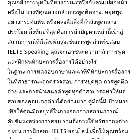
คุณกลัวการพูดในที่สาธารณะหรือกับคนแปลกหน้า
หรือไม่ บางทีคุณอาจกลัวการพูดติดอ่าง, หยุดพูด
อย่างกระทันหัน หรือหลงลืมสิ่งที่กำลังพูดกลาง
ประโยค สิ่งที่แย่ที่สุดคือการนำปัญหาเหล่านี้เข้าสู่
สถานการณ์ที่มีเดิมพันสูงเช่นการพูดสำหรับสอบ
IELTS Speaking คุณจะเอาชนะความกลัวการพูด
และฝึกฝนทักษะการสื่อสารได้อย่างไร
ในฐานะการทดสอบภาษาและเวทีที่ทักษะการสื่อสาร
ในที่สาธารณะถูกตรวจสอบ การหยุดพูด การพูดติด
อ่าง และการนำเสนอคำพูดทุกคำสามารถทำให้ผล
สอบของคุณแตกต่างได้อย่างมาก คู่มือนี้มีเป้าหมาย
เพื่อให้คุณมีกลยุทธ์ในการออกจากสถานการณ์
คับขันระหว่างการสอบ รวมถึงการใช้ทรัพยากรต่าง
ๆ เช่น การฝึกสอบ IELTS ออนไลน์ เพื่อให้คุณพร้อม