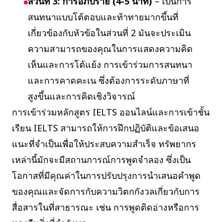
ส่วนที่ 3: การอภิปราย (4-5 นาที)
– เป็นการ
สนทนาแบบโต้ตอบและท้าทายมากขึ้นที่
เกี่ยวข้องกับหัวข้อในส่วนที่ 2 มันจะประเมิน
ความสามารถของคุณในการแสดงความคิด
เห็นและการโต้แย้ง การเข้าร่วมการสนทนา
และการคาดคะเน ซึ่งต้องการระดับภาษาที่
สูงขึ้นและการคิดเชิงวิจารณ์
การเข้าร่วมหลักสูตร IELTS ออนไลน์และการเข้าชั้น
เรียน IELTS สามารถให้การฝึกปฏิบัติและข้อเสนอ
แนะที่จำเป็นเพื่อให้ประสบความสำเร็จ ทรัพยากร
เหล่านี้มักจะมีสถานการณ์การพูดจำลอง ซึ่งเป็น
โอกาสที่มีคุณค่าในการปรับปรุงการนำเสนอคำพูด
ของคุณและจัดการกับความวิตกกังวลเกี่ยวกับการ
สื่อสารในที่สาธารณะ เช่น การพูดติดอ่างหรือการ