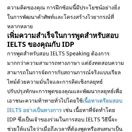
ความคิดของคุณ การฝึกซ้อมนี้มีประโยชน์อย่างยิ่ง
ในการพัฒนาคำศัพท์และโครงสร้างไวยากรณ์ที่
หลากหลาย
เพิ่มความสำเร็จในการพูดสำหรับสอบ
IELTS ของคุณกับ IDP
การพูดสำหรับสอบ IELTS Speaking ต้องการ
มากกว่าความสามารถทางภาษา แต่ยังทดสอบความ
สามารถในการจัดการกับสถานการณ์จริงแบบเรียล
ไทม์ด้วยความมั่นใจและการคิดเชิงกลยุทธ์
ปรับปรุงทักษะการพูดของคุณและพัฒนากลยุทธ์เพื่อ
เอาชนะความท้าทายทั่วไปโดยใช้
เนื้อหาเตรียมสอบ
IELTS อย่างเป็นทางการ
เช่น เนื้อหาที่จัดทำโดย
IDP ซึ่งเป็นเจ้าของร่วมในการสอบ IELTS วิธีนี้จะ
ช่วยให้แน่ใจว่าเมื่อถึงเวลาที่ต้องพูดหรือสนทนาเป็น