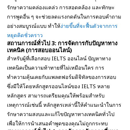
รักษาความคล่องแคล่ว การสอดคล้อง และทักษะ
การพูดอื่น ๆ จะช่วยลดแรงกดดันในการตอบคำถาม
อย่างสมบูรณ์แบบ ทำให้
ง่ายขึ้นที่จะฟื้นตัวจากการ
หยุดคิดชั่วคราว
สถานการณ์ทั่วไป 3: การจัดการกับปัญหาทาง
เทคนิค (การสอบออนไลน์)
สำหรับผู้ที่เลือกสอบ IELTS ออนไลน์ ปัญหาทาง
เทคนิคเป็นความท้าทายที่ไม่เหมือนใคร การ
ทำความคุ้นเคยกับแพลตฟอร์มดิจิทัลของการสอบ
ซึ่งมีให้โดยหลักสูตรออนไลน์ของ IELTS หลาย
หลักสูตร สามารถเตรียมคุณให้พร้อมสำหรับ
เหตุการณ์เช่นนี้ หลักสูตรเหล่านี้ให้คำแนะนำในการ
รักษาความสงบและแก้ไขปัญหาทางเทคนิคทั่วไป
เพื่อให้การนำเสนอคำพูดของคุณไม่ถูกกระทบ