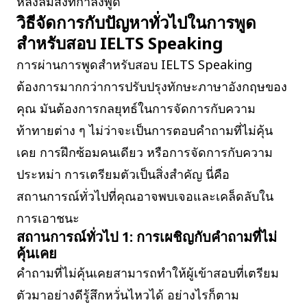
หลงลืมสิ่งที่กำลังพูด
วิธีจัดการกับปัญหาทั่วไปในการพูด
สำหรับสอบ IELTS Speaking
การผ่านการพูดสำหรับสอบ IELTS Speaking
ต้องการมากกว่าการปรับปรุงทักษะภาษาอังกฤษของ
คุณ มันต้องการกลยุทธ์ในการจัดการกับความ
ท้าทายต่าง ๆ ไม่ว่าจะเป็นการตอบคำถามที่ไม่คุ้น
เคย การฝึกซ้อมคนเดียว หรือการจัดการกับความ
ประหม่า การเตรียมตัวเป็นสิ่งสำคัญ นี่คือ
สถานการณ์ทั่วไปที่คุณอาจพบเจอและเคล็ดลับใน
การเอาชนะ
สถานการณ์ทั่วไป 1: การเผชิญกับคำถามที่ไม่
คุ้นเคย
คำถามที่ไม่คุ้นเคยสามารถทำให้ผู้เข้าสอบที่เตรียม
ตัวมาอย่างดีรู้สึกหวั่นไหวได้ อย่างไรก็ตาม