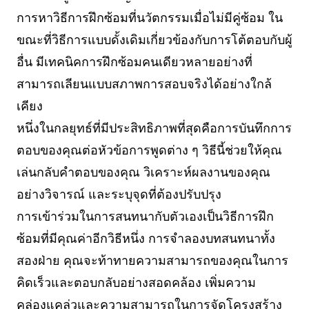
การหาวิธีการฝึกซ้อมที่นวัตกรรมเมื่อไม่มีคู่ซ้อม ใน
ขณะที่วิธีการแบบดั้งเดิมเกี่ยวข้องกับการโต้ตอบกับผู้
อื่น มีเทคนิคการฝึกซ้อมคนเดียวหลายอย่างที่
สามารถเลียนแบบสภาพการสอบจริงได้อย่างใกล้
เคียง
หนึ่งในกลยุทธ์ที่มีประสิทธิภาพที่สุดคือการบันทึกการ
ตอบของคุณต่อหัวข้อการพูดต่าง ๆ วิธีนี้ช่วยให้คุณ
เล่นกลับคำตอบของคุณ วิเคราะห์ผลงานของคุณ
อย่างวิจารณ์ และระบุจุดที่ต้องปรับปรุง
การเข้าร่วมในการสนทนากับตัวเองเป็นวิธีการฝึก
ซ้อมที่มีคุณค่าอีกวิธีหนึ่ง การจำลองบทสนทนาทั้ง
สองฝ่าย คุณจะท้าทายความสามารถของคุณในการ
คิดเร็วและตอบกลับอย่างสอดคล้อง เพิ่มความ
คล่องแคล่วและความสามารถในการจัดโครงสร้าง