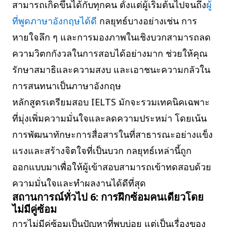
สามารถเกิดขึ้นได้กับทุกคน ตั้งแต่ผู้เริ่มต้นไปจนถึง
ผู้
ที่พูดภาษาอังกฤษได้ดี
กลยุทธ์บางอย่างเช่น การ
หายใจลึก ๆ และการมองภาพในเชิงบวกสามารถลด
ความวิตกกังวลในการสอบได้อย่างมาก ช่วยให้คุณ
รักษาสมาธิและความสงบ และเอาชนะความกลัวใน
การสนทนาเป็นภาษาอังกฤษ
หลักสูตรเตรียมสอบ IELTS มักจะรวมเทคนิคเฉพาะ
ที่มุ่งเพิ่มความมั่นใจและลดความประหม่า โดยเน้น
การพัฒนาทักษะการสื่อสารในที่สาธารณะอย่างแข็ง
แรงและสร้างจิตใจที่เป็นบวก กลยุทธ์เหล่านี้ถูก
ออกแบบมาเพื่อให้ผู้เข้าสอบสามารถเข้าทดสอบด้วย
ความมั่นใจและทำผลงานได้ดีที่สุด
สถานการณ์ทั่วไป 6: การฝึกซ้อมคนเดียวโดย
ไม่มีคู่ซ้อม
การไม่มีคู่ซ้อมเป็นปัญหาที่พบบ่อย แต่เป็นเรื่องของ