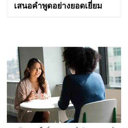
เสนอคำพูดอย่างยอดเยี่ยม