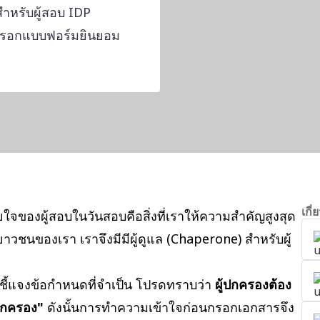
สำหรับผู้สอบ IDP
ารกรอกแบบฟอร์มยินยอม
เกี
ของผู้สอบในวันสอบคือสิ่งที่เราให้ความสำคัญสูงสุด
วชนของเรา เราจึงมีมีผู้ดูแล (Chaperone) สำหรับผู้
ะชี้แจงข้อกำหนดที่จำเป็น โปรดทราบว่า
ผู้ปกครองต้อง
ปกครอง"
ดังนั้นการทำความเข้าใจก่อนกรอกเอกสารจึง