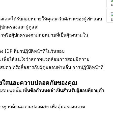
ับรองและได้รับมอบหมายให้ดูแลสวัสดิภาพของผู้เข้าสอบ
้ปกครองและผู้ดูแล:
าหรือผู้ปกครองตามกฎหมายที่เป็นผู้ลงนามใน
ง IDP ที่มาปฏิบัติหน้าที่ในวันสอบ
้น เพื่อให้แน่ใจว่าสภาพแวดล้อมการสอบมีความ
 หรือสื่อสารกับผู้คุมสอบท่านอื่น การปฏิบัติหน้าที่
ร่งใสและความปลอดภัยของคุณ
รสอบพูดนั้น
เป็นข้อกำหนดจำเป็นสำหรับผู้สอบที่อายุต่ำ
รฐานด้านความปลอดภัย เพื่อคุ้มครองความ