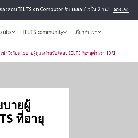
จองสอบ IELTS on Computer รับผลสอบไวใน 2 วัน! -
จองเลย
sults
IELTS community
เกี่ยวกับเรา
ข้าใจกับนโยบายผู้ดูแลสำหรับผู้สอบ IELTS ที่อายุต่ำกว่า 18 ปี
บายผู้
S ที่อายุ