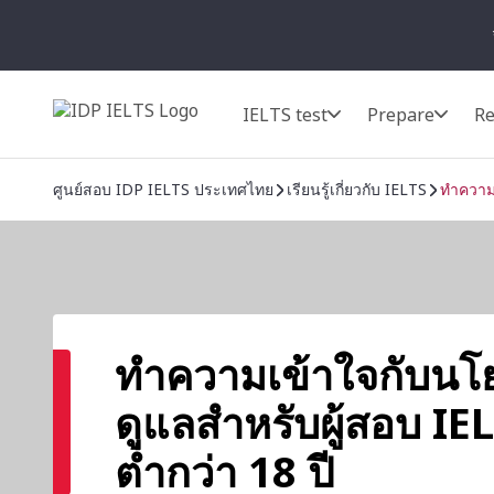
IELTS test
Prepare
Re
ศูนย์สอบ IDP IELTS ประเทศไทย
เรียนรู้เกี่ยวกับ IELTS
ทำความเ
ทำความเข้าใจกับนโย
ดูแลสำหรับผู้สอบ IELT
ต่ำกว่า 18 ปี