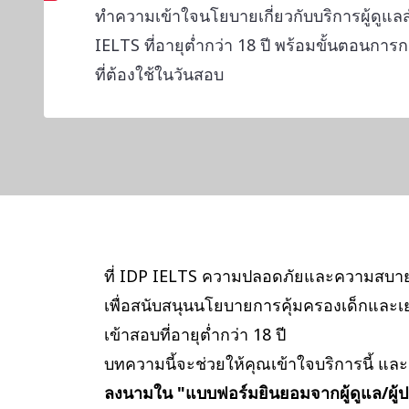
ทำความเข้าใจนโยบายเกี่ยวกับบริการผู้ดูแล
IELTS ที่อายุต่ำกว่า 18 ปี พร้อมขั้นตอนก
ที่ต้องใช้ในวันสอบ
ที่ IDP IELTS ความปลอดภัยและความสบายใจ
เพื่อสนับสนุนนโยบายการคุ้มครองเด็กและเยา
เข้าสอบที่อายุต่ำกว่า 18 ปี
บทความนี้จะช่วยให้คุณเข้าใจบริการนี้ แล
ลงนามใน "แบบฟอร์มยินยอมจากผู้ดูแล/ผู้