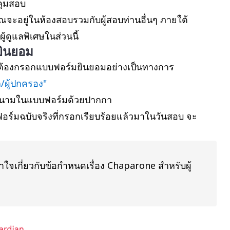
้คุมสอบ
ณจะอยู่ในห้องสอบรวมกับผู้สอบท่านอื่นๆ ภายใต้
้ดูแลพิเศษในส่วนนี้
ยินยอม
ต้องกรอกแบบฟอร์มยินยอมอย่างเป็นทางการ
/ผู้ปกครอง"
ลงนามในแบบฟอร์มด้วยปากกา
ร์มฉบับจริงที่กรอกเรียบร้อยแล้วมาในวันสอบ จะ
ใจเกี่ยวกับข้อกำหนดเรื่อง Chaparone สำหรับผู้