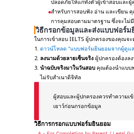
ปลอดภัยให้แก่ทั้งตัวผู้เข้าสอบและผู
สำหรับการสอบฟัง อ่าน และเขียน คุ
การคุมสอบตามมาตรฐาน ซึ่งจะไม่มีผู
วิธีกรอกข้อมูลและส่งแบบฟอร์ม
ในการเข้าสอบ IELTS ผู้ปกครองของคุณจะ
ดาวน์โหลด "แบบฟอร์มยินยอมจากผู้ดูแล
ลงนามด้วยลายเซ็นจริง
ผู้ปกครองต้อง
นำฉบับจริงมาในวันสอบ
คุณต้องนำแบบฟอ
ไม่รับสำเนาดิจิทัล
ผู้สอบและผู้ปกครองควรทำความเข้า
เยาว์ก่อนกรอกข้อมูล
วิธีการกรอกแบบฟอร์มยินยอม