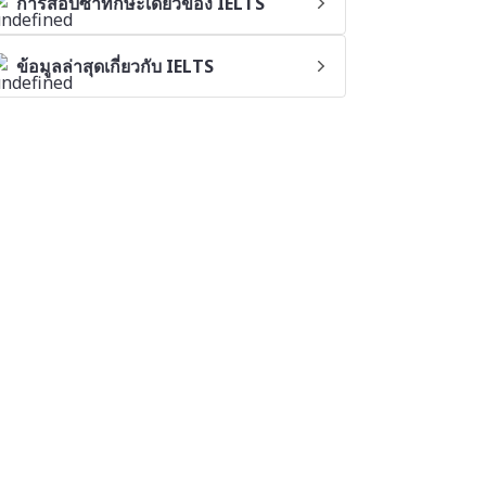
การสอบซ้ำทักษะเดียวของ IELTS
ข้อมูลล่าสุดเกี่ยวกับ IELTS