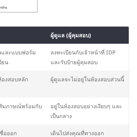
ผู้ดูแล (ผู้คุมสอบ)
วและแบบฟอร์ม
ลงทะเบียนกับเจ้าหน้าที่ IDP
บียน
และรับป้ายผู้คุมสอบ
ห้องสอบหลัก
ผู้ดูแลจะไม่อยู่ในห้องสอบส่วนนี้
สัมภาษณ์พร้อมกับ
อยู่ในห้องสอบอย่างเงียบๆ และ
เป็นกลาง
ชื่อออก
เดินไปส่งคุณที่ทางออก