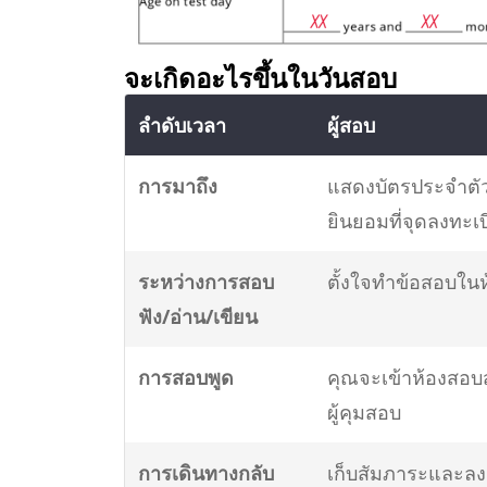
จะเกิดอะไรขึ้นในวันสอบ
ลำดับเวลา
ผู้สอบ
การมาถึง
แสดงบัตรประจำตั
ยินยอมที่จุดลงทะเ
ระหว่างการสอบ
ตั้งใจทำข้อสอบใน
ฟัง/อ่าน/เขียน
การสอบพูด
คุณจะเข้าห้องสอบ
ผู้คุมสอบ
การเดินทางกลับ
เก็บสัมภาระและลง