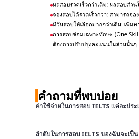
ผลสอบรวดเร็วกว่าเดิม: ผลสอบส่วน
จองสอบได้รวดเร็วกว่า: สามารถจองส
มีวันสอบให้เลือกมากกว่าเดิม: เพิ่ม
การสอบซ่อมเฉพาะทักษะ (One Skill
ต้องการปรับปรุงคะแนนในส่วนนั้นๆ
คำถามที่พบบ่อย
ค่าใช้จ่ายในการสอบ IELTS แต่ละประ
• IELTS Academic และ IELTS General Tr
• IELTS UKVI : 9,100 บาท
ลำดับในการสอบ IELTS ของฉันจะเป็น