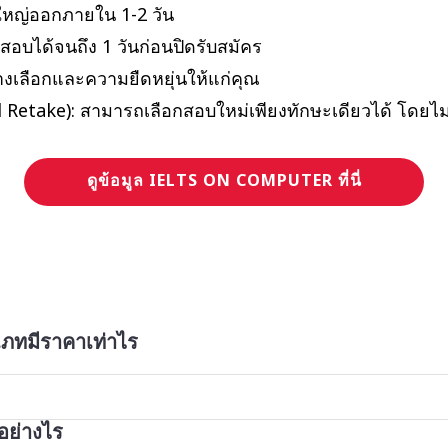
ใหญ่ออกภายใน 1-2 วัน
อบได้จนถึง 1 วันก่อนปิดรับสมัคร
ทางเลือกและความยืดหยุ่นให้แก่คุณ
 Retake): สามารถเลือกสอบใหม่เพียงทักษะเดียวได้ โดยไม
ดูข้อมูล IELTS ON COMPUTER ที่นี่
เภทมีราคาเท่าไร
aining บนคอมพิวเตอร์: 8,860 บาท
อย่างไร