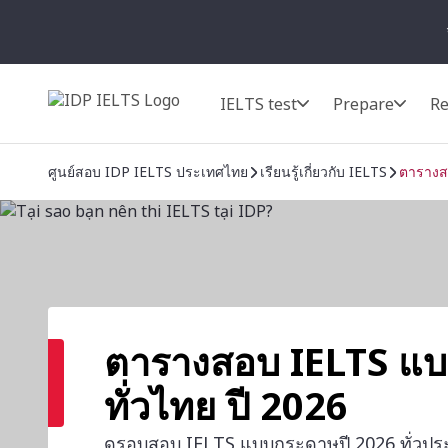
IELTS test
Prepare
Re
ศูนย์สอบ IDP IELTS ประเทศไทย
เรียนรู้เกี่ยวกับ IELTS
ตารางส
ตารางสอบ IELTS แ
ทั่วไทย ปี 2026
ดูรอบสอบ IELTS แบบกระดาษปี 2026 ทั่วประ