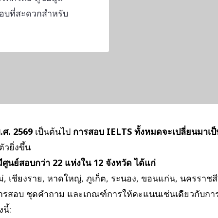
อบที่สะดวกสำหรับ
.ศ. 2569
เป็นต้นไป
การสอบ IELTS ทั้งหมดจะเปลี่ยนมาเป
ยิ่งขึ้น
ูนย์สอบกว่า 22 แห่งใน 12 จังหวัด ได้แก่
ม่, เชียงราย, หาดใหญ่, ภูเก็ต, ระนอง, ขอนแก่น, นครราชส
การสอบ ชุดคำถาม และเกณฑ์การให้คะแนนเช่นเดียวกับก
นี้: