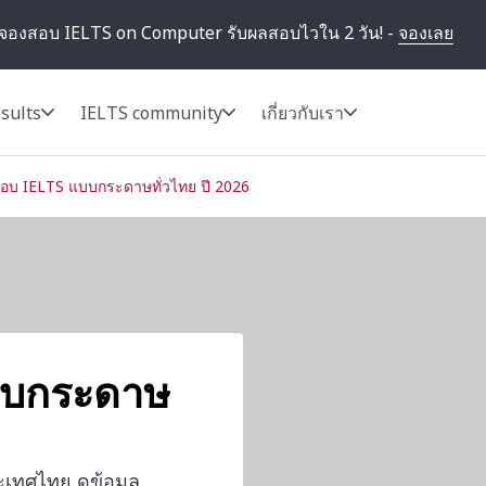
จองสอบ IELTS on Computer รับผลสอบไวใน 2 วัน! -
จองเลย
sults
IELTS community
เกี่ยวกับเรา
อบ IELTS แบบกระดาษทั่วไทย ปี 2026
บบกระดาษ
เทศไทย ดูข้อมูล