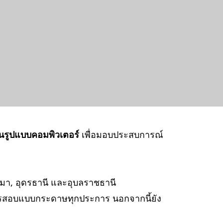
็นรูปแบบคอมพิวเตอร์
เพื่อมอบประสบการณ์
ีมา, อุดรธานี และอุบลราชธานี
ารสอบแบบกระดาษทุกประการ นอกจากนี้ยัง