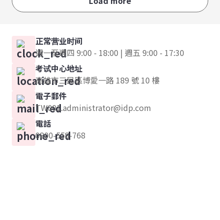
Load more
正常营业时间
週一至週四 9:00 - 18:00 | 週五 9:00 - 17:30
考试中心地址
高雄市三民區博愛一路 189 號 10 樓
電子郵件
TW001.administrator@idp.com
電話
0800-558-768