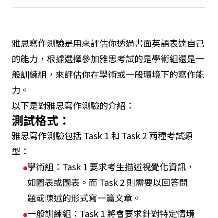
雅思寫作測驗是用來評估你透過書面英語表達自己
的能力，根據選擇參加雅思考試的是學術組還是一
般訓練組，來評估你在學術或一般環境下的寫作能
力。
以下是對雅思寫作測驗的介紹：
測試格式：
雅思寫作測驗包括 Task 1 和 Task 2 兩種考試類
型：
學術組：Task 1 要求考生描述視覺化資訊，
如圖表或圖表。而 Task 2 則需要以回答問
題或陳述的形式寫一篇文章。
一般訓練組：Task 1 將會要求針對特定情境