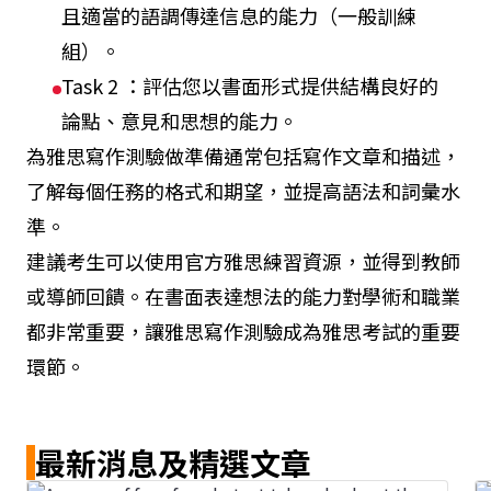
且適當的語調傳達信息的能力（一般訓練
組）。
Task 2 ：評估您以書面形式提供結構良好的
論點、意見和思想的能力。
為雅思寫作測驗做準備通常包括寫作文章和描述，
了解每個任務的格式和期望，並提高語法和詞彙水
準。
建議考生可以使用官方雅思練習資源，並得到教師
或導師回饋。在書面表達想法的能力對學術和職業
都非常重要，讓雅思寫作測驗成為雅思考試的重要
環節。
最新消息及精選文章