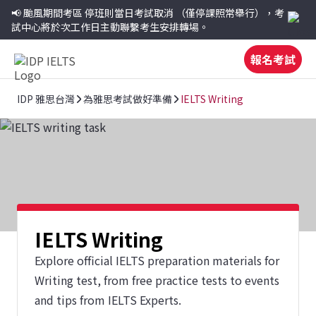
📢 颱風期間考區
停班則當日考試取消
（僅停課照常舉行），考
試中心將於次工作日主動聯繫考生安排轉場。
報名考試
IDP 雅思台灣
為雅思考試做好準備
IELTS Writing
IELTS Writing
Explore official IELTS preparation materials for
Writing test, from free practice tests to events
and tips from IELTS Experts.