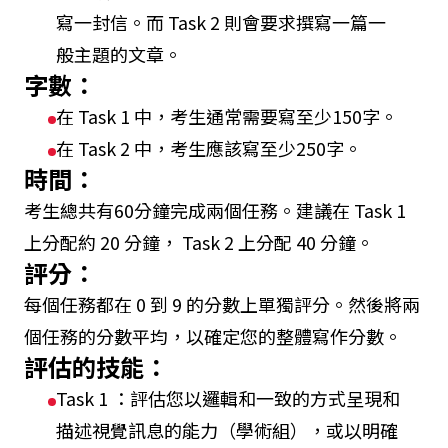
寫一封信。而 Task 2 則會要求撰寫一篇一
般主題的文章。
字數：
在 Task 1 中，考生通常需要寫至少150字。
在 Task 2 中，考生應該寫至少250字。
時間：
考生總共有60分鐘完成兩個任務。建議在 Task 1
上分配約 20 分鐘， Task 2 上分配 40 分鐘。
評分：
每個任務都在 0 到 9 的分數上單獨評分。然後將兩
個任務的分數平均，以確定您的整體寫作分數。
評估的技能：
Task 1 ：評估您以邏輯和一致的方式呈現和
描述視覺訊息的能力（學術組），或以明確