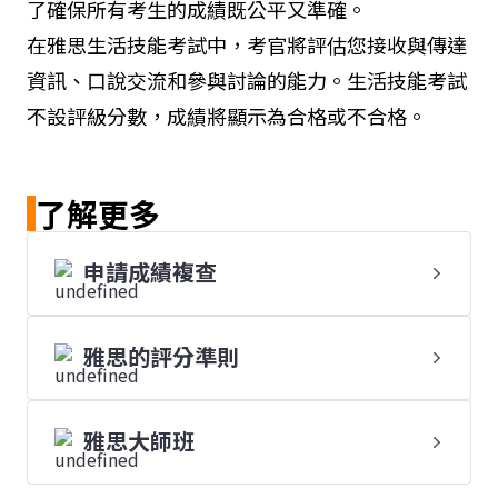
了確保所有考生的成績既公平又準確。
在雅思生活技能考試中，考官將評估您接收與傳達
資訊、口說交流和參與討論的能力。生活技能考試
不設評級分數，成績將顯示為合格或不合格。
了解更多
申請成績複查
雅思的評分準則
雅思大師班