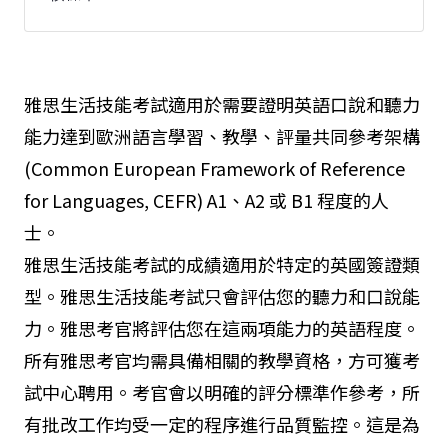
雅思生活技能考試適用於需要證明英語口說和聽力
能力達到歐洲語言學習、教學、評量共同參考架構
(Common European Framework of Reference
for Languages, CEFR) A1、A2 或 B1 程度的人
士。
雅思生活技能考試的成績適用於特定的英國簽證類
型。雅思生活技能考試只會評估您的聽力和口說能
力。雅思考官將評估您在這兩項能力的英語程度。
所有雅思考官均需具備相關的教學資格，方可獲考
試中心聘用。考官會以明確的評分標準作參考，所
有批改工作均受一定的程序進行品質監控。這是為