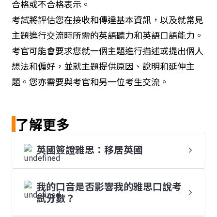
合格或不合格表示。
考試將評估您在接收和傳達基本資訊，以及就常見
主題進行交流時所需的英語聽力和英語口語能力。
考官可能會要求您就一個主題進行描述或提出個人
想法和偏好，並就主題提供原因、說明和延伸主
題。您亦需要與考官和另一位考生交流。
了解更多
英國簽證雅思：移居英國
我的口音是否影響我的雅思口說考
試分數？