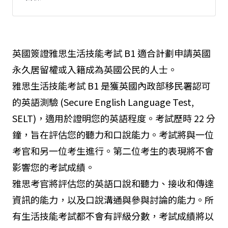
英國簽證雅思生活技能考試 B1 適合計劃申請英國
永久居留權或入籍成為英國公民的人士。
雅思生活技能考試 B1 是獲英國內政部移民署認可
的英語測驗 (Secure English Language Test,
SELT)，適用於證明您的英語程度。考試歷時 22 分
鐘，旨在評估您的聽力和口說能力。考試將與一位
考官和另一位考生進行。第二位考生的表現將不會
影響您的考試成績。
雅思考官將評估您的英語口說和聽力、接收和傳達
資訊的能力，以及口說溝通與參與討論的能力。所
有生活技能考試都不會有評級分數，考試成績將以