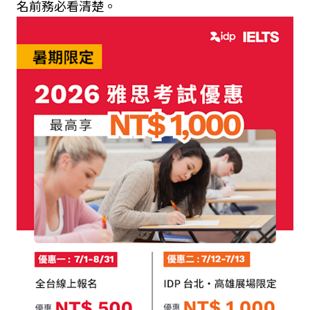
名前務必看清楚。