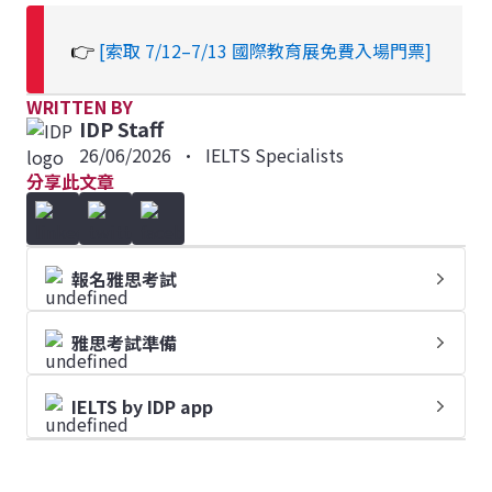
👉
[索取 7/12–7/13 國際教育展免費入場門票]
WRITTEN BY
IDP Staff
26/06/2026
•
IELTS Specialists
分享此文章
報名雅思考試
雅思考試準備
IELTS by IDP app