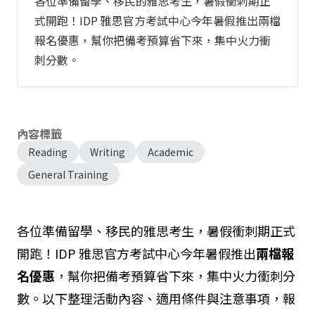
各位準備留學、移民的雅思考生，暑假衝刺期正
式開跑！IDP 雅思官方考試中心今年暑假推出兩檔
報名優惠，幫你把備考預算省下來，集中火力衝
刺分數。
內容標籤
Reading
Writing
Academic
General Training
各位準備留學、移民的雅思考生，暑假衝刺期正式
開跑！IDP 雅思官方考試中心今年暑假推出
兩檔報
名優惠
，幫你把備考預算省下來，集中火力衝刺分
數。以下整理活動內容、適用條件與注意事項，報