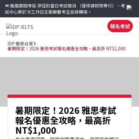
📢 颱風期間考區
停班則當日考試取消
（僅停課照常舉行），考
試中心將於次工作日主動聯繫考生安排轉場。
報名考試
IDP 雅思台灣
暑期限定！2026 雅思考試報名優惠全攻略，最高折 NT$1,000
暑期限定！2026 雅思考試
報名優惠全攻略，最高折
NT$1,000