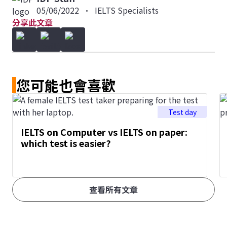
05/06/2022
•
IELTS Specialists
分享此文章
您可能也會喜歡
Test day
IELTS on Computer vs IELTS on paper:
which test is easier?
查看所有文章