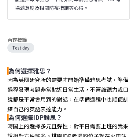
場滿意度及相關防疫措施等心得。
內容標籤
Test day
為何選擇雅思？
因為英國研究所的需要才開始準備雅思考試，準備
過程發現考題非常貼近日常生活，不管誰聽力或口
說都是平常會用到的對話，在準備過程中也順便訓
練自己的英語表達能力。
為何選擇IDP雅思？
時間上的選擇多元且彈性，對平日需要上班的我來
說相對方便許多。桃園IDP考場的位子就在火車站