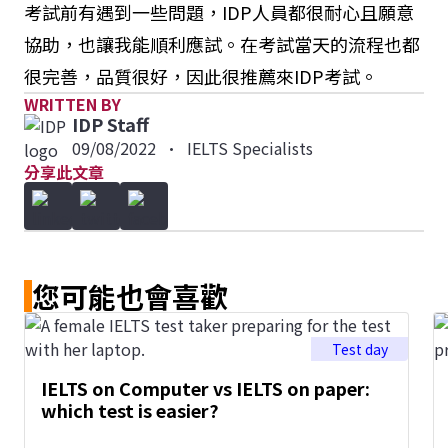
考試前有遇到一些問題，IDP人員都很耐心且願意
協助，也讓我能順利應試。在考試當天的流程也都
很完善，品質很好，因此很推薦來IDP考試。
WRITTEN BY
IDP Staff
09/08/2022
•
IELTS Specialists
分享此文章
您可能也會喜歡
Test day
IELTS on Computer vs IELTS on paper:
which test is easier?