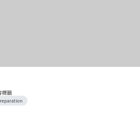
容標籤
reparation