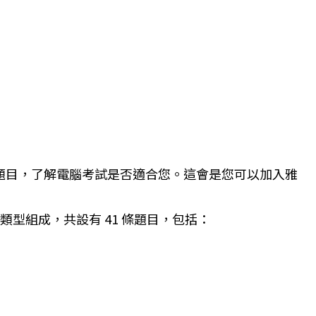
題目，了解電腦考試是否適合您。這會是您可以加入雅
類型組成，共設有 41 條題目，包括：