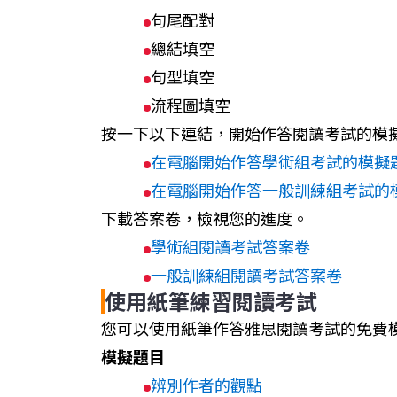
句尾配對
總結填空
句型填空
流程圖填空
按一下以下連結，開始作答閱讀考試的模
在電腦開始作答學術組考試的模擬
在電腦開始作答一般訓練組考試的
下載答案卷，檢視您的進度。
學術組閱讀考試答案卷
一般訓練組閱讀考試答案卷
使用紙筆練習閱讀考試
您可以使用紙筆作答雅思閱讀考試的免費
模擬題目
辨別作者的觀點