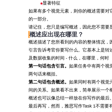
显著特征
如果有多个视觉元素，则你的概述需要对
的一部分。
请记住，您只是编写概述，因此您不需要
概述应出现在哪里？
概述描述了您所看到的内容的整体情况，
引言告诉考官你要写什么。它基本上是转
及数据收集的时间 - 什么，在哪里，何时
第一句话包含引言。
如果任务中有两个视
两句话来概括。
第二句话包含概述。
如果同时有两个视觉
间的关系。如果看不出来，简单展示一个
概述也可以像总结一样放在你写作的最后。雅思
最后再写，然而，雅思写作Task 1不需要有结论