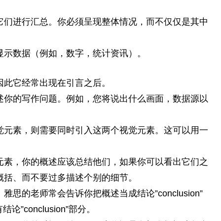
它们进行汇总。你必须呈现整体情况，而不仅仅是其中
显示数据（例如，数字，统计资讯）。
因此它经常出现在引言之后。
述你的写作问题。例如，您将说出什么画面，数据源以
觉元素，则需要同时引入这两个视觉元素。这可以用一
元素，你的概述应该总结他们，如果你可以看出它们之
概括、而不要过多描述个别的细节。
的老师常会告诉你把概述当成结论”conclusion”
”conclusion”部分。