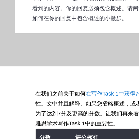
看到的内容。你的回复必须包含概述。请阅
如何在你的回复中包含概述的小撇步。
在我们之前关于如何
在写作Task 1中获
性。文中并且解释、如果您省略概述，或
为了达到7分及更高的分数。让我们再来
雅思学术写作Task 1中的重要性。
分数
评分标准