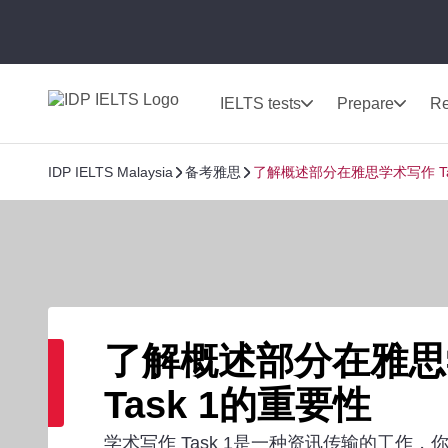
IELTS tests
Prepare
Re
IDP IELTS Malaysia
备考雅思
了解概述部分在雅思学术写作 Ta
了解概述部分在雅思
Task 1的重要性
学术写作 Task 1是一种资讯传输的工作