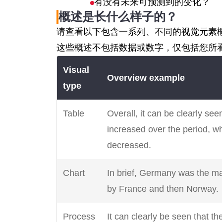
有没有未来可预测到的变化？
概述是长什么样子的？
请查看以下包含一系列、不同的视觉元素
这些概述不包括数据或数字，仅包括您所
Visual
Overview example
type
Table
Overall, it can be clearly se
increased over the period,
decreased.
Chart
In brief, Germany was the maj
by France and then Norway.
Process
It can clearly be seen that th