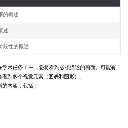
晰的概述
概述
阶段性的概述
学术任务 1 中，您将看到必须描述的画面。可能有
会看到多个视觉元素（图表和图形）。
到的内容，包括：