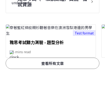
試資源
Test format
雅思考試聽力測驗 - 題型分析
5 mins read
查看所有文章