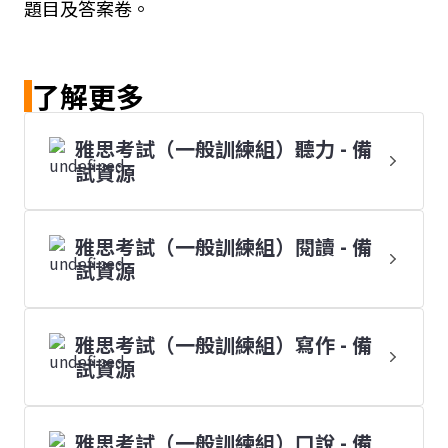
題目及答案卷。
了解更多
雅思考試（一般訓練組）聽力 - 備
試資源
雅思考試（一般訓練組）閱讀 - 備
試資源
雅思考試（一般訓練組）寫作 - 備
試資源
雅思考試（一般訓練組）口說 - 備