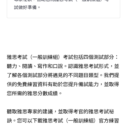
試做好準備。
雅思考試（一般訓練組）考試包括四個測試部分：
聽力、閱讀、寫作和口說。認識雅思考試形式，並
了解各個測試部分將遇見的不同題目類型。我們提
供的免費練習資料有助於您提升備試能力，並取得
您所需的雅思分數成績。
聽取雅思專家的建議，並取得考官的雅思考試祕
訣。您可以下載雅思考試（一般訓練組）官方練習