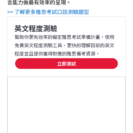
言能力做最有效率的呈現。
>> 了解更多雅思考試口說測驗題型
英文程度測驗
幫助你更有效率的擬定雅思考試準備計畫，使用
免費英文程度測驗工具，更快的理解目前的英文
程度並且提供獲得對應的雅思備考資源。
立即測試