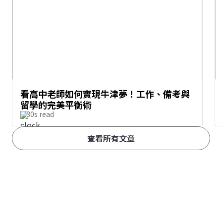
看高中老師如何實現牛津夢！工作、備考與
留學的完美平衡術
30s read
查看所有文章