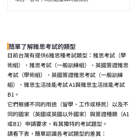
簡單了解雅思考試的類型
目前台灣有提供6雅思種考試類型：雅思考試（學
術組）、雅思考試（一般訓練組）、英國簽證雅思
考試（學術組）、英國簽證雅思考試（一般訓練
組）、雅思生活技能考試 A1與雅思生活技能考試
B1。
它們根據不同的用途（留學、工作或移民）以及不
同的國家（英國或英國以外國家）與簽證種類（A1
或B1）申請要求，有其獨特的考試題型。
請看下表，簡單認識各考試類型的差異：