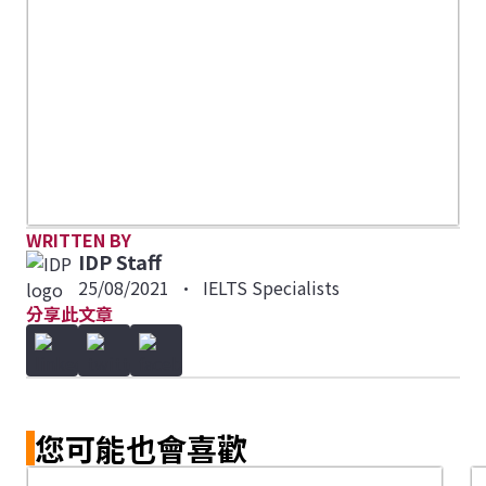
WRITTEN BY
IDP Staff
25/08/2021
•
IELTS Specialists
分享此文章
您可能也會喜歡