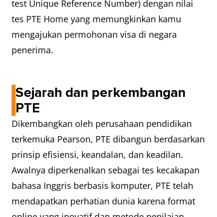
test Unique Reference Number) dengan nilai
tes PTE Home yang memungkinkan kamu
mengajukan permohonan visa di negara
penerima.
Sejarah dan perkembangan
PTE
Dikembangkan oleh perusahaan pendidikan
terkemuka Pearson, PTE dibangun berdasarkan
prinsip efisiensi, keandalan, dan keadilan.
Awalnya diperkenalkan sebagai tes kecakapan
bahasa Inggris berbasis komputer, PTE telah
mendapatkan perhatian dunia karena format
online yang inovatif dan metode penilaian