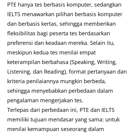
PTE hanya tes berbasis komputer, sedangkan
IELTS menawarkan pilihan berbasis komputer
dan berbasis kertas, sehingga memberikan
fleksibilitas bagi peserta tes berdasarkan
preferensi dan keadaan mereka. Selain itu,
meskipun kedua tes menilai empat
keterampilan berbahasa (Speaking, Writing,
Listening, dan Reading), format pertanyaan dan
kriteria penilaiannya mungkin berbeda,
sehingga menyebabkan perbedaan dalam
pengalaman mengerjakan tes.
Terlepas dari perbedaan ini, PTE dan IELTS
memiliki tujuan mendasar yang sama: untuk
menilai kemampuan seseorang dalam