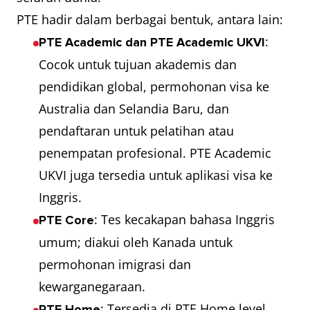
PTE hadir dalam berbagai bentuk, antara lain:
:
PTE Academic dan PTE Academic UKVI
Cocok untuk tujuan akademis dan
pendidikan global, permohonan visa ke
Australia dan Selandia Baru, dan
pendaftaran untuk pelatihan atau
penempatan profesional. PTE Academic
UKVI juga tersedia untuk aplikasi visa ke
Inggris.
: Tes kecakapan bahasa Inggris
PTE Core
umum; diakui oleh Kanada untuk
permohonan imigrasi dan
kewarganegaraan.
: Tersedia di PTE Home level
PTE Home