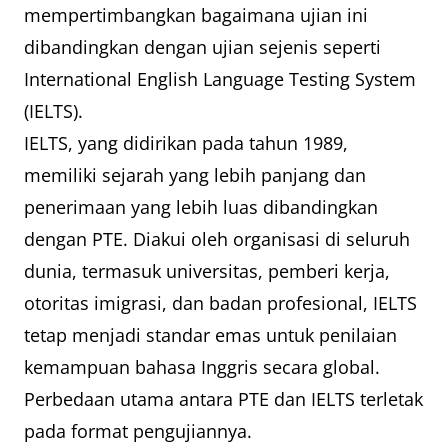
mempertimbangkan bagaimana ujian ini
dibandingkan dengan ujian sejenis seperti
International English Language Testing System
(IELTS).
IELTS, yang didirikan pada tahun 1989,
memiliki sejarah yang lebih panjang dan
penerimaan yang lebih luas dibandingkan
dengan PTE. Diakui oleh organisasi di seluruh
dunia, termasuk universitas, pemberi kerja,
otoritas imigrasi, dan badan profesional, IELTS
tetap menjadi standar emas untuk penilaian
kemampuan bahasa Inggris secara global.
Perbedaan utama antara PTE dan IELTS terletak
pada format pengujiannya.