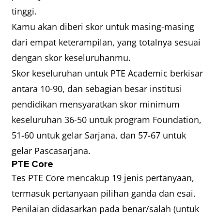
tinggi.
Kamu akan diberi skor untuk masing-masing
dari empat keterampilan, yang totalnya sesuai
dengan skor keseluruhanmu.
Skor keseluruhan untuk PTE Academic berkisar
antara 10-90, dan sebagian besar institusi
pendidikan mensyaratkan skor minimum
keseluruhan 36-50 untuk program Foundation,
51-60 untuk gelar Sarjana, dan 57-67 untuk
gelar Pascasarjana.
PTE Core
Tes PTE Core mencakup 19 jenis pertanyaan,
termasuk pertanyaan pilihan ganda dan esai.
Penilaian didasarkan pada benar/salah (untuk