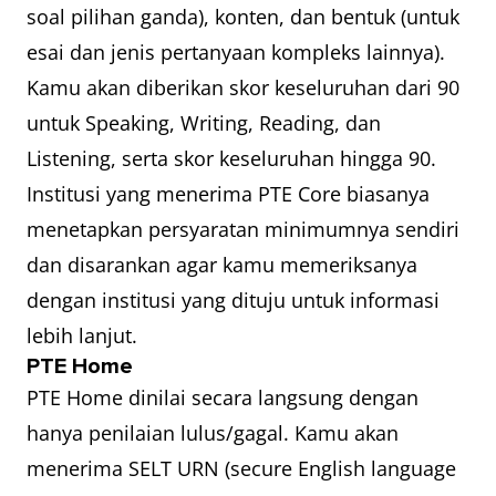
soal pilihan ganda), konten, dan bentuk (untuk
esai dan jenis pertanyaan kompleks lainnya).
Kamu akan diberikan skor keseluruhan dari 90
untuk Speaking, Writing, Reading, dan
Listening, serta skor keseluruhan hingga 90.
Institusi yang menerima PTE Core biasanya
menetapkan persyaratan minimumnya sendiri
dan disarankan agar kamu memeriksanya
dengan institusi yang dituju untuk informasi
lebih lanjut.
PTE Home
PTE Home dinilai secara langsung dengan
hanya penilaian lulus/gagal. Kamu akan
menerima SELT URN (secure English language