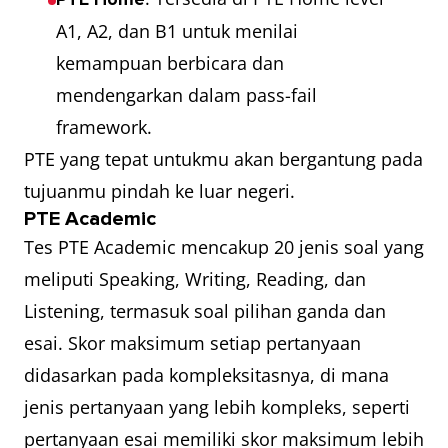
A1, A2, dan B1 untuk menilai
kemampuan berbicara dan
mendengarkan dalam pass-fail
framework.
PTE yang tepat untukmu akan bergantung pada
tujuanmu pindah ke luar negeri.
PTE Academic
Tes PTE Academic mencakup 20 jenis soal yang
meliputi Speaking, Writing, Reading, dan
Listening, termasuk soal pilihan ganda dan
esai. Skor maksimum setiap pertanyaan
didasarkan pada kompleksitasnya, di mana
jenis pertanyaan yang lebih kompleks, seperti
pertanyaan esai memiliki skor maksimum lebih