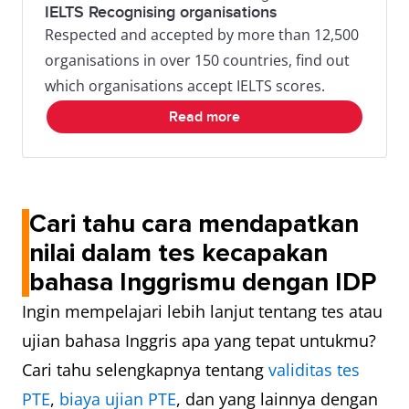
IELTS Recognising organisations
Respected and accepted by more than 12,500
organisations in over 150 countries, find out
which organisations accept IELTS scores.
Read more
Cari tahu cara mendapatkan
nilai dalam tes kecapakan
bahasa Inggrismu dengan IDP
Ingin mempelajari lebih lanjut tentang tes atau
ujian bahasa Inggris apa yang tepat untukmu?
Cari tahu selengkapnya tentang
validitas tes
PTE
,
biaya ujian PTE
, dan yang lainnya dengan