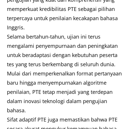
memperkuat kredibilitas PTE sebagai pilihan
terpercaya untuk penilaian kecakapan bahasa
Inggris.
Selama bertahun-tahun, ujian ini terus
mengalami penyempurnaan dan peningkatan
untuk beradaptasi dengan kebutuhan peserta
tes yang terus berkembang di seluruh dunia.
Mulai dari memperkenalkan format pertanyaan
baru hingga menyempurnakan algoritme
penilaian, PTE tetap menjadi yang terdepan
dalam inovasi teknologi dalam pengujian
bahasa.
Sifat adaptif PTE juga memastikan bahwa PTE
secara akurat mengukur kemampuan bahasa