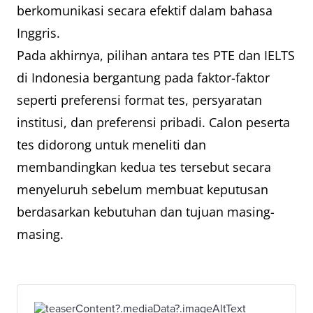
berkomunikasi secara efektif dalam bahasa
Inggris.
Pada akhirnya, pilihan antara tes PTE dan IELTS
di Indonesia bergantung pada faktor-faktor
seperti preferensi format tes, persyaratan
institusi, dan preferensi pribadi. Calon peserta
tes didorong untuk meneliti dan
membandingkan kedua tes tersebut secara
menyeluruh sebelum membuat keputusan
berdasarkan kebutuhan dan tujuan masing-
masing.