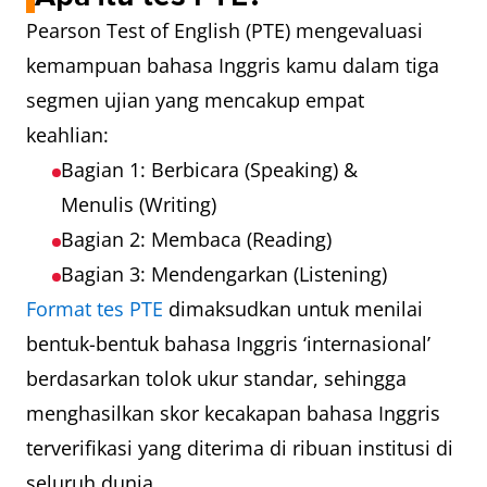
Pearson Test of English (PTE) mengevaluasi
kemampuan bahasa Inggris kamu dalam tiga
segmen ujian yang mencakup empat
keahlian:
Bagian 1: Berbicara (Speaking) &
Menulis (Writing)
Bagian 2: Membaca (Reading)
Bagian 3: Mendengarkan (Listening)
Format tes PTE
dimaksudkan untuk menilai
bentuk-bentuk bahasa Inggris ‘internasional’
berdasarkan tolok ukur standar, sehingga
menghasilkan skor kecakapan bahasa Inggris
terverifikasi yang diterima di ribuan institusi di
seluruh dunia.