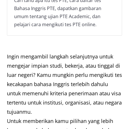
Cari tahu apa itu tes PTE, cara daftar tes
Bahasa Inggris PTE, dapatkan gambaran
umum tentang ujian PTE Academic, dan
pelajari cara mengikuti tes PTE online.
Ingin mengambil langkah selanjutnya untuk
mengejar impian studi, bekerja, atau tinggal di
luar negeri? Kamu mungkin perlu mengikuti tes
kecakapan bahasa Inggris terlebih dahulu
untuk memenuhi kriteria penerimaan atau visa
tertentu untuk institusi, organisasi, atau negara
tujuanmu.
Untuk memberikan kamu pilihan yang lebih