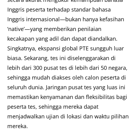
Inggris peserta terhadap standar bahasa
Inggris internasional—bukan hanya kefasihan
‘native’—yang memberikan penilaian
kecakapan yang adil dan dapat diandalkan.
Singkatnya, ekspansi global PTE sungguh luar
biasa. Sekarang, tes ini diselenggarakan di
lebih dari 300 pusat tes di lebih dari 50 negara,
sehingga mudah diakses oleh calon peserta di
seluruh dunia. Jaringan pusat tes yang luas ini
memastikan kenyamanan dan fleksibilitas bagi
peserta tes, sehingga mereka dapat
menjadwalkan ujian di lokasi dan waktu pilihan
mereka.