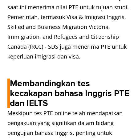
saat ini menerima nilai PTE untuk tujuan studi.
Pemerintah, termasuk Visa & Imigrasi Inggris,
Skilled and Business Migration Victoria,
Immigration, and Refugees and Citizenship
Canada (IRCC) - SDS juga menerima PTE untuk
keperluan imigrasi dan visa.
Membandingkan tes
kecakapan bahasa Inggris PTE
dan IELTS
Meskipun tes PTE online telah mendapatkan
pengakuan yang signifikan dalam bidang
pengujian bahasa Inggris, penting untuk