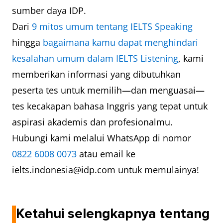
sumber daya IDP.
Dari
9 mitos umum tentang IELTS Speaking
hingga
bagaimana kamu dapat menghindari
kesalahan umum dalam IELTS Listening
, kami
memberikan informasi yang dibutuhkan
peserta tes untuk memilih—dan menguasai—
tes kecakapan bahasa Inggris yang tepat untuk
aspirasi akademis dan profesionalmu.
Hubungi kami melalui WhatsApp di nomor
0822 6008 0073
atau email ke
ielts.indonesia@idp.com untuk memulainya!
Ketahui selengkapnya tentang