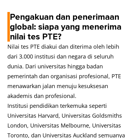
Pengakuan dan penerimaan
global: siapa yang menerima
nilai tes PTE?
Nilai tes PTE diakui dan diterima oleh lebih
dari 3.000 institusi dan negara di seluruh
dunia. Dari universitas hingga badan
pemerintah dan organisasi profesional, PTE
menawarkan jalan menuju kesuksesan
akademis dan profesional.
Institusi pendidikan terkemuka seperti
Universitas Harvard, Universitas Goldsmiths
London, Universitas Melbourne, Universitas
Toronto, dan Universitas Auckland semuanya