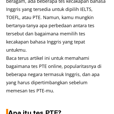
beragam, ada beberapa tes kecakapan bahasa
Inggris yang tersedia untuk dipilih IELTS,
TOEFL, atau PTE. Namun, kamu mungkin
bertanya-tanya apa perbedaan antara tes
tersebut dan bagaimana memilih tes
kecakapan bahasa Inggris yang tepat
untukmu.
Baca terus artikel ini untuk memahami
bagaimana tes PTE online, popularitasnya di
beberapa negara termasuk Inggris, dan apa
yang harus dipertimbangkan sebelum
memesan tes PTE-mu.
Apa itu tes PTE?