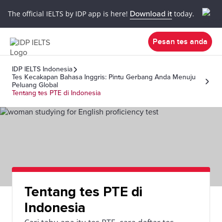
The official IELTS by IDP app is here!
Download it
today.
Pesan tes anda
IDP IELTS Indonesia
Tes Kecakapan Bahasa Inggris: Pintu Gerbang Anda Menuju
Peluang Global
Tentang tes PTE di Indonesia
Tentang tes PTE di
Indonesia