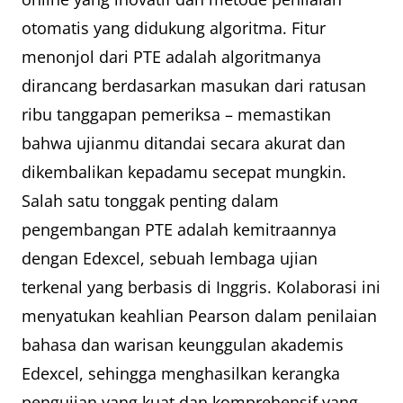
otomatis yang didukung algoritma. Fitur
menonjol dari PTE adalah algoritmanya
dirancang berdasarkan masukan dari ratusan
ribu tanggapan pemeriksa – memastikan
bahwa ujianmu ditandai secara akurat dan
dikembalikan kepadamu secepat mungkin.
Salah satu tonggak penting dalam
pengembangan PTE adalah kemitraannya
dengan Edexcel, sebuah lembaga ujian
terkenal yang berbasis di Inggris. Kolaborasi ini
menyatukan keahlian Pearson dalam penilaian
bahasa dan warisan keunggulan akademis
Edexcel, sehingga menghasilkan kerangka
pengujian yang kuat dan komprehensif yang