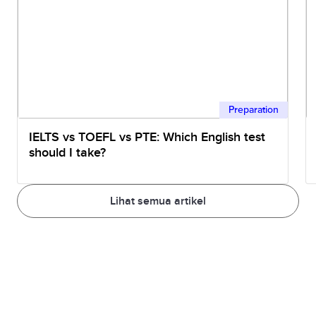
Preparation
IELTS vs TOEFL vs PTE: Which English test
should I take?
Lihat semua artikel