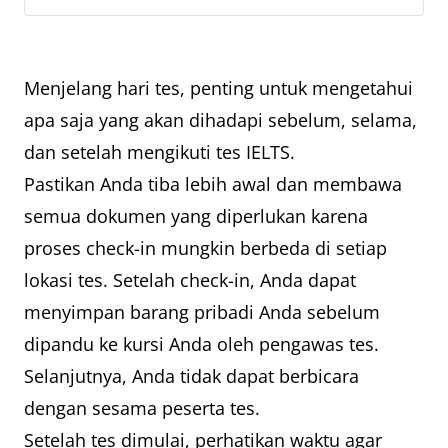
Menjelang hari tes, penting untuk mengetahui
apa saja yang akan dihadapi sebelum, selama,
dan setelah mengikuti tes IELTS.
Pastikan Anda tiba lebih awal dan membawa
semua dokumen yang diperlukan karena
proses check-in mungkin berbeda di setiap
lokasi tes. Setelah check-in, Anda dapat
menyimpan barang pribadi Anda sebelum
dipandu ke kursi Anda oleh pengawas tes.
Selanjutnya, Anda tidak dapat berbicara
dengan sesama peserta tes.
Setelah tes dimulai, perhatikan waktu agar