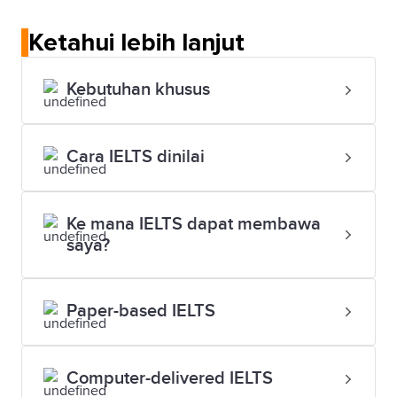
Ketahui lebih lanjut
Kebutuhan khusus
Cara IELTS dinilai
Ke mana IELTS dapat membawa
saya?
Paper-based IELTS
Computer-delivered IELTS