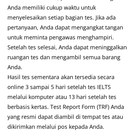
Anda memiliki cukup waktu untuk
menyelesaikan setiap bagian tes. Jika ada
pertanyaan, Anda dapat mengangkat tangan
untuk meminta pengawas menghampiri.
Setelah tes selesai, Anda dapat meninggalkan
ruangan tes dan mengambil semua barang
Anda.
Hasil tes sementara akan tersedia secara
online 3 sampai 5 hari setelah tes IELTS
melalui komputer atau 13 hari setelah tes
berbasis kertas. Test Report Form (TRF) Anda
yang resmi dapat diambil di tempat tes atau
dikirimkan melalui pos kepada Anda.