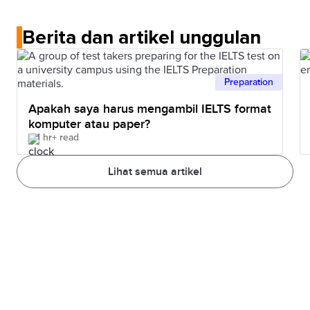
Berita dan artikel unggulan
Preparation
Apakah saya harus mengambil IELTS format
komputer atau paper?
1 hr+ read
Lihat semua artikel