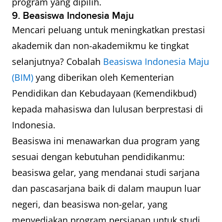
program yang dipilih.
9. Beasiswa Indonesia Maju
Mencari peluang untuk meningkatkan prestasi
akademik dan non-akademikmu ke tingkat
selanjutnya? Cobalah
Beasiswa Indonesia Maju
(BIM)
yang diberikan oleh Kementerian
Pendidikan dan Kebudayaan (Kemendikbud)
kepada mahasiswa dan lulusan berprestasi di
Indonesia.
Beasiswa ini menawarkan dua program yang
sesuai dengan kebutuhan pendidikanmu:
beasiswa gelar, yang mendanai studi sarjana
dan pascasarjana baik di dalam maupun luar
negeri, dan beasiswa non-gelar, yang
menyediakan program persiapan untuk studi