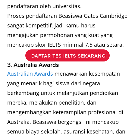
pendaftaran oleh universitas.
Proses pendaftaran Beasiswa Gates Cambridge
sangat kompetitif, jadi kamu harus
mengajukan permohonan yang kuat yang
mencakup skor IELTS minimal 7,5 atau setara.
DAFTAR TES IELTS SEKARANG!
3. Australia Awards
Australian Awards
menawarkan kesempatan
yang menarik bagi siswa dari negara
berkembang untuk melanjutkan pendidikan
mereka, melakukan penelitian, dan
mengembangkan keterampilan profesional di
Australia. Beasiswa bergengsi ini mencakup
semua biaya sekolah, asuransi kesehatan, dan