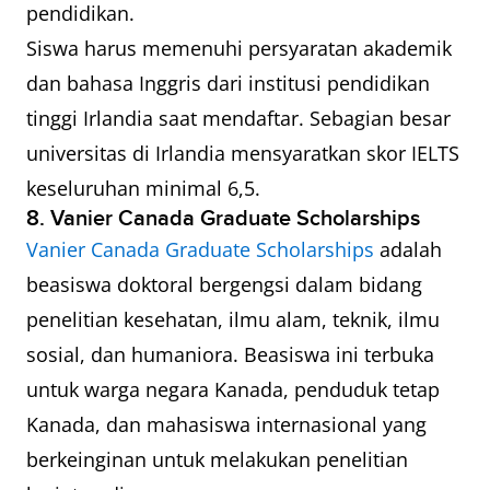
pendidikan.
Siswa harus memenuhi persyaratan akademik
dan bahasa Inggris dari institusi pendidikan
tinggi Irlandia saat mendaftar. Sebagian besar
universitas di Irlandia mensyaratkan skor IELTS
keseluruhan minimal 6,5.
8. Vanier Canada Graduate Scholarships
Vanier Canada Graduate Scholarships
adalah
beasiswa doktoral bergengsi dalam bidang
penelitian kesehatan, ilmu alam, teknik, ilmu
sosial, dan humaniora. Beasiswa ini terbuka
untuk warga negara Kanada, penduduk tetap
Kanada, dan mahasiswa internasional yang
berkeinginan untuk melakukan penelitian