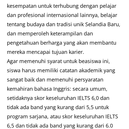
kesempatan untuk terhubung dengan pelajar
dan profesional internasional lainnya, belajar
tentang budaya dan tradisi unik Selandia Baru,
dan memperoleh keterampilan dan
pengetahuan berharga yang akan membantu
mereka mencapai tujuan karier.
Agar memenuhi syarat untuk beasiswa ini,
siswa harus memiliki catatan akademik yang
sangat baik dan memenuhi persyaratan
kemahiran bahasa Inggris: secara umum,
setidaknya skor keseluruhan IELTS 6,0 dan
tidak ada band yang kurang dari 5,5 untuk
program sarjana, atau skor keseluruhan IELTS
6,5 dan tidak ada band yang kurang dari 6.0