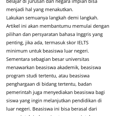
belajar di jurusan dan negara impian bisa
menjadi hal yang menakutkan.
Lakukan semuanya langkah demi langkah.
Artikel ini akan membantumu memulai dengan
pilihan dan persyaratan bahasa Inggris yang
penting, jika ada, termasuk skor IELTS
minimum untuk beasiswa luar negeri.
Sementara sebagian besar universitas
menawarkan beasiswa akademik, beasiswa
program studi tertentu, atau beasiswa
penghargaan di bidang tertentu, badan
pemerintah juga menyediakan beasiswa bagi
siswa yang ingin melanjutkan pendidikan di
luar negeri. Beasiswa ini bisa berasal dari