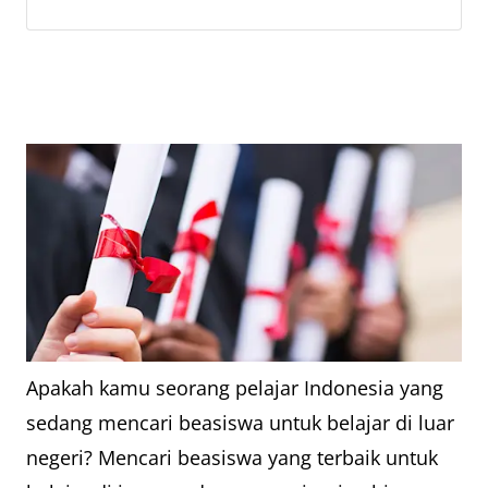
Apakah kamu seorang pelajar Indonesia yang
sedang mencari beasiswa untuk belajar di luar
negeri? Mencari beasiswa yang terbaik untuk