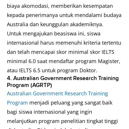
biaya akomodasi, memberikan kesempatan
kepada penerimanya untuk mendalami budaya
Australia dan keunggulan akademiknya.
Untuk mengajukan beasiswa ini, siswa
internasional harus memenuhi kriteria tertentu
dan telah mencapai skor minimal skor IELTS
minimal 6.0 saat mendaftar program Magister,
atau IELTS 6.5 untuk program Doktor.
4. Australian Government Research Training
Program (AGRTP)
Australian Government Research Training
Program
menjadi peluang yang sangat baik
bagi siswa internasional yang ingin
melanjutkan program penelitian tingkat tinggi