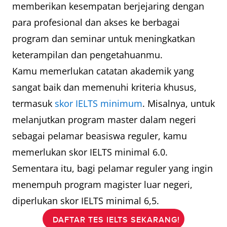
memberikan kesempatan berjejaring dengan
para profesional dan akses ke berbagai
program dan seminar untuk meningkatkan
keterampilan dan pengetahuanmu.
Kamu memerlukan catatan akademik yang
sangat baik dan memenuhi kriteria khusus,
termasuk
skor IELTS minimum
. Misalnya, untuk
melanjutkan program master dalam negeri
sebagai pelamar beasiswa reguler, kamu
memerlukan skor IELTS minimal 6.0.
Sementara itu, bagi pelamar reguler yang ingin
menempuh program magister luar negeri,
diperlukan skor IELTS minimal 6,5.
DAFTAR TES IELTS SEKARANG!