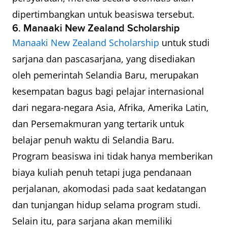
dipertimbangkan untuk beasiswa tersebut.
6. Manaaki New Zealand Scholarship
Manaaki New Zealand Scholarship
untuk studi
sarjana dan pascasarjana, yang disediakan
oleh pemerintah Selandia Baru, merupakan
kesempatan bagus bagi pelajar internasional
dari negara-negara Asia, Afrika, Amerika Latin,
dan Persemakmuran yang tertarik untuk
belajar penuh waktu di Selandia Baru.
Program beasiswa ini tidak hanya memberikan
biaya kuliah penuh tetapi juga pendanaan
perjalanan, akomodasi pada saat kedatangan
dan tunjangan hidup selama program studi.
Selain itu, para sarjana akan memiliki