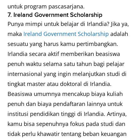
untuk program pascasarjana.
7. Ireland Government Scholarship
Punya mimpi untuk belajar di Irlandia? Jika ya,
maka
Ireland Government Scholarship
adalah
sesuatu yang harus kamu pertimbangkan.
Irlandia secara aktif memberikan beasiswa
penuh waktu selama satu tahun bagi pelajar
internasional yang ingin melanjutkan studi di
tingkat master atau doktoral di Irlandia.
Beasiswa umumnya mencakup biaya kuliah
penuh dan biaya pendaftaran lainnya untuk
institusi pendidikan tinggi di Irlandia. Artinya,
kamu bisa sepenuhnya fokus pada studi dan
tidak perlu khawatir tentang beban keuangan