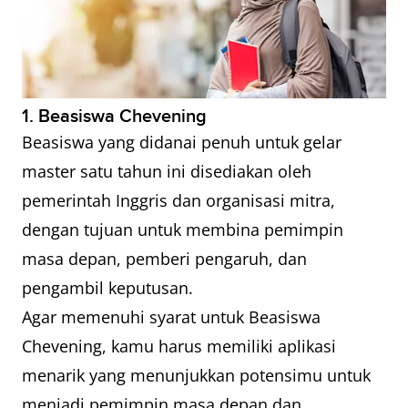
1. Beasiswa Chevening
Beasiswa yang didanai penuh untuk gelar
master satu tahun ini disediakan oleh
pemerintah Inggris dan organisasi mitra,
dengan tujuan untuk membina pemimpin
masa depan, pemberi pengaruh, dan
pengambil keputusan.
Agar memenuhi syarat untuk Beasiswa
Chevening, kamu harus memiliki aplikasi
menarik yang menunjukkan potensimu untuk
menjadi pemimpin masa depan dan