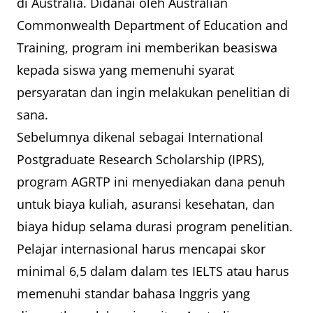
di Australia. Didanai oleh Australian
Commonwealth Department of Education and
Training, program ini memberikan beasiswa
kepada siswa yang memenuhi syarat
persyaratan dan ingin melakukan penelitian di
sana.
Sebelumnya dikenal sebagai International
Postgraduate Research Scholarship (IPRS),
program AGRTP ini menyediakan dana penuh
untuk biaya kuliah, asuransi kesehatan, dan
biaya hidup selama durasi program penelitian.
Pelajar internasional harus mencapai skor
minimal 6,5 dalam dalam tes IELTS atau harus
memenuhi standar bahasa Inggris yang