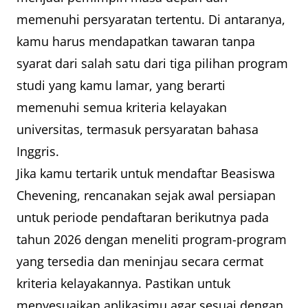
memenuhi persyaratan tertentu. Di antaranya,
kamu harus mendapatkan tawaran tanpa
syarat dari salah satu dari tiga pilihan program
studi yang kamu lamar, yang berarti
memenuhi semua kriteria kelayakan
universitas, termasuk persyaratan bahasa
Inggris.
Jika kamu tertarik untuk mendaftar Beasiswa
Chevening, rencanakan sejak awal persiapan
untuk periode pendaftaran berikutnya pada
tahun 2026 dengan meneliti program-program
yang tersedia dan meninjau secara cermat
kriteria kelayakannya. Pastikan untuk
menyesuaikan aplikasimu agar sesuai dengan