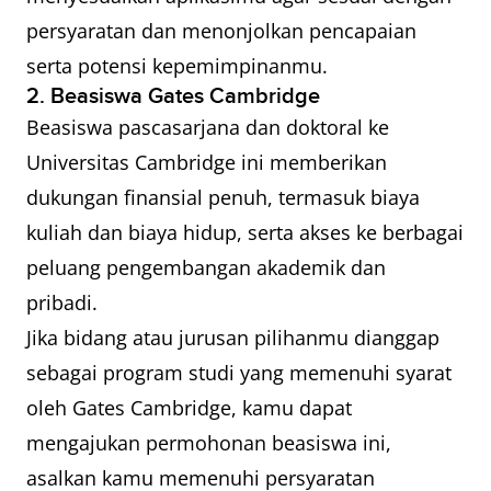
persyaratan dan menonjolkan pencapaian
serta potensi kepemimpinanmu.
2. Beasiswa Gates Cambridge
Beasiswa pascasarjana dan doktoral ke
Universitas Cambridge ini memberikan
dukungan finansial penuh, termasuk biaya
kuliah dan biaya hidup, serta akses ke berbagai
peluang pengembangan akademik dan
pribadi.
Jika bidang atau jurusan pilihanmu dianggap
sebagai program studi yang memenuhi syarat
oleh Gates Cambridge, kamu dapat
mengajukan permohonan beasiswa ini,
asalkan kamu memenuhi persyaratan