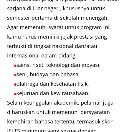
sarjana di luar negeri, khususnya untuk
semester pertama di sekolah menengah.
Agar memenuhi syarat untuk program ini,
kamu harus memiliki jejak prestasi yang
terbukti di tingkat nasional dan/atau
internasional dalam bidang:
sains, riset, teknologi dan inovasi,
seni, budaya dan bahasa,
olahraga dan kesehatan fisik,
kejuruan dan kewirausahaan.
Selain keunggulan akademik, pelamar juga
diharuskan untuk memenuhi persyaratan
kemahiran bahasa tertentu, termasuk skor
IELTS minimum yang sesuai dengan