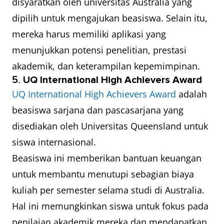
disyaratkan oleh universitas Australia yang
dipilih untuk mengajukan beasiswa. Selain itu,
mereka harus memiliki aplikasi yang
menunjukkan potensi penelitian, prestasi
akademik, dan keterampilan kepemimpinan.
5.
UQ International High Achievers Award
UQ International High Achievers Award
adalah
beasiswa sarjana dan pascasarjana yang
disediakan oleh Universitas Queensland untuk
siswa internasional.
Beasiswa ini memberikan bantuan keuangan
untuk membantu menutupi sebagian biaya
kuliah per semester selama studi di Australia.
Hal ini memungkinkan siswa untuk fokus pada
penilaian akademik mereka dan mendapatkan