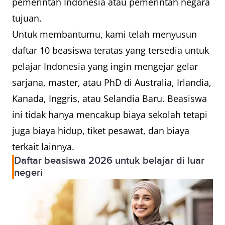
pemerintah Indonesia atau pemerintah negara
tujuan.
Untuk membantumu, kami telah menyusun
daftar 10 beasiswa teratas yang tersedia untuk
pelajar Indonesia yang ingin mengejar gelar
sarjana, master, atau PhD di Australia, Irlandia,
Kanada, Inggris, atau Selandia Baru. Beasiswa
ini tidak hanya mencakup biaya sekolah tetapi
juga biaya hidup, tiket pesawat, dan biaya
terkait lainnya.
Daftar beasiswa 2026 untuk belajar di luar
negeri