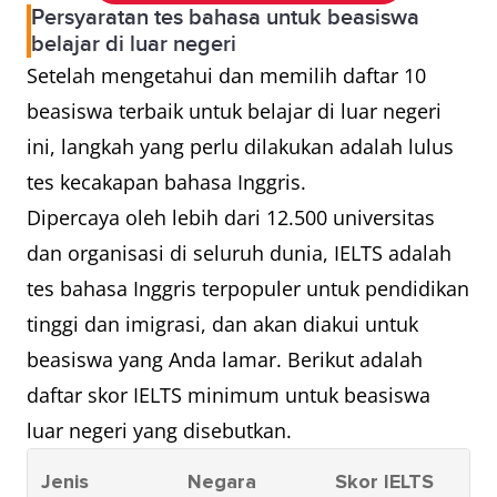
Persyaratan tes bahasa untuk beasiswa
belajar di luar negeri
Setelah mengetahui dan memilih daftar 10
beasiswa terbaik untuk belajar di luar negeri
ini, langkah yang perlu dilakukan adalah lulus
tes kecakapan bahasa Inggris.
Dipercaya oleh lebih dari 12.500 universitas
dan organisasi di seluruh dunia, IELTS adalah
tes bahasa Inggris terpopuler untuk pendidikan
tinggi dan imigrasi, dan akan diakui untuk
beasiswa yang Anda lamar. Berikut adalah
daftar skor IELTS minimum untuk beasiswa
luar negeri yang disebutkan.
Jenis
Negara
Skor IELTS