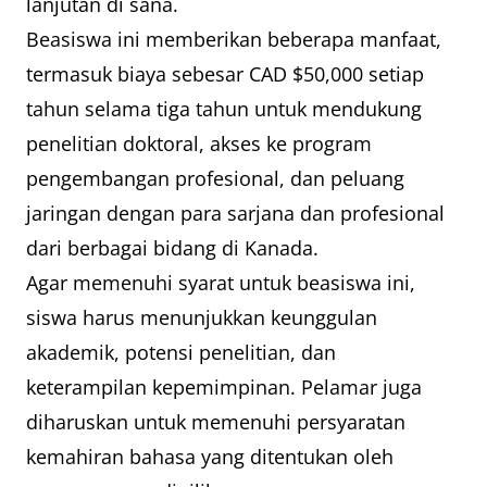
lanjutan di sana.
Beasiswa ini memberikan beberapa manfaat,
termasuk biaya sebesar CAD $50,000 setiap
tahun selama tiga tahun untuk mendukung
penelitian doktoral, akses ke program
pengembangan profesional, dan peluang
jaringan dengan para sarjana dan profesional
dari berbagai bidang di Kanada.
Agar memenuhi syarat untuk beasiswa ini,
siswa harus menunjukkan keunggulan
akademik, potensi penelitian, dan
keterampilan kepemimpinan. Pelamar juga
diharuskan untuk memenuhi persyaratan
kemahiran bahasa yang ditentukan oleh