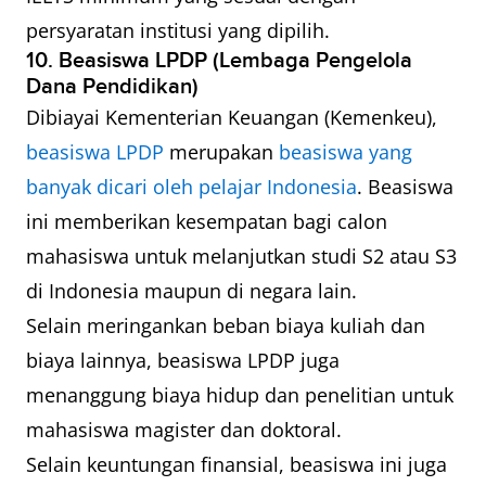
persyaratan institusi yang dipilih.
10. Beasiswa LPDP (Lembaga Pengelola
Dana Pendidikan)
Dibiayai Kementerian Keuangan (Kemenkeu),
beasiswa LPDP
merupakan
beasiswa yang
banyak dicari oleh pelajar Indonesia
. Beasiswa
ini memberikan kesempatan bagi calon
mahasiswa untuk melanjutkan studi S2 atau S3
di Indonesia maupun di negara lain.
Selain meringankan beban biaya kuliah dan
biaya lainnya, beasiswa LPDP juga
menanggung biaya hidup dan penelitian untuk
mahasiswa magister dan doktoral.
Selain keuntungan finansial, beasiswa ini juga