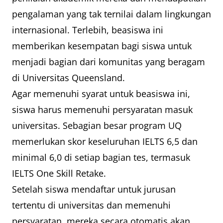
pengalaman yang tak ternilai dalam lingkungan
internasional. Terlebih, beasiswa ini
memberikan kesempatan bagi siswa untuk
menjadi bagian dari komunitas yang beragam
di Universitas Queensland.
Agar memenuhi syarat untuk beasiswa ini,
siswa harus memenuhi persyaratan masuk
universitas. Sebagian besar program UQ
memerlukan skor keseluruhan IELTS 6,5 dan
minimal 6,0 di setiap bagian tes, termasuk
IELTS One Skill Retake.
Setelah siswa mendaftar untuk jurusan
tertentu di universitas dan memenuhi
persyaratan, mereka secara otomatis akan