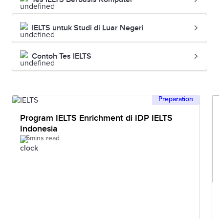
IELTS untuk Studi di Luar Negeri
Contoh Tes IELTS
Preparation
Program IELTS Enrichment di IDP IELTS
Indonesia
5mins read