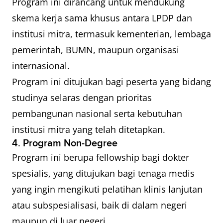
Program ini dirancang untuk mendukung
skema kerja sama khusus antara LPDP dan
institusi mitra, termasuk kementerian, lembaga
pemerintah, BUMN, maupun organisasi
internasional.
Program ini ditujukan bagi peserta yang bidang
studinya selaras dengan prioritas
pembangunan nasional serta kebutuhan
institusi mitra yang telah ditetapkan.
4. Program Non-Degree
Program ini berupa fellowship bagi dokter
spesialis, yang ditujukan bagi tenaga medis
yang ingin mengikuti pelatihan klinis lanjutan
atau subspesialisasi, baik di dalam negeri
maupun di luar negeri.