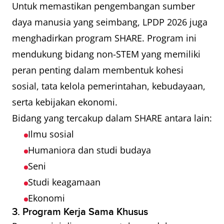
Untuk memastikan pengembangan sumber
daya manusia yang seimbang, LPDP 2026 juga
menghadirkan program SHARE. Program ini
mendukung bidang non-STEM yang memiliki
peran penting dalam membentuk kohesi
sosial, tata kelola pemerintahan, kebudayaan,
serta kebijakan ekonomi.
Bidang yang tercakup dalam SHARE antara lain:
Ilmu sosial
Humaniora dan studi budaya
Seni
Studi keagamaan
Ekonomi
3. Program Kerja Sama Khusus