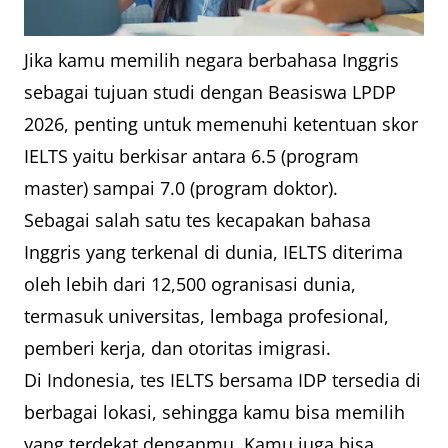
Jika kamu memilih negara berbahasa Inggris
sebagai tujuan studi dengan Beasiswa LPDP
2026, penting untuk memenuhi ketentuan skor
IELTS yaitu berkisar antara 6.5 (program
master) sampai 7.0 (program doktor).
Sebagai salah satu tes kecapakan bahasa
Inggris yang terkenal di dunia, IELTS diterima
oleh lebih dari 12,500 ogranisasi dunia,
termasuk universitas, lembaga profesional,
pemberi kerja, dan otoritas imigrasi.
Di Indonesia, tes IELTS bersama IDP tersedia di
berbagai lokasi, sehingga kamu bisa memilih
yang terdekat denganmu. Kamu juga bisa