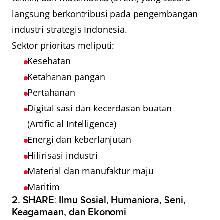
langsung berkontribusi pada pengembangan
industri strategis Indonesia.
Sektor prioritas meliputi:
Kesehatan
Ketahanan pangan
Pertahanan
Digitalisasi dan kecerdasan buatan
(Artificial Intelligence)
Energi dan keberlanjutan
Hilirisasi industri
Material dan manufaktur maju
Maritim
2. SHARE: Ilmu Sosial, Humaniora, Seni,
Keagamaan, dan Ekonomi