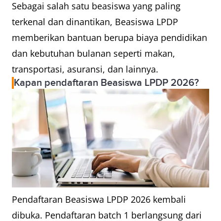
Sebagai salah satu beasiswa yang paling
terkenal dan dinantikan, Beasiswa LPDP
memberikan bantuan berupa biaya pendidikan
dan kebutuhan bulanan seperti makan,
transportasi, asuransi, dan lainnya.
Kapan pendaftaran Beasiswa LPDP 2026?
Pendaftaran Beasiswa LPDP 2026 kembali
dibuka. Pendaftaran batch 1 berlangsung dari