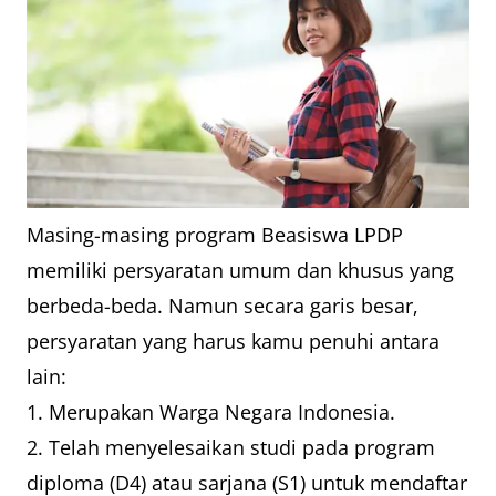
Masing-masing program Beasiswa LPDP
memiliki persyaratan umum dan khusus yang
berbeda-beda. Namun secara garis besar,
persyaratan yang harus kamu penuhi antara
lain:
1. Merupakan Warga Negara Indonesia.
2. Telah menyelesaikan studi pada program
diploma (D4) atau sarjana (S1) untuk mendaftar