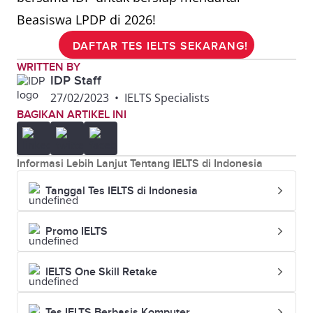
Beasiswa LPDP di 2026!
DAFTAR TES IELTS SEKARANG!
WRITTEN BY
IDP Staff
27/02/2023
•
IELTS Specialists
BAGIKAN ARTIKEL INI
Informasi Lebih Lanjut Tentang IELTS di Indonesia
Tanggal Tes IELTS di Indonesia
Promo IELTS
IELTS One Skill Retake
Tes IELTS Berbasis Komputer