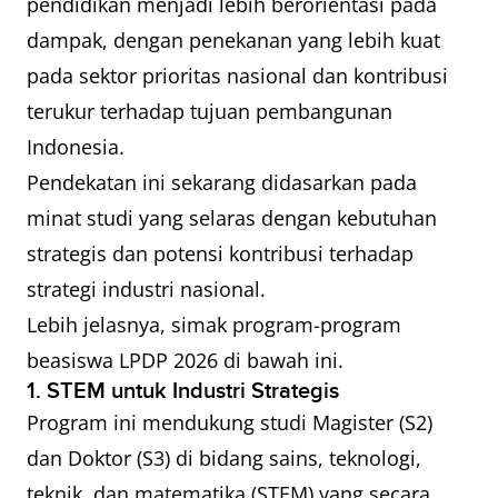
pendidikan menjadi lebih berorientasi pada
dampak, dengan penekanan yang lebih kuat
pada sektor prioritas nasional dan kontribusi
terukur terhadap tujuan pembangunan
Indonesia.
Pendekatan ini sekarang didasarkan pada
minat studi yang selaras dengan kebutuhan
strategis dan potensi kontribusi terhadap
strategi industri nasional.
Lebih jelasnya, simak program-program
beasiswa LPDP 2026 di bawah ini.
1. STEM untuk Industri Strategis
Program ini mendukung studi Magister (S2)
dan Doktor (S3) di bidang sains, teknologi,
teknik, dan matematika (STEM) yang secara