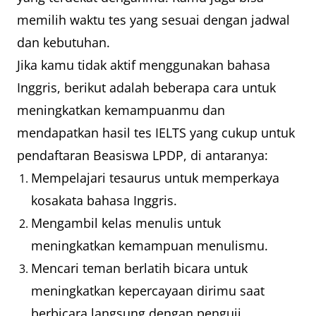
memilih waktu tes yang sesuai dengan jadwal
dan kebutuhan.
Jika kamu tidak aktif menggunakan bahasa
Inggris, berikut adalah beberapa cara untuk
meningkatkan kemampuanmu dan
mendapatkan hasil tes IELTS yang cukup untuk
pendaftaran Beasiswa LPDP, di antaranya:
Mempelajari tesaurus untuk memperkaya
kosakata bahasa Inggris.
Mengambil kelas menulis untuk
meningkatkan kemampuan menulismu.
Mencari teman berlatih bicara untuk
meningkatkan kepercayaan dirimu saat
berbicara langsung dengan penguji.