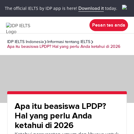
The official IELTS by IDP app is here!
Download it
today.
Pesan tes anda
IDP IELTS Indonesia
Informasi tentang IELTS
Apa itu beasiswa LPDP? Hal yang perlu Anda ketahui di 2026
Apa itu beasiswa LPDP?
Hal yang perlu Anda
ketahui di 2026