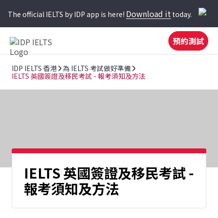
Download it
The official IELTS by IDP app is here!
today.
預約測試
IDP IELTS 香港
為 IELTS 考試做好準備
IELTS 英國簽證及移民考試 - 報考須知及方法
IELTS 英國簽證及移民考試 -
報考須知及方法