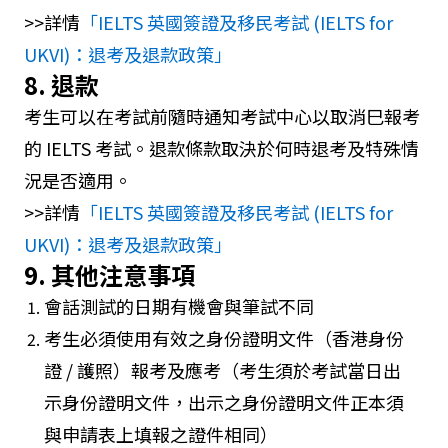
>>詳情
「IELTS 英國簽證及移民考試 (IELTS for
UKVI)：退考及退款政策」
8. 退款
考生可以在考試前隨時通知考試中心以取消巳報考
的 IELTS 考試。退款條款取決於何時退考及特殊情
況是否適用。
>>詳情
「IELTS 英國簽證及移民考試 (IELTS for
UKVI)：退考及退款政策」
9. 其他注意事項
會話測試的日期有機會與筆試不同
考生必須使用有效之身份證明文件（香港身份
證 / 護照）報考及應考（考生須於考試當日出
示身份證明文件，出示之身份證明文件正本須
與申請表上填報之證件相同）