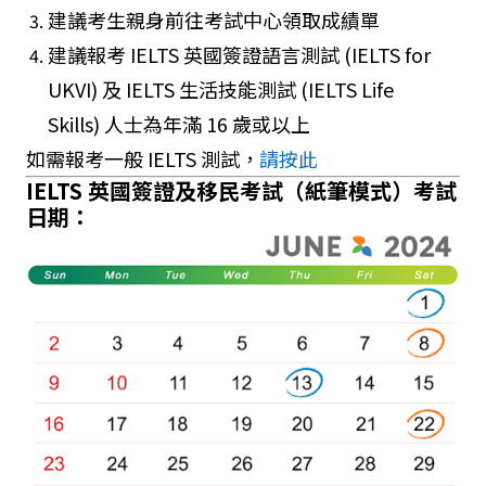
建議考生親身前往考試中心領取成績單
建議報考 IELTS 英國簽證語言測試 (IELTS for
UKVI) 及 IELTS 生活技能測試 (IELTS Life
Skills) 人士為年滿 16 歲或以上
如需報考一般 IELTS 測試，
請按此
IELTS 英國簽證及移民考試（紙筆模式）考試
日期：