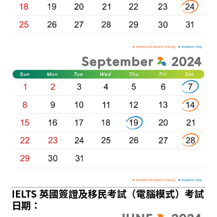
IELTS 英國簽證及移民考試（電腦模式）考試
日期：