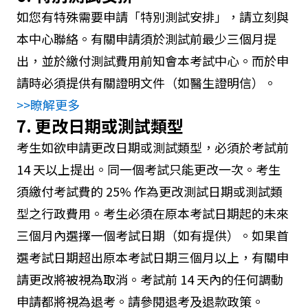
如您有特殊需要申請「特別測試安排」，請立刻與
本中心聯絡。有關申請須於測試前最少三個月提
出，並於繳付測試費用前知會本考試中心。而於申
請時必須提供有關證明文件（如醫生證明信）。
>>瞭解更多
7. 更改日期或測試類型
考生如欲申請更改日期或測試類型，必須於考試前
14 天以上提出。同一個考試只能更改一次。考生
須繳付考試費的 25% 作為更改測試日期或測試類
型之行政費用。考生必須在原本考試日期起的未來
三個月內選擇一個考試日期（如有提供）。如果首
選考試日期超出原本考試日期三個月以上，有關申
請更改將被視為取消。考試前 14 天內的任何調動
申請都將視為退考。請參閱退考及退款政策。