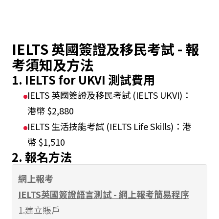
IELTS 英國簽證及移民考試 - 報
考須知及方法
1. IELTS for UKVI 測試費用
IELTS 英國簽證及移民考試 (IELTS UKVI)：
港幣 $2,880
IELTS 生活技能考試 (IELTS Life Skills)：港
幣 $1,510
2. 報名方法
網上報考
IELTS英國簽證語言測試 - 網上報考簡易程序
1.建立賬戶