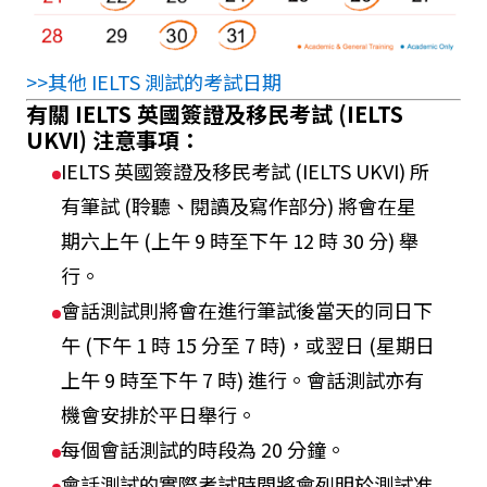
>>其他 IELTS 測試的考試日期
有關 IELTS 英國簽證及移民考試 (IELTS
UKVI) 注意事項：
IELTS 英國簽證及移民考試 (IELTS UKVI) 所
有筆試 (聆聽、閱讀及寫作部分) 將會在星
期六上午 (上午 9 時至下午 12 時 30 分) 舉
行。
會話測試則將會在進行筆試後當天的同日下
午 (下午 1 時 15 分至 7 時)，或翌日 (星期日
上午 9 時至下午 7 時) 進行。會話測試亦有
機會安排於平日舉行。
每個會話測試的時段為 20 分鐘。
會話測試的實際考試時間將會列明於測試准