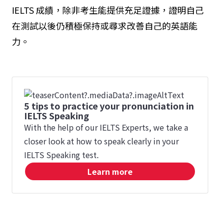
IELTS 成績，除非考生能提供充足證據，證明自己
在測試以後仍積極保持或尋求改善自己的英語能
力。
5 tips to practice your pronunciation in
IELTS Speaking
With the help of our IELTS Experts, we take a
closer look at how to speak clearly in your
IELTS Speaking test.
Learn more