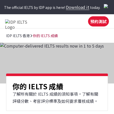
Download it
The official IELTS by IDP app is here!
today.
預約測試
IDP IELTS 香港
你的 IELTS 成績
你的 IELTS 成績
了解所有關於 IELTS 成績的須知事項。了解有關
評級分數、考官評分標準及如何要求覆核成績。