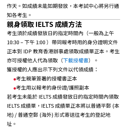
作天。如成績未能如期發放，本考試中心將另行通
知各考生。
親身領取 IELTS 成績方法
考生須於成績發放日的指定時間內（一般為上午
10:30 – 下午 1:00 ）帶同報考時用的身分證明文件
正本到 IDP 教育香港辦事處領取成績單正本。考生
亦可授權他人代為領取（
下載授權書
）。
獲授權的人應出示下列文件以代領成績：
考生親筆簽署的授權書正本
考生用以報考的身份證/護照副本
若考生未能於 IELTS 成績發放日的指定時間內領取
IELTS 成績單，IELTS 成績單正本將以普通平郵 (本
地) / 普通空郵 (海外) 形式寄送往考生的登記地
址。