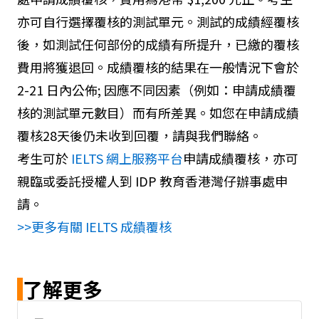
亦可自行選擇覆核的測試單元。測試的成績經覆核
後，如測試任何部份的成績有所提升，已繳的覆核
費用將獲退回。成績覆核的結果在一般情況下會於
2-21 日內公佈; 因應不同因素（例如：申請成績覆
核的測試單元數目）而有所差異。如您在申請成績
覆核28天後仍未收到回覆，請與我們聯絡。
考生可於
IELTS 網上服務平台
申請成績覆核，亦可
親臨或委託授權人到 IDP 教育香港灣仔辦事處申
請。
>>更多有關 IELTS 成績覆核
了解更多