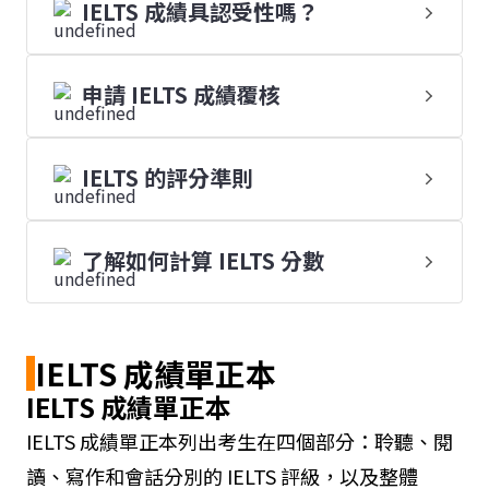
IELTS 成績具認受性嗎？
申請 IELTS 成績覆核
IELTS 的評分準則
了解如何計算 IELTS 分數
IELTS 成績單正本
IELTS 成績單正本
IELTS 成績單正本列出考生在四個部分：聆聽、閱
讀、寫作和會話分別的 IELTS 評級，以及整體