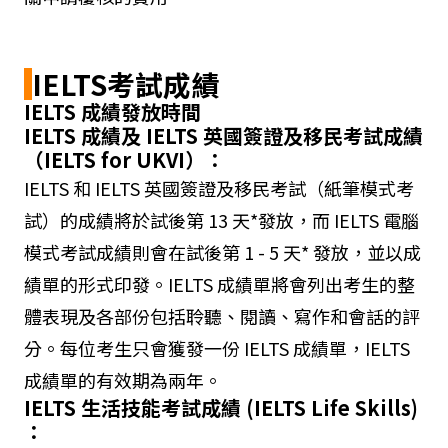
IELTS考試成績
IELTS 成績發放時間
IELTS 成績及 IELTS 英國簽證及移民考試成績
（IELTS for UKVI）：
IELTS 和 IELTS 英國簽證及移民考試（紙筆模式考
試）的成績將於試後第 13 天*發放，而 IELTS 電腦
模式考試成績則會在試後第 1 - 5 天* 發放，並以成
績單的形式印發。IELTS 成績單將會列出考生的整
體表現及各部份包括聆聽、閱讀、寫作和會話的評
分。每位考生只會獲發一份 IELTS 成績單，IELTS
成績單的有效期為兩年。
IELTS 生活技能考試成績 (IELTS Life Skills)
：