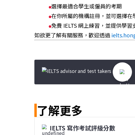
選擇最適合學生或僱員的考期
在你所屬的機構註冊，並可選擇在學校
免費 IELTS 網上練習，並提供學習
如欲更了解有關服務，歡迎透過
ielts.ho
了解更多
IELTS 寫作考試評級分數