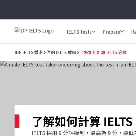
IELTS tests
Prepare
Re
IDP IELTS 香港
你的 IELTS 成績
了解如何計算 IELTS 分數
了解如何計算 IELTS
IELTS 採用 9 分評級制，最高為 9 分，最