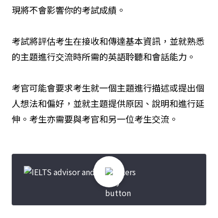
現將不會影響你的考試成績。
考試將評估考生在接收和傳達基本資訊，並就熟悉
的主題進行交流時所需的英語聆聽和會話能力。
考官可能會要求考生就一個主題進行描述或提出個
人想法和偏好，並就主題提供原因、說明和進行延
伸。考生亦需要與考官和另一位考生交流。