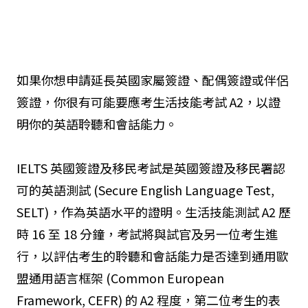
如果你想申請延長英國家屬簽證、配偶簽證或伴侶
簽證，你很有可能要應考生活技能考試 A2，以證
明你的英語聆聽和會話能力。
IELTS 英國簽證及移民考試是英國簽證及移民署認
可的英語測試 (Secure English Language Test,
SELT)，作為英語水平的證明。生活技能測試 A2 歷
時 16 至 18 分鐘，考試將與試官及另一位考生進
行，以評估考生的聆聽和會話能力是否達到通用歐
盟通用語言框架 (Common European
Framework, CEFR) 的 A2 程度，第二位考生的表