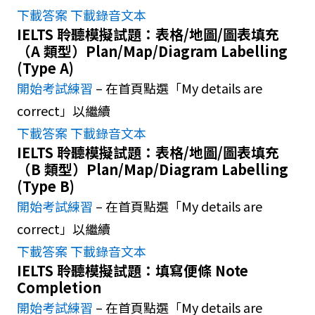
下載答案
下載錄音文本
IELTS 聆聽模擬試題：表格/地圖/圖表填充
（A 類型）Plan/Map/Diagram Labelling
(Type A)
開始考試練習
– 在首頁點選「My details are
correct」以繼續
下載答案
下載錄音文本
IELTS 聆聽模擬試題：表格/地圖/圖表填充
（B 類型）Plan/Map/Diagram Labelling
(Type B)
開始考試練習
– 在首頁點選「My details are
correct」以繼續
下載答案
下載錄音文本
IELTS 聆聽模擬試題：填寫便條 Note
Completion
開始考試練習
– 在首頁點選「My details are