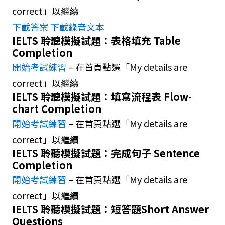
correct」以繼續
下載答案
下載錄音文本
IELTS 聆聽模擬試題：表格填充 Table
Completion
開始考試練習
– 在首頁點選「My details are
correct」以繼續
IELTS 聆聽模擬試題：填寫流程表 Flow-
chart Completion
開始考試練習
– 在首頁點選「My details are
correct」以繼續
IELTS 聆聽模擬試題：完成句子 Sentence
Completion
開始考試練習
– 在首頁點選「My details are
correct」以繼續
IELTS 聆聽模擬試題：短答題Short Answer
Questions