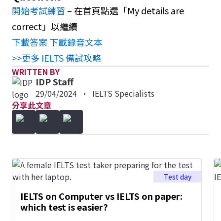
開始考試練習
– 在首頁點選「My details are
correct」以繼續
下載答案
下載錄音文本
>>更多 IELTS 備試攻略
WRITTEN BY
IDP Staff
29/04/2024
•
IELTS Specialists
分享此文章
Test day
IELTS on Computer vs IELTS on paper:
which test is easier?