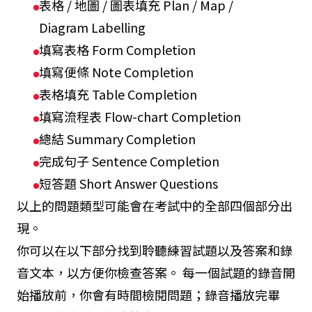
表格 / 地圖 / 圖表填充 Plan / Map /
Diagram Labelling
填寫表格 Form Completion
填寫便條 Note Completion
表格填充 Table Completion
填寫流程表 Flow-chart Completion
總結 Summary Completion
完成句子 Sentence Completion
短答題 Short Answer Questions
以上的問題類型可能會在考試中的全部四個部分出
現。
你可以在以下部分找到聆聽練習試題以及答案和錄
音文本，以方便你檢查答案。 每一個試題的錄音開
始播放前，你會有時間檢閱問題；錄音播放完畢