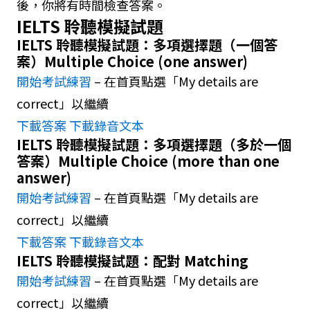
後，你將有時間檢查答案。
IELTS 聆聽模擬試題
IELTS 聆聽模擬試題：多項選擇題（一個答
案）Multiple Choice (one answer)
開始考試練習
– 在首頁點選「My details are
correct」以繼續
下載答案
下載錄音文本
IELTS 聆聽模擬試題：多項選擇題（多於一個
答案）Multiple Choice (more than one
answer)
開始考試練習
– 在首頁點選「My details are
correct」以繼續
下載答案
下載錄音文本
IELTS 聆聽模擬試題：配對 Matching
開始考試練習
– 在首頁點選「My details are
correct」以繼續