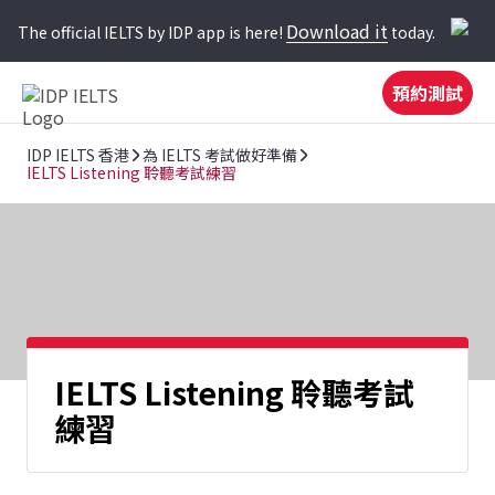
Download it
The official IELTS by IDP app is here!
today.
預約測試
IDP IELTS 香港
為 IELTS 考試做好準備
IELTS Listening 聆聽考試練習
IELTS Listening 聆聽考試
練習