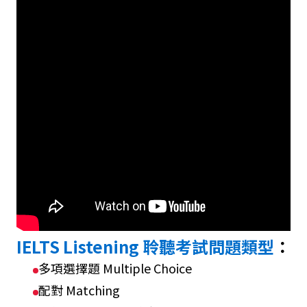
IELTS Listening 聆聽考試問題類型
：
多項選擇題 Multiple Choice
配對 Matching