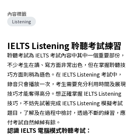
內容標籤
Listening
IELTS Listening 聆聽考試練習
聆聽考試為 IELTS 考試內容中其中一個重要部份，
不少考生在讀、寫方面非常出色，但在掌握聆聽技
巧方面則稍為遜色。在 IELTS Listening 考試中，
錄音只會播放一次，考生需要充分利用時間及展現
技巧才能奪得高分。想正確掌握 lELTS Listening
技巧，不妨先試著完成 IELTS Listening 模擬考試
題目，了解及在過程中檢討，透過不斷的練習，應
付考試自然綽綽有餘。
認識 IELTS 電腦模式聆聽考試：