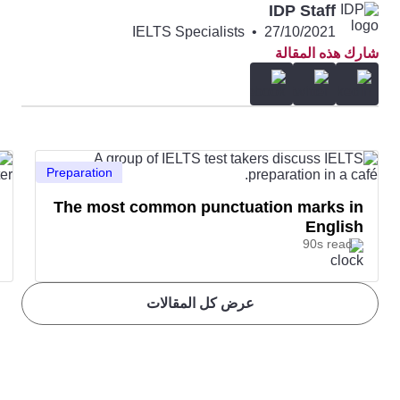
IDP Staff
IELTS Specialists
•
27/10/2021
شارك هذه المقالة
Preparation
The most common punctuation marks in
English
90s read
عرض كل المقالات