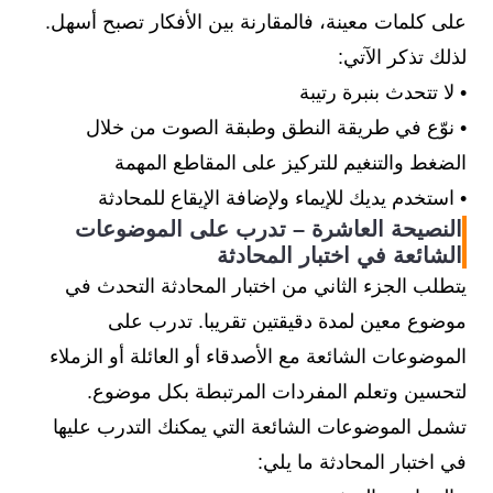
على كلمات معينة، فالمقارنة بين الأفكار تصبح أسهل.
لذلك تذكر الآتي:
• لا تتحدث بنبرة رتيبة
• نوّع في طريقة النطق وطبقة الصوت من خلال
الضغط والتنغيم للتركيز على المقاطع المهمة
• استخدم يديك للإيماء ولإضافة الإيقاع للمحادثة
النصيحة العاشرة – تدرب على الموضوعات
الشائعة في اختبار المحادثة
يتطلب الجزء الثاني من اختبار المحادثة التحدث في
موضوع معين لمدة دقيقتين تقريبا. تدرب على
الموضوعات الشائعة مع الأصدقاء أو العائلة أو الزملاء
لتحسين وتعلم المفردات المرتبطة بكل موضوع.
تشمل الموضوعات الشائعة التي يمكنك التدرب عليها
في اختبار المحادثة ما يلي: