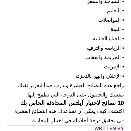
• السياحة والسفر
• التعليم
• المواصلات
• البيئة
• الحياة العائلية
• الرياضة والترفيه
• الجريمة والعقاب
• الإنترنت
• الإعلان والبيع بالتجزئة
راجع هذه النصائح العشرة وتدرب جيداً لتعزيز ثقتك
بنفسك والحصول على الدرجة التي تطمح إليها.
10 نصائح لاختبار آيلتس المحادثة الخاص بك
اكتشف كيف يمكن أن تساعدك هذه النصائح العشرة
في تحقيق درجة أحلامك في اختبار المحادثة
WRITTEN BY