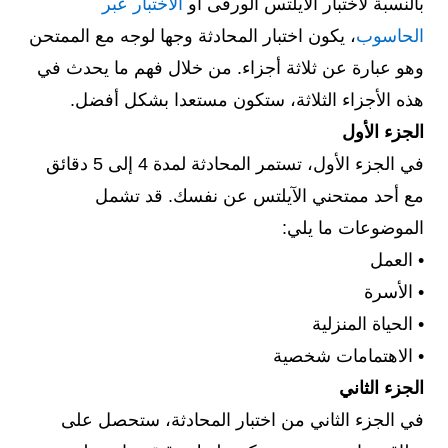
بالنسبة لاختبار الآيلتس الورقى أو
الاختبار عبر
الحاسوب
، يكون اختبار المحادثة وجها لوجه مع الممتحن
وهو عبارة عن ثلاثة أجزاء. من خلال فهم ما يحدث في
هذه الأجزاء الثلاثة، ستكون مستعدا بشكل أفضل.
الجزء الأول
في الجزء الأول، تستمر المحادثة لمدة 4 إلى 5 دقائق
مع أحد ممتحني الآيلتس عن نفسك. قد تشمل
الموضوعات ما يلي:
• العمل
• الأسرة
• الحياة المنزلية
• الاهتمامات شخصية
الجزء الثاني
في الجزء الثاني من اختبار المحادثة، ستحصل على