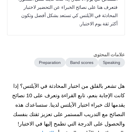
فتعرف هنا على نصائح الخبراء عن التحضير لاختبار
المحادثة في الآيلتس كي تستعد بشكل أفضل وتكون
أكثر ثقة يوم الاختبار.
علامات المحتوى
Preparation
Band scores
Speaking
هل تشعر بالقلق من اختبار المحادثة في الآيلتس؟ إذا
كانت الإجابة بنعم، تابع القراءة وتعرف على 10 نصائح
يقدمها لك خبراء اختبار الآيلتس لدينا. ستساعدك هذه
النصائح مع التدريب المستمر على تعزيز ثقتك بنفسك
والحصول على الدرجة التي تطمح إليها في الاختبار!