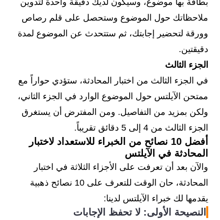
بطاقة بها موضوع، وسيكون لديك دقيقة واحدة لتدوين
ملاحظاتك حول الموضوع وستحصل على قلم رصاص
وورقة لتحضير إجابتك، ثم ستتحدث عن الموضوع لمدة
دقيقتين.
الجزء الثالث
في الجزء الثالث من اختبار المحادثة، ستؤدي حواراً مع
ممتحن الآيلتس حول الموضوع الوارد في الجزء الثاني،
ولكن بمزيد من التفاصيل. ومن المفترض أن يستغرق
الجزء الثالث من 4 إلى 5 دقائق تقريباً.
أفضل 10 نصائح من الخبراء للاستعداد لاختبار
المحادثة في الآيلتس
والآن بعد أن تعرفت على الأجزاء الثلاثة في اختبار
المحادثة، حان الوقت للتعرف على 10 نصائح ذهبية
يقدمها لك خبراء الآيلتس لدينا:
النصيحة الأولى: لا تحفظ الإجابات