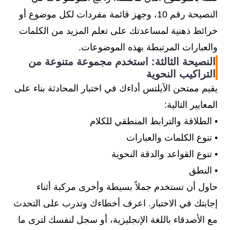
النصيحة رقم 10، وجهز قائمة مفردات لكل موضوع أو
خرائط ذهنية لمساعدتك على تعلم المزيد من الكلمات
والعبارات المرتبطة بهذه الموضوعات.
النصيحة الثالثة: استخدم مجموعة متنوعة من
التراكيب النحوية
يقيم ممتحن الآيلتس أداءك في اختبار المحادثة بناء على
المعايير التالية:
• الطلاقة والترابط المنطقي للكلام
• تنوع الكلمات والعبارات
• تنوع القواعد والدقة النحوية
• النطق
حاول أن تستخدم جملاً بسيطة وأخرى مركبة أثناء
إجابتك في الاختبار. اعرف أخطاءك وتدرب على التحدث
مع الأصدقاء باللغة الإنجليزية، أو سجل لنفسك لترى ما