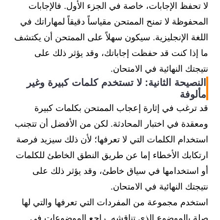
لا تحفظ الإجابات، خاصة في الجزء الأول. فالإجابات
المحفوظة لا تمنح الممتحن مقياساً دقيقاً لمهاراتك في
اللغة الإنجليزية. سيكون سهلاً على الممتحن أن يكتشف
ما إذا كنت قد حفظت إجاباتك، وقد يؤثر ذلك على
نتيجتك النهائية في الامتحان.
النصيحة الثانية: لا تستخدم كلمات كبيرة وغير
مألوفة
قد ترغب في إثارة إعجاب الممتحن بكلمات كبيرة
ومعقدة في اختبار المحادثة. لكن من الأفضل أن تتجنب
استخدام الكلمات التي لا تعرفها؛ لأن ذلك سيزيد فرصة
ارتكابك الأخطاء إما عن طريق النطق الخاطئ للكلمات
أو استخدامها في سياق خاطئ، وقد يؤثر ذلك على
نتيجتك النهائية في الامتحان.
استخدم مجموعة من المفردات التي تعرفها والتي لها
صلة بالموضوع الذي تناقشه. راجع الموضوعات في