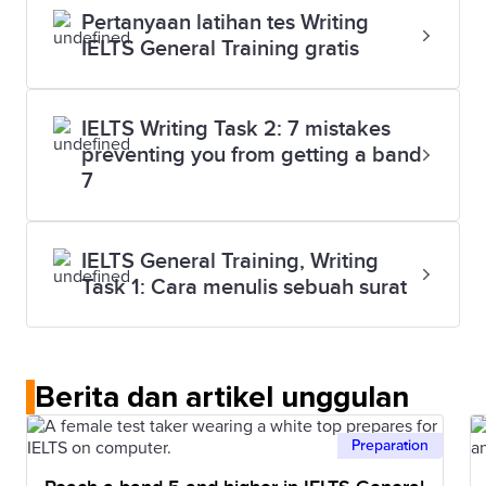
Pertanyaan latihan tes Writing
IELTS General Training gratis
IELTS Writing Task 2: 7 mistakes
preventing you from getting a band
7
IELTS General Training, Writing
Task 1: Cara menulis sebuah surat
Berita dan artikel unggulan
Preparation