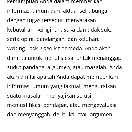
kemampuan Anda dalam memberikan
informasi umum dan faktual sehubungan
dengan tugas tersebut, menyatakan
kebutuhan, keinginan, suka dan tidak suka,
serta opini, pandangan, dan keluhan.
Writing Task 2 sedikit berbeda. Anda akan
diminta untuk menulis esai untuk menanggapi
sudut pandang, argumen, atau masalah. Anda
akan dinilai apakah Anda dapat memberikan
informasi umum yang faktual, menguraikan
suatu masalah, menyajikan solusi,
menjustifikasi pendapat, atau mengevaluasi
dan menyanggah ide, bukti, atau argumen.