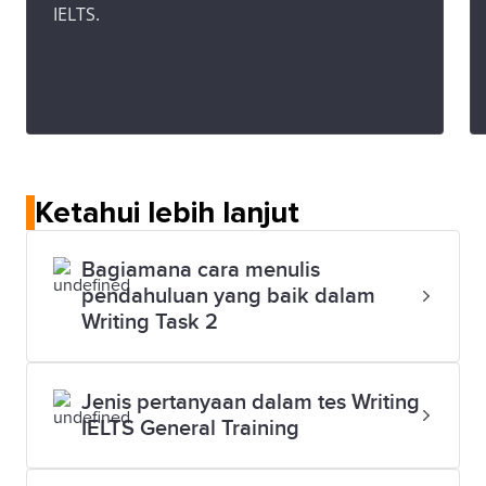
IELTS.
Ketahui lebih lanjut
Bagiamana cara menulis
pendahuluan yang baik dalam
Writing Task 2
Jenis pertanyaan dalam tes Writing
IELTS General Training