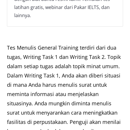
latihan gratis, webinar dari Pakar IELTS, dan
lainnya.
Tes Menulis General Training terdiri dari dua
tugas, Writing Task 1 dan Writing Task 2. Topik
dalam setiap tugas adalah topik minat umum.
Dalam Writing Task 1, Anda akan diberi situasi
di mana Anda harus menulis surat untuk
meminta informasi atau menjelaskan
situasinya. Anda mungkin diminta menulis
surat untuk menyarankan cara meningkatkan
fasilitas di perpustakaan. Penguji akan menilai