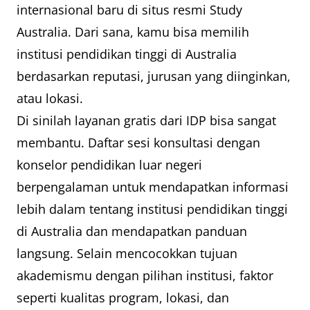
internasional baru di situs resmi Study
Australia. Dari sana, kamu bisa memilih
institusi pendidikan tinggi di Australia
berdasarkan reputasi, jurusan yang diinginkan,
atau lokasi.
Di sinilah layanan gratis dari IDP bisa sangat
membantu. Daftar sesi konsultasi dengan
konselor pendidikan luar negeri
berpengalaman untuk mendapatkan informasi
lebih dalam tentang institusi pendidikan tinggi
di Australia dan mendapatkan panduan
langsung. Selain mencocokkan tujuan
akademismu dengan pilihan institusi, faktor
seperti kualitas program, lokasi, dan