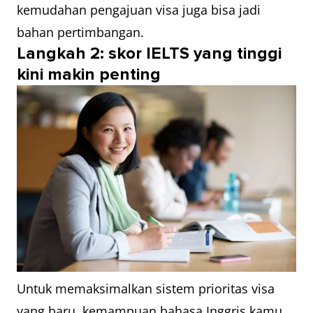
kemudahan pengajuan visa juga bisa jadi
bahan pertimbangan.
Langkah 2: skor IELTS yang tinggi
kini makin penting
Untuk memaksimalkan sistem prioritas visa
yang baru, kemampuan bahasa Inggris kamu