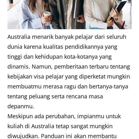
Australia menarik banyak pelajar dari seluruh
dunia karena kualitas pendidikannya yang
tinggi dan kehidupan kota-kotanya yang
dinamis. Namun, pemberitaan terbaru tentang
kebijakan visa pelajar yang diperketat mungkin
membuatmu merasa ragu dan bertanya-tanya
tentang peluang serta rencana masa
depanmu.
Meskipun ada perubahan, impianmu untuk
kuliah di Australia tetap sangat mungkin
diwujudkan. Panduan ini akan membantu