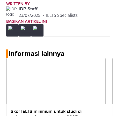
WRITTEN BY
IDP Staff
23/07/2025
•
IELTS Specialists
BAGIKAN ARTIKEL INI
Informasi lainnya
Skor IELTS minimum untuk studi di