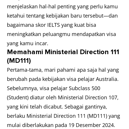
menjelaskan hal-hal penting yang perlu kamu
ketahui tentang kebijakan baru tersebut—dan
bagaimana skor IELTS yang kuat bisa
meningkatkan peluangmu mendapatkan visa
yang kamu incar.
Memahami Ministerial Direction 111
(MD111)
Pertama-tama, mari pahami apa saja hal yang
berubah pada kebijakan visa pelajar Australia.
Sebelumnya, visa pelajar Subclass 500
(Student) diatur oleh Ministerial Direction 107,
yang kini telah dicabut. Sebagai gantinya,
berlaku Ministerial Direction 111 (MD111) yang
mulai diberlakukan pada 19 Desember 2024.