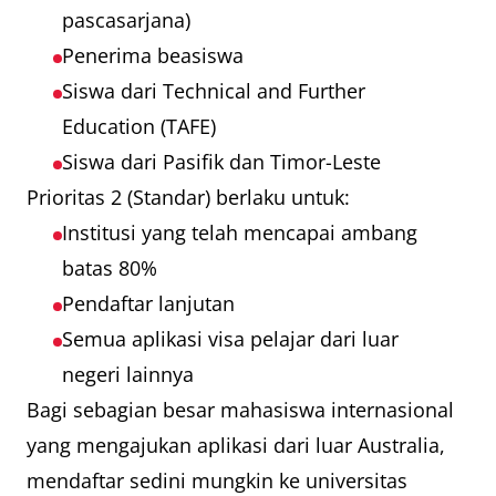
pascasarjana)
Penerima beasiswa
Siswa dari Technical and Further
Education (TAFE)
Siswa dari Pasifik dan Timor-Leste
Prioritas 2 (Standar) berlaku untuk:
Institusi yang telah mencapai ambang
batas 80%
Pendaftar lanjutan
Semua aplikasi visa pelajar dari luar
negeri lainnya
Bagi sebagian besar mahasiswa internasional
yang mengajukan aplikasi dari luar Australia,
mendaftar sedini mungkin ke universitas