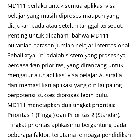
MD111 berlaku untuk semua aplikasi visa
pelajar yang masih diproses maupun yang
diajukan pada atau setelah tanggal tersebut.
Penting untuk dipahami bahwa MD111
bukanlah batasan jumlah pelajar internasional.
Sebaliknya, ini adalah sistem yang prosesnya
berdasarkan prioritas, yang dirancang untuk
mengatur alur aplikasi visa pelajar Australia
dan memastikan aplikasi yang dinilai paling
berpotensi sukses diproses lebih dulu.
MD111 menetapkan dua tingkat prioritas:
Prioritas 1 (Tinggi) dan Prioritas 2 (Standar).
Tingkat prioritas aplikasimu bergantung pada
beberapa faktor, terutama lembaga pendidikan