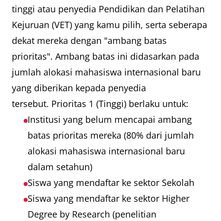
tinggi atau penyedia Pendidikan dan Pelatihan
Kejuruan (VET) yang kamu pilih, serta seberapa
dekat mereka dengan "ambang batas
prioritas". Ambang batas ini didasarkan pada
jumlah alokasi mahasiswa internasional baru
yang diberikan kepada penyedia
tersebut. Prioritas 1 (Tinggi) berlaku untuk:
Institusi yang belum mencapai ambang
batas prioritas mereka (80% dari jumlah
alokasi mahasiswa internasional baru
dalam setahun)
Siswa yang mendaftar ke sektor Sekolah
Siswa yang mendaftar ke sektor Higher
Degree by Research (penelitian