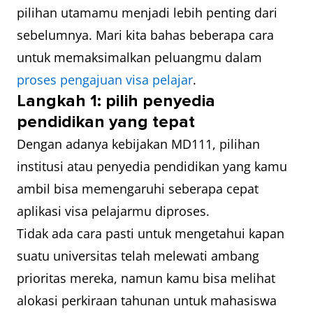
pilihan utamamu menjadi lebih penting dari
sebelumnya. Mari kita bahas beberapa cara
untuk memaksimalkan peluangmu dalam
proses pengajuan visa pelajar
.
Langkah 1: pilih penyedia
pendidikan yang tepat
Dengan adanya kebijakan MD111, pilihan
institusi atau penyedia pendidikan yang kamu
ambil bisa memengaruhi seberapa cepat
aplikasi visa pelajarmu diproses.
Tidak ada cara pasti untuk mengetahui kapan
suatu universitas telah melewati ambang
prioritas mereka, namun kamu bisa melihat
alokasi perkiraan tahunan untuk mahasiswa