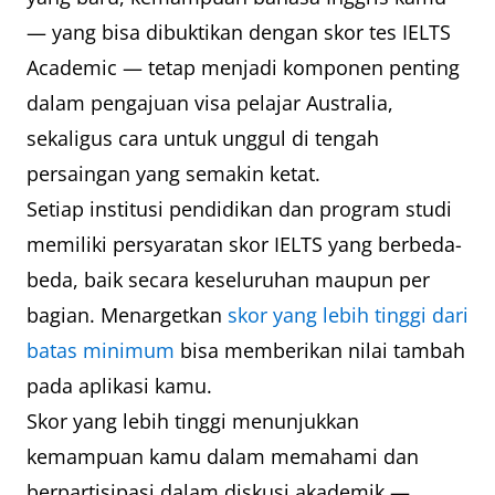
— yang bisa dibuktikan dengan skor tes IELTS
Academic — tetap menjadi komponen penting
dalam pengajuan visa pelajar Australia,
sekaligus cara untuk unggul di tengah
persaingan yang semakin ketat.
Setiap institusi pendidikan dan program studi
memiliki persyaratan skor IELTS yang berbeda-
beda, baik secara keseluruhan maupun per
bagian. Menargetkan
skor yang lebih tinggi dari
batas minimum
bisa memberikan nilai tambah
pada aplikasi kamu.
Skor yang lebih tinggi menunjukkan
kemampuan kamu dalam memahami dan
berpartisipasi dalam diskusi akademik —