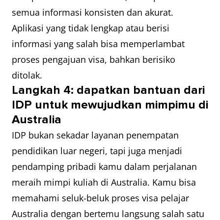
semua informasi konsisten dan akurat.
Aplikasi yang tidak lengkap atau berisi
informasi yang salah bisa memperlambat
proses pengajuan visa, bahkan berisiko
ditolak.
Langkah 4: dapatkan bantuan dari
IDP untuk mewujudkan mimpimu di
Australia
IDP bukan sekadar layanan penempatan
pendidikan luar negeri, tapi juga menjadi
pendamping pribadi kamu dalam perjalanan
meraih mimpi kuliah di Australia. Kamu bisa
memahami seluk-beluk proses visa pelajar
Australia dengan bertemu langsung salah satu