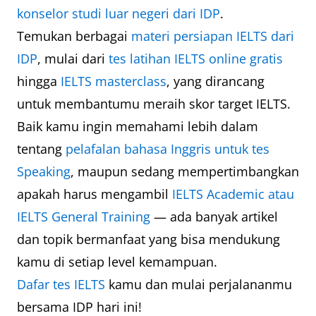
konselor studi luar negeri dari IDP
.
Temukan berbagai
materi persiapan IELTS dari
IDP
, mulai dari
tes latihan IELTS online gratis
hingga
IELTS masterclass
, yang dirancang
untuk membantumu meraih skor target IELTS.
Baik kamu ingin memahami lebih dalam
tentang
pelafalan bahasa Inggris untuk tes
Speaking
, maupun sedang mempertimbangkan
apakah harus mengambil
IELTS Academic atau
IELTS General Training
— ada banyak artikel
dan topik bermanfaat yang bisa mendukung
kamu di setiap level kemampuan.
Dafar tes IELTS
kamu dan mulai perjalananmu
bersama IDP hari ini!