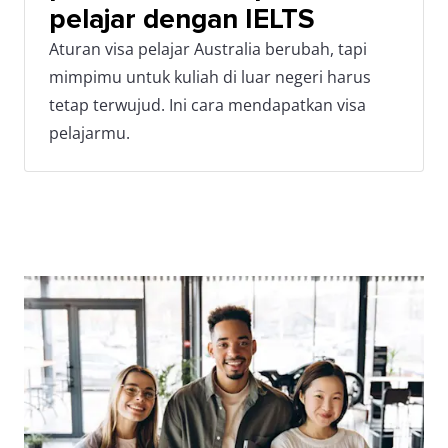
pelajar dengan IELTS
Aturan visa pelajar Australia berubah, tapi
mimpimu untuk kuliah di luar negeri harus
tetap terwujud. Ini cara mendapatkan visa
pelajarmu.