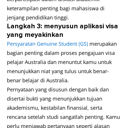
keterampilan penting bagi mahasiswa di
jenjang pendidikan tinggi.
Langkah 3: menyusun aplikasi visa
yang meyakinkan
Persyaratan Genuine Student (GS)
merupakan
bagian penting dalam proses pengajuan visa
pelajar Australia dan menuntut kamu untuk
menunjukkan niat yang tulus untuk benar-
benar belajar di Australia.
Pernyataan yang disusun dengan baik dan
disertai bukti yang menunjukkan tujuan
akademismu, kestabilan finansial, serta
rencana setelah studi sangatlah penting. Kamu
perlu menjawab pertanyaan seperti alasan