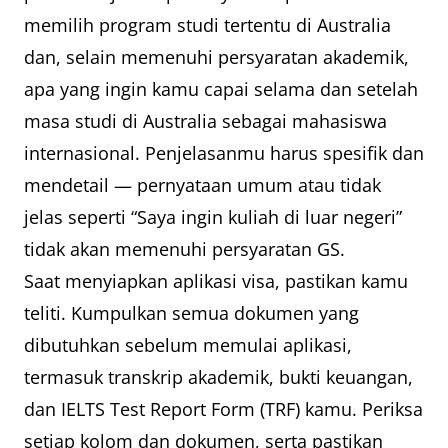
memilih program studi tertentu di Australia
dan, selain memenuhi persyaratan akademik,
apa yang ingin kamu capai selama dan setelah
masa studi di Australia sebagai mahasiswa
internasional. Penjelasanmu harus spesifik dan
mendetail — pernyataan umum atau tidak
jelas seperti “Saya ingin kuliah di luar negeri”
tidak akan memenuhi persyaratan GS.
Saat menyiapkan aplikasi visa, pastikan kamu
teliti. Kumpulkan semua dokumen yang
dibutuhkan sebelum memulai aplikasi,
termasuk transkrip akademik, bukti keuangan,
dan IELTS Test Report Form (TRF) kamu. Periksa
setiap kolom dan dokumen, serta pastikan