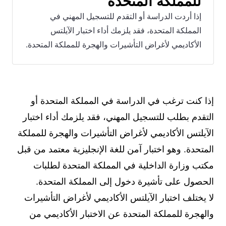
للمملكة المتحدة
إذا أردت الدراسة أو التقدم للتسجيل المهني في
المملكة المتحدة، فقد يلزمك أداء اختبار الآيلتس
الأكاديمي لأغراض التأشيرات والهجرة للمملكة المتحدة.
إذا كنت ترغب في الدراسة في المملكة المتحدة أو
التقدم بطلب للتسجيل المهني، فقد يلزمك أداء اختبار
الآيلتس الأكاديمي لأغراض التأشيرات والهجرة للمملكة
المتحدة. وهو اختبار آمن للغة الإنجليزية معتمد من قبل
مكتب وزارة الداخلية في المملكة المتحدة لطلبات
الحصول على تأشيرة دخول إلى المملكة المتحدة.
لا يختلف اختبار الآيلتس الأكاديمي لأغراض التأشيرات
والهجرة للمملكة المتحدة عن الاختبار الأكاديمي من