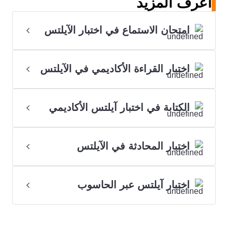
اعرف المزيد
امتحان الاستماع في اختبار الآيلتس
اختبار القراءة الأكاديمي في الآيلتس
الكتابة في اختبار آيلتس الأكاديمي
اختبار المحادثة في الآيلتس
اختبار آيلتس عبر الحاسوب