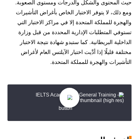
حيث المحتوى والشكل والدرجات ومستوى الصعوبة.
ومع ذلك، لا يتوفر الاختبار الخاص بأغراض التأشيرات
والهجرة للمملكة المتحدة إلا في مراكز الاختبار التي
تستوفي المتطلبات الإدارية المحددة من قبل وزارة
الداخلية البريطانية. كما ستبدو شهادة نتيجة الاختبار
مختلفة قليلًا إذا أدَّيت اختبار الآيلتس العام لأغراض
التأشيرات والهجرة للمملكة المتحدة.