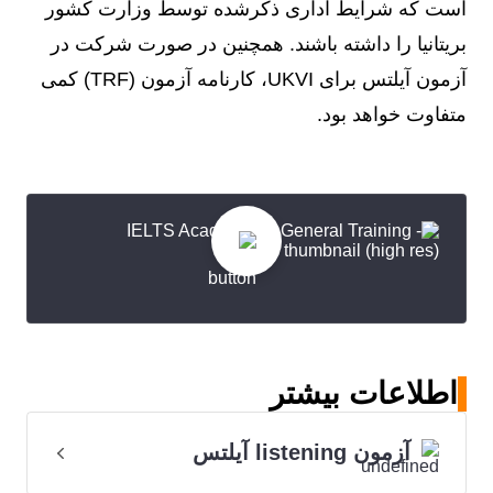
است که شرایط اداری ذکرشده توسط وزارت کشور
بریتانیا را داشته باشند. همچنین در صورت شرکت در
آزمون آیلتس برای UKVI، کارنامه آزمون (TRF) کمی
متفاوت خواهد بود.
اطلاعات بیشتر
آزمون listening آیلتس