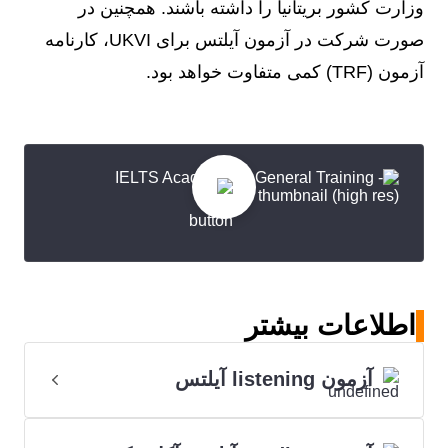
وزارت کشور بریتانیا را داشته باشند. همچنین در
صورت شرکت در آزمون آیلتس برای UKVI، کارنامه
آزمون (TRF) کمی متفاوت خواهد بود.
اطلاعات بیشتر
آزمون listening آیلتس