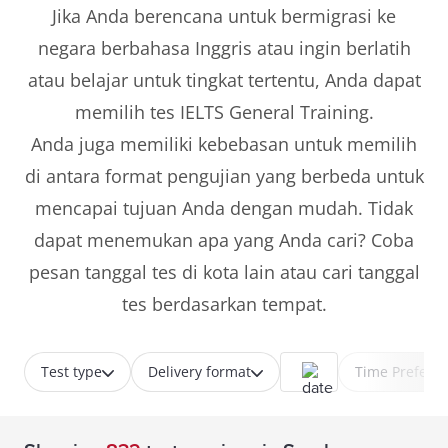
Jika Anda berencana untuk bermigrasi ke
negara berbahasa Inggris atau ingin berlatih
atau belajar untuk tingkat tertentu, Anda dapat
memilih tes IELTS General Training.
Anda juga memiliki kebebasan untuk memilih
di antara format pengujian yang berbeda untuk
mencapai tujuan Anda dengan mudah. Tidak
dapat menemukan apa yang Anda cari? Coba
pesan tanggal tes di kota lain atau cari tanggal
tes berdasarkan tempat.
Test type
Delivery format
Time Prefere