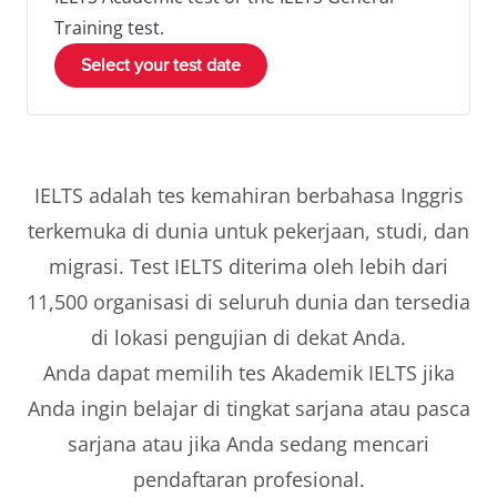
Training test.
Select your test date
IELTS adalah tes kemahiran berbahasa Inggris
terkemuka di dunia untuk pekerjaan, studi, dan
migrasi. Test IELTS diterima oleh lebih dari
11,500 organisasi di seluruh dunia dan tersedia
di lokasi pengujian di dekat Anda.
Anda dapat memilih tes Akademik IELTS jika
Anda ingin belajar di tingkat sarjana atau pasca
sarjana atau jika Anda sedang mencari
pendaftaran profesional.