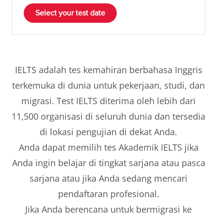
Select your test date
IELTS adalah tes kemahiran berbahasa Inggris
terkemuka di dunia untuk pekerjaan, studi, dan
migrasi. Test IELTS diterima oleh lebih dari
11,500 organisasi di seluruh dunia dan tersedia
di lokasi pengujian di dekat Anda.
Anda dapat memilih tes Akademik IELTS jika
Anda ingin belajar di tingkat sarjana atau pasca
sarjana atau jika Anda sedang mencari
pendaftaran profesional.
Jika Anda berencana untuk bermigrasi ke