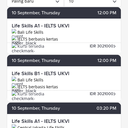
Paling baru
10
10
September
, Thursday
12:00 PM
Life Skills A1 - IELTS UKVI
Bali Life Skills
IELTS berbasis kertas
Kursi tersedia
IDR 3021000
10
September
, Thursday
12:00 PM
Life Skills B1 - IELTS UKVI
Bali Life Skills
IELTS berbasis kertas
Kursi tersedia
IDR 3021000
10
September
, Thursday
03:20 PM
Life Skills A1 - IELTS UKVI
Central Jakarta Life Skills