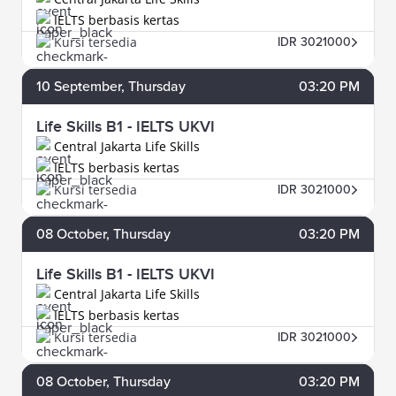
IELTS berbasis kertas
Kursi tersedia
IDR 3021000
10
September
, Thursday
03:20 PM
Life Skills B1 - IELTS UKVI
Central Jakarta Life Skills
IELTS berbasis kertas
Kursi tersedia
IDR 3021000
08
October
, Thursday
03:20 PM
Life Skills B1 - IELTS UKVI
Central Jakarta Life Skills
IELTS berbasis kertas
Kursi tersedia
IDR 3021000
08
October
, Thursday
03:20 PM