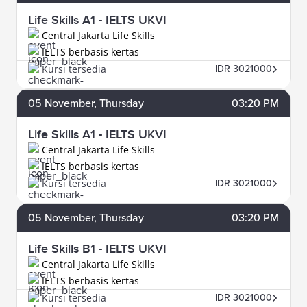
Life Skills A1 - IELTS UKVI
Central Jakarta Life Skills
IELTS berbasis kertas
Kursi tersedia
IDR 3021000
05
November
, Thursday
03:20 PM
Life Skills A1 - IELTS UKVI
Central Jakarta Life Skills
IELTS berbasis kertas
Kursi tersedia
IDR 3021000
05
November
, Thursday
03:20 PM
Life Skills B1 - IELTS UKVI
Central Jakarta Life Skills
IELTS berbasis kertas
Kursi tersedia
IDR 3021000