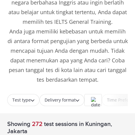
negara berbahasa Inggris atau ingin berlatih
atau belajar untuk tingkat tertentu, Anda dapat
memilih tes IELTS General Training.
Anda juga memiliki kebebasan untuk memilih
di antara format pengujian yang berbeda untuk
mencapai tujuan Anda dengan mudah. Tidak
dapat menemukan apa yang Anda cari? Coba
pesan tanggal tes di kota lain atau cari tanggal
tes berdasarkan tempat.
Test type
Delivery format
Time Prefere
Showing
272
test sessions
in Kuningan,
Jakarta