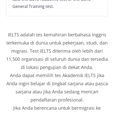
General Training test.
IELTS adalah tes kemahiran berbahasa Inggris
terkemuka di dunia untuk pekerjaan, studi, dan
migrasi. Test IELTS diterima oleh lebih dari
11,500 organisasi di seluruh dunia dan tersedia
di lokasi pengujian di dekat Anda.
Anda dapat memilih tes Akademik IELTS jika
Anda ingin belajar di tingkat sarjana atau pasca
sarjana atau jika Anda sedang mencari
pendaftaran profesional.
Jika Anda berencana untuk bermigrasi ke