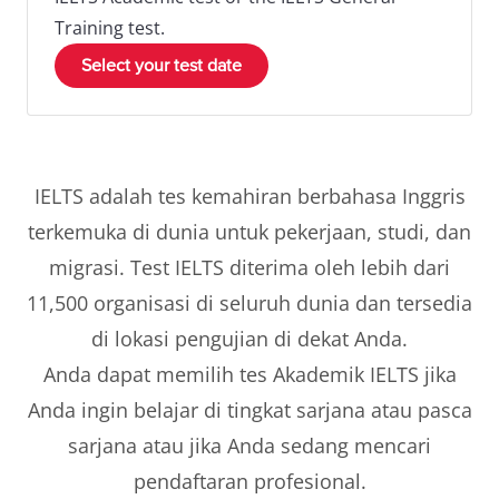
Training test.
Select your test date
IELTS adalah tes kemahiran berbahasa Inggris
terkemuka di dunia untuk pekerjaan, studi, dan
migrasi. Test IELTS diterima oleh lebih dari
11,500 organisasi di seluruh dunia dan tersedia
di lokasi pengujian di dekat Anda.
Anda dapat memilih tes Akademik IELTS jika
Anda ingin belajar di tingkat sarjana atau pasca
sarjana atau jika Anda sedang mencari
pendaftaran profesional.