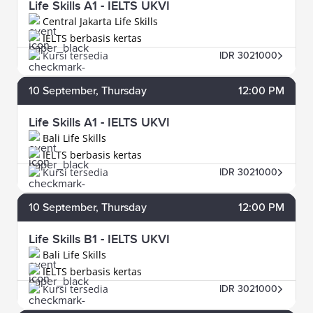
Life Skills A1 - IELTS UKVI
Central Jakarta Life Skills
IELTS berbasis kertas
Kursi tersedia
IDR 3021000
10
September
, Thursday
12:00 PM
Life Skills A1 - IELTS UKVI
Bali Life Skills
IELTS berbasis kertas
Kursi tersedia
IDR 3021000
10
September
, Thursday
12:00 PM
Life Skills B1 - IELTS UKVI
Bali Life Skills
IELTS berbasis kertas
Kursi tersedia
IDR 3021000