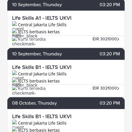
10
September
, Thursday
03:20 PM
Life Skills A1 - IELTS UKVI
Central Jakarta Life Skills
IELTS berbasis kertas
Kursi tersedia
IDR 3021000
10
September
, Thursday
03:20 PM
Life Skills B1 - IELTS UKVI
Central Jakarta Life Skills
IELTS berbasis kertas
Kursi tersedia
IDR 3021000
08
October
, Thursday
03:20 PM
Life Skills B1 - IELTS UKVI
Central Jakarta Life Skills
IELTS berbasis kertas