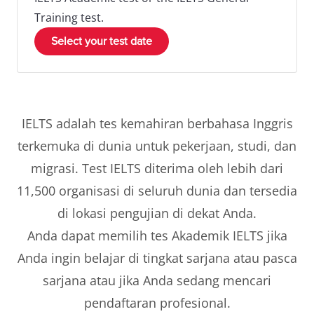
Training test.
Select your test date
IELTS adalah tes kemahiran berbahasa Inggris
terkemuka di dunia untuk pekerjaan, studi, dan
migrasi. Test IELTS diterima oleh lebih dari
11,500 organisasi di seluruh dunia dan tersedia
di lokasi pengujian di dekat Anda.
Anda dapat memilih tes Akademik IELTS jika
Anda ingin belajar di tingkat sarjana atau pasca
sarjana atau jika Anda sedang mencari
pendaftaran profesional.