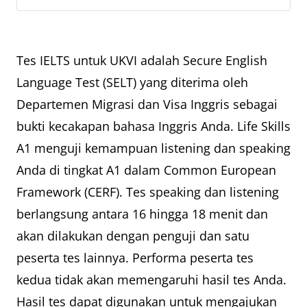
Tes IELTS untuk UKVI adalah Secure English
Language Test (SELT) yang diterima oleh
Departemen Migrasi dan Visa Inggris sebagai
bukti kecakapan bahasa Inggris Anda. Life Skills
A1 menguji kemampuan listening dan speaking
Anda di tingkat A1 dalam Common European
Framework (CERF). Tes speaking dan listening
berlangsung antara 16 hingga 18 menit dan
akan dilakukan dengan penguji dan satu
peserta tes lainnya. Performa peserta tes
kedua tidak akan memengaruhi hasil tes Anda.
Hasil tes dapat digunakan untuk mengajukan