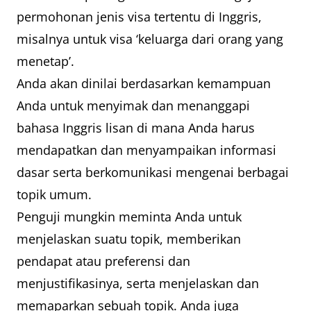
permohonan jenis visa tertentu di Inggris,
misalnya untuk visa ‘keluarga dari orang yang
menetap’.
Anda akan dinilai berdasarkan kemampuan
Anda untuk menyimak dan menanggapi
bahasa Inggris lisan di mana Anda harus
mendapatkan dan menyampaikan informasi
dasar serta berkomunikasi mengenai berbagai
topik umum.
Penguji mungkin meminta Anda untuk
menjelaskan suatu topik, memberikan
pendapat atau preferensi dan
menjustifikasinya, serta menjelaskan dan
memaparkan sebuah topik. Anda juga