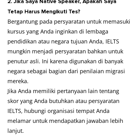
2. Jika Saya Native Speaker, Apakah Saya
Tetap Harus Mengikuti Tes?
Bergantung pada persyaratan untuk memasuki
kursus yang Anda inginkan di lembaga
pendidikan atau negara tujuan Anda, IELTS
mungkin menjadi persyaratan bahkan untuk
penutur asli. Ini karena digunakan di banyak
negara sebagai bagian dari penilaian migrasi
mereka.
Jika Anda memiliki pertanyaan lain tentang
skor yang Anda butuhkan atau persyaratan
IELTS, hubungi organisasi tempat Anda
melamar untuk mendapatkan jawaban lebih
lanjut.