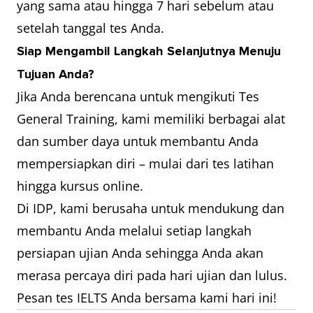
yang sama atau hingga 7 hari sebelum atau
setelah tanggal tes Anda.
Siap Mengambil Langkah Selanjutnya Menuju
Tujuan Anda?
Jika Anda berencana untuk mengikuti Tes
General Training, kami memiliki berbagai alat
dan sumber daya untuk membantu Anda
mempersiapkan diri – mulai dari tes latihan
hingga kursus online.
Di IDP, kami berusaha untuk mendukung dan
membantu Anda melalui setiap langkah
persiapan ujian Anda sehingga Anda akan
merasa percaya diri pada hari ujian dan lulus.
Pesan tes IELTS Anda bersama kami hari ini!