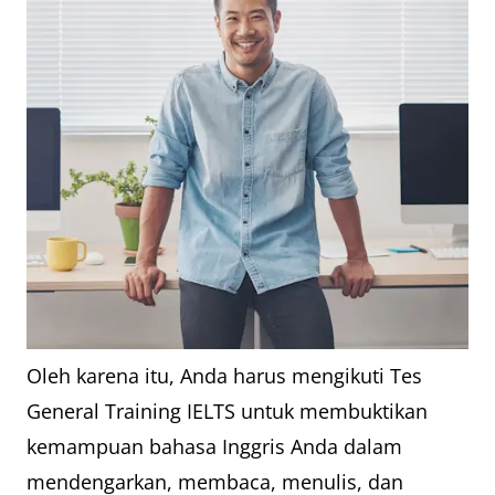
Oleh karena itu, Anda harus mengikuti Tes
General Training IELTS untuk membuktikan
kemampuan bahasa Inggris Anda dalam
mendengarkan, membaca, menulis, dan