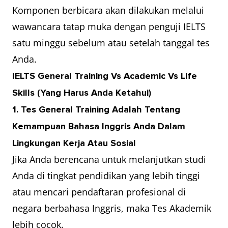
Komponen berbicara akan dilakukan melalui
wawancara tatap muka dengan penguji IELTS
satu minggu sebelum atau setelah tanggal tes
Anda.
IELTS General Training Vs Academic Vs Life
Skills (Yang Harus Anda Ketahui)
1. Tes General Training Adalah Tentang
Kemampuan Bahasa Inggris Anda Dalam
Lingkungan Kerja Atau Sosial
Jika Anda berencana untuk melanjutkan studi
Anda di tingkat pendidikan yang lebih tinggi
atau mencari pendaftaran profesional di
negara berbahasa Inggris, maka Tes Akademik
lebih cocok.