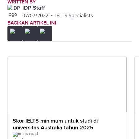
WRITTEN BY
IDP Staff
07/07/2022
•
IELTS Specialists
BAGIKAN ARTIKEL INI
Skor IELTS minimum untuk studi di
universitas Australia tahun 2025
5mins read