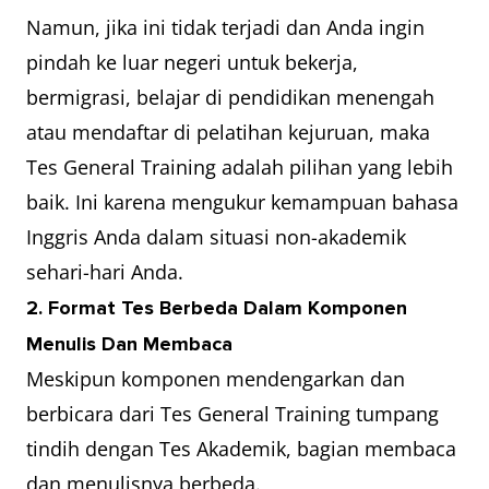
Namun, jika ini tidak terjadi dan Anda ingin
pindah ke luar negeri untuk bekerja,
bermigrasi, belajar di pendidikan menengah
atau mendaftar di pelatihan kejuruan, maka
Tes General Training adalah pilihan yang lebih
baik. Ini karena mengukur kemampuan bahasa
Inggris Anda dalam situasi non-akademik
sehari-hari Anda.
2. Format Tes Berbeda Dalam Komponen
Menulis Dan Membaca
Meskipun komponen mendengarkan dan
berbicara dari Tes General Training tumpang
tindih dengan Tes Akademik, bagian membaca
dan menulisnya berbeda.