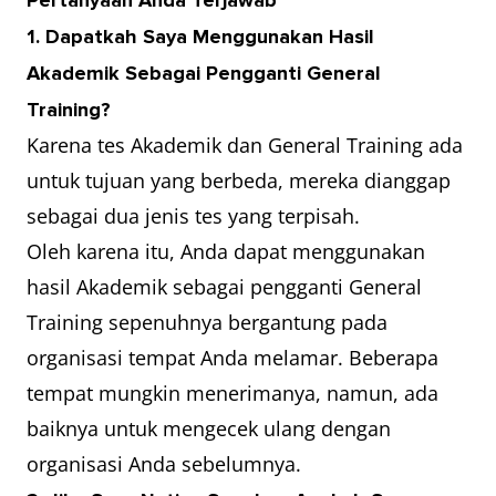
Pertanyaan Anda Terjawab
1. Dapatkah Saya Menggunakan Hasil
Akademik Sebagai Pengganti General
Training?
Karena tes Akademik dan General Training ada
untuk tujuan yang berbeda, mereka dianggap
sebagai dua jenis tes yang terpisah.
Oleh karena itu, Anda dapat menggunakan
hasil Akademik sebagai pengganti General
Training sepenuhnya bergantung pada
organisasi tempat Anda melamar. Beberapa
tempat mungkin menerimanya, namun, ada
baiknya untuk mengecek ulang dengan
organisasi Anda sebelumnya.