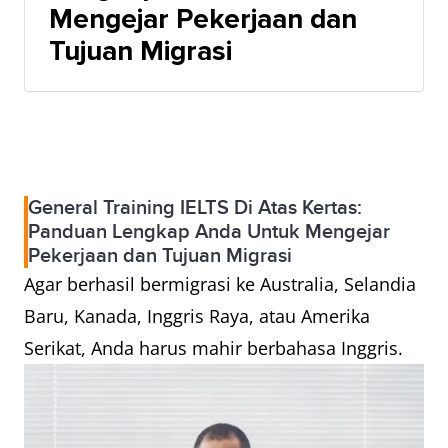
Mengejar Pekerjaan dan
Tujuan Migrasi
General Training IELTS Di Atas Kertas:
Panduan Lengkap Anda Untuk Mengejar
Pekerjaan dan Tujuan Migrasi
Agar berhasil bermigrasi ke Australia, Selandia
Baru, Kanada, Inggris Raya, atau Amerika
Serikat, Anda harus mahir berbahasa Inggris.