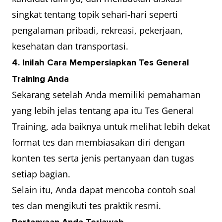
singkat tentang topik sehari-hari seperti
pengalaman pribadi, rekreasi, pekerjaan,
kesehatan dan transportasi.
4. Inilah Cara Mempersiapkan Tes General
Training Anda
Sekarang setelah Anda memiliki pemahaman
yang lebih jelas tentang apa itu Tes General
Training, ada baiknya untuk melihat lebih dekat
format tes dan membiasakan diri dengan
konten tes serta jenis pertanyaan dan tugas
setiap bagian.
Selain itu, Anda dapat mencoba contoh soal
tes dan mengikuti tes praktik resmi.