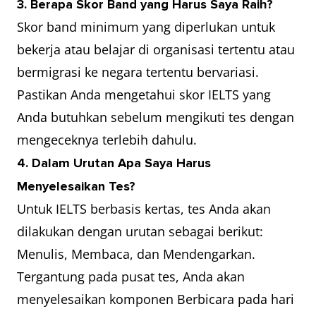
3. Berapa Skor Band yang Harus Saya Raih?
Skor band minimum yang diperlukan untuk
bekerja atau belajar di organisasi tertentu atau
bermigrasi ke negara tertentu bervariasi.
Pastikan Anda mengetahui skor IELTS yang
Anda butuhkan sebelum mengikuti tes dengan
mengeceknya terlebih dahulu.
4. Dalam Urutan Apa Saya Harus
Menyelesaikan Tes?
Untuk IELTS berbasis kertas, tes Anda akan
dilakukan dengan urutan sebagai berikut:
Menulis, Membaca, dan Mendengarkan.
Tergantung pada pusat tes, Anda akan
menyelesaikan komponen Berbicara pada hari