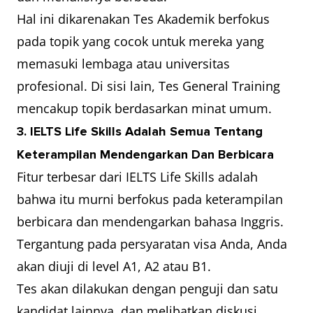
Hal ini dikarenakan Tes Akademik berfokus
pada topik yang cocok untuk mereka yang
memasuki lembaga atau universitas
profesional. Di sisi lain, Tes General Training
mencakup topik berdasarkan minat umum.
3. IELTS Life Skills Adalah Semua Tentang
Keterampilan Mendengarkan Dan Berbicara
Fitur terbesar dari IELTS Life Skills adalah
bahwa itu murni berfokus pada keterampilan
berbicara dan mendengarkan bahasa Inggris.
Tergantung pada persyaratan visa Anda, Anda
akan diuji di level A1, A2 atau B1.
Tes akan dilakukan dengan penguji dan satu
kandidat lainnya, dan melibatkan diskusi