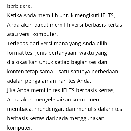
berbicara.
Ketika Anda memilih untuk mengikuti IELTS,
Anda akan dapat memilih versi berbasis kertas
atau versi komputer.
Terlepas dari versi mana yang Anda pilih,
format tes, jenis pertanyaan, waktu yang
dialokasikan untuk setiap bagian tes dan
konten tetap sama – satu-satunya perbedaan
adalah pengalaman hari tes Anda.
Jika Anda memilih tes IELTS berbasis kertas,
Anda akan menyelesaikan komponen
membaca, mendengar, dan menulis dalam tes
berbasis kertas daripada menggunakan
komputer.