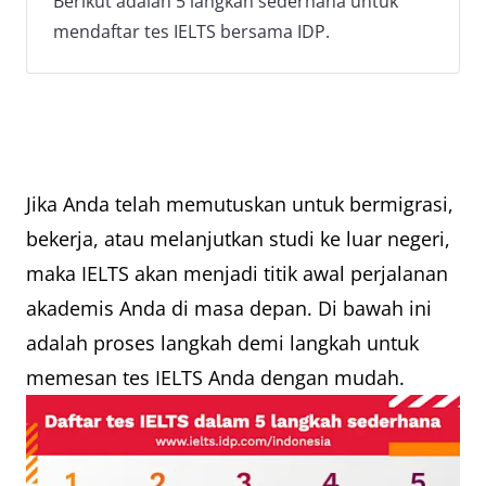
Berikut adalah 5 langkah sederhana untuk
mendaftar tes IELTS bersama IDP.
Jika Anda telah memutuskan untuk bermigrasi,
bekerja, atau melanjutkan studi ke luar negeri,
maka IELTS akan menjadi titik awal perjalanan
akademis Anda di masa depan. Di bawah ini
adalah proses langkah demi langkah untuk
memesan tes IELTS Anda dengan mudah.