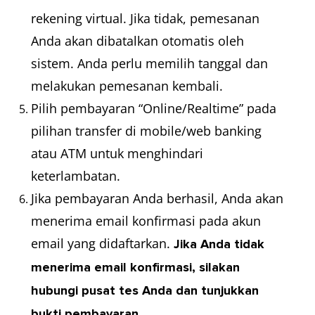
rekening virtual. Jika tidak, pemesanan
Anda akan dibatalkan otomatis oleh
sistem. Anda perlu memilih tanggal dan
melakukan pemesanan kembali.
Pilih pembayaran “Online/Realtime” pada
pilihan transfer di mobile/web banking
atau ATM untuk menghindari
keterlambatan.
Jika pembayaran Anda berhasil, Anda akan
menerima email konfirmasi pada akun
email yang didaftarkan.
Jika Anda tidak
menerima email konfirmasi, silakan
hubungi pusat tes Anda dan tunjukkan
bukti pembayaran.