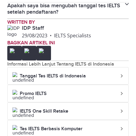
Apakah saya bisa mengubah tanggal tes IELTS
Pengembalian dana (refund) dapat diberikan jika
ketersediaan dan syarat serta ketentuan yang
ditunjukkan pada hari tes.
setelah pendaftaran?
Anda membatalkan pendaftaran dalam jangka waktu
berlaku dari IDP IELTS Indonesia.
Ya, Anda dapat mengajukan permohonan
WRITTEN BY
yang diperbolehkan dan memenuhi syarat serta
IDP Staff
perubahan tanggal tes, tergantung pada
ketentuan pengembalian dana yang berlaku.
29/08/2023
•
IELTS Specialists
ketersediaan serta syarat dan ketentuan yang
BAGIKAN ARTIKEL INI
berlaku dari IDP IELTS Indonesia.
Informasi Lebih Lanjut Tentang IELTS di Indonesia
Tanggal Tes IELTS di Indonesia
Promo IELTS
IELTS One Skill Retake
Tes IELTS Berbasis Komputer