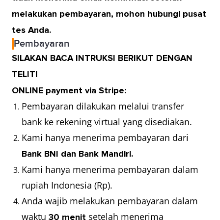
melakukan pembayaran, mohon hubungi pusat
tes Anda.
Pembayaran
SILAKAN BACA INTRUKSI BERIKUT DENGAN
TELITI
ONLINE payment via Stripe:
Pembayaran dilakukan melalui transfer
bank ke rekening virtual yang disediakan.
Kami hanya menerima pembayaran dari
Bank BNI dan Bank Mandiri.
Kami hanya menerima pembayaran dalam
rupiah Indonesia (Rp).
Anda wajib melakukan pembayaran dalam
waktu
setelah menerima
30 menit