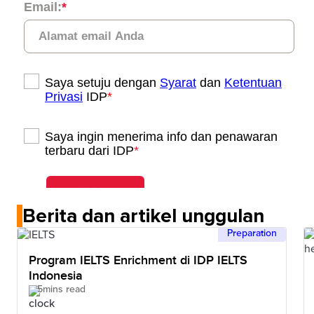
Berita dan artikel unggulan
Preparation
Program IELTS Enrichment di IDP IELTS
Indonesia
5mins read