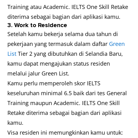
Training atau Academic. IELTS One Skill Retake
diterima sebagai bagian dari aplikasi kamu.
3. Work to Residence
Setelah kamu bekerja selama dua tahun di
pekerjaan yang termasuk dalam daftar
Green
List
Tier 2 yang dibutuhkan di Selandia Baru,
kamu dapat mengajukan status residen
melalui jalur Green List.
Kamu perlu memperoleh skor IELTS
keseluruhan minimal 6.5 baik dari tes General
Training maupun Academic. IELTS One Skill
Retake diterima sebagai bagian dari aplikasi
kamu.
Visa residen ini memungkinkan kamu untuk: