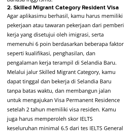
2. Skilled Migrant Category Resident Visa
Agar aplikasimu berhasil, kamu harus memiliki
pekerjaan atau tawaran pekerjaan dari pemberi
kerja yang disetujui oleh imigrasi, serta
memenuhi 6 poin berdasarkan beberapa faktor
seperti kualifikasi, penghasilan, dan
pengalaman kerja terampil di Selandia Baru.
Melalui jalur Skilled Migrant Category, kamu
dapat tinggal dan bekerja di Selandia Baru
tanpa batas waktu, dan membangun jalan
untuk mengajukan Visa Permanent Residence
setelah 2 tahun memiliki visa residen. Kamu
juga harus memperoleh skor IELTS
keseluruhan minimal 6.5 dari tes IELTS General