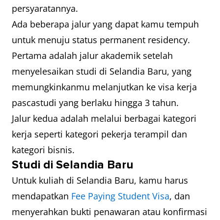
persyaratannya.
Ada beberapa jalur yang dapat kamu tempuh
untuk menuju status permanent residency.
Pertama adalah jalur akademik setelah
menyelesaikan studi di Selandia Baru, yang
memungkinkanmu melanjutkan ke visa kerja
pascastudi yang berlaku hingga 3 tahun.
Jalur kedua adalah melalui berbagai kategori
kerja seperti kategori pekerja terampil dan
kategori bisnis.
Studi di Selandia Baru
Untuk kuliah di Selandia Baru, kamu harus
mendapatkan
Fee Paying Student Visa
, dan
menyerahkan bukti penawaran atau konfirmasi