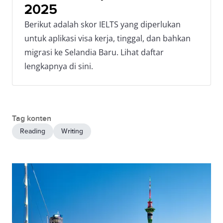
2025
Berikut adalah skor IELTS yang diperlukan
untuk aplikasi visa kerja, tinggal, dan bahkan
migrasi ke Selandia Baru. Lihat daftar
lengkapnya di sini.
Tag konten
Reading
Writing