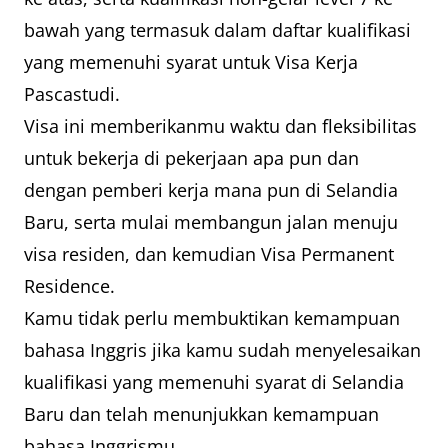
bawah yang termasuk dalam daftar kualifikasi
yang memenuhi syarat untuk Visa Kerja
Pascastudi.
Visa ini memberikanmu waktu dan fleksibilitas
untuk bekerja di pekerjaan apa pun dan
dengan pemberi kerja mana pun di Selandia
Baru, serta mulai membangun jalan menuju
visa residen, dan kemudian Visa Permanent
Residence.
Kamu tidak perlu membuktikan kemampuan
bahasa Inggris jika kamu sudah menyelesaikan
kualifikasi yang memenuhi syarat di Selandia
Baru dan telah menunjukkan kemampuan
bahasa Inggrismu.