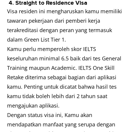
4. Straight to Residence Visa
Visa residen ini mengharuskan kamu memiliki
tawaran pekerjaan dari pemberi kerja
terakreditasi dengan peran yang termasuk
dalam Green List Tier 1.
Kamu perlu memperoleh skor IELTS
keseluruhan minimal 6.5 baik dari tes General
Training maupun Academic. IELTS One Skill
Retake diterima sebagai bagian dari aplikasi
kamu. Penting untuk dicatat bahwa hasil tes
kamu tidak boleh lebih dari 2 tahun saat
mengajukan aplikasi.
Dengan status visa ini, Kamu akan
mendapatkan manfaat yang serupa dengan