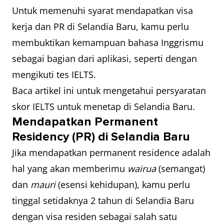
Untuk memenuhi syarat mendapatkan visa
kerja dan PR di Selandia Baru, kamu perlu
membuktikan kemampuan bahasa Inggrismu
sebagai bagian dari aplikasi, seperti dengan
mengikuti tes IELTS.
Baca artikel ini untuk mengetahui persyaratan
skor IELTS untuk menetap di Selandia Baru.
Mendapatkan Permanent
Residency (PR) di Selandia Baru
Jika mendapatkan permanent residence adalah
hal yang akan memberimu
wairua
(semangat)
dan
mauri
(esensi kehidupan), kamu perlu
tinggal setidaknya 2 tahun di Selandia Baru
dengan visa residen sebagai salah satu