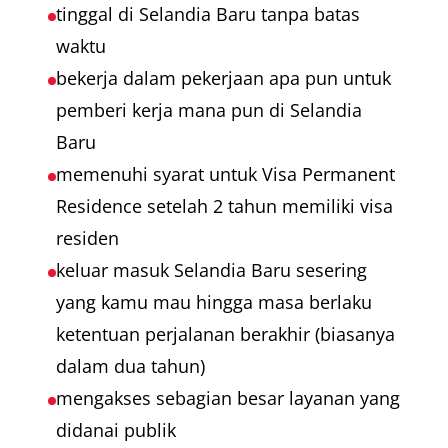
tinggal di Selandia Baru tanpa batas
waktu
bekerja dalam pekerjaan apa pun untuk
pemberi kerja mana pun di Selandia
Baru
memenuhi syarat untuk Visa Permanent
Residence setelah 2 tahun memiliki visa
residen
keluar masuk Selandia Baru sesering
yang kamu mau hingga masa berlaku
ketentuan perjalanan berakhir (biasanya
dalam dua tahun)
mengakses sebagian besar layanan yang
didanai publik