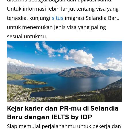
Untuk informasi lebih lanjut tentang visa yang
tersedia, kunjungi
situs
imigrasi Selandia Baru
untuk menemukan jenis visa yang paling
sesuai untukmu.
Kejar karier dan PR-mu di Selandia
Baru dengan IELTS by IDP
Siap memulai perjalananmu untuk bekerja dan