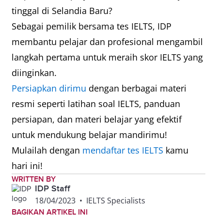
tinggal di Selandia Baru?
Sebagai pemilik bersama tes IELTS, IDP
membantu pelajar dan profesional mengambil
langkah pertama untuk meraih skor IELTS yang
diinginkan.
Persiapkan dirimu
dengan berbagai materi
resmi seperti latihan soal IELTS, panduan
persiapan, dan materi belajar yang efektif
untuk mendukung belajar mandirimu!
Mulailah dengan
mendaftar tes IELTS
kamu
hari ini!
WRITTEN BY
IDP Staff
18/04/2023
•
IELTS Specialists
BAGIKAN ARTIKEL INI