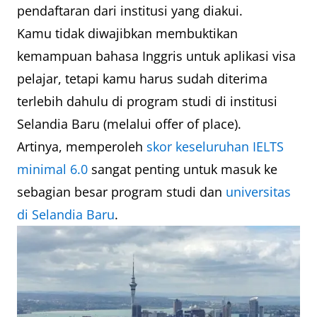
pendaftaran dari institusi yang diakui.
Kamu tidak diwajibkan membuktikan
kemampuan bahasa Inggris untuk aplikasi visa
pelajar, tetapi kamu harus sudah diterima
terlebih dahulu di program studi di institusi
Selandia Baru (melalui offer of place).
Artinya, memperoleh
skor keseluruhan IELTS
minimal 6.0
sangat penting untuk masuk ke
sebagian besar program studi dan
universitas
di Selandia Baru
.