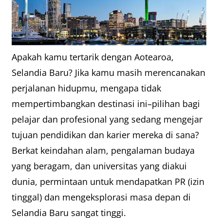
Apakah kamu tertarik dengan Aotearoa,
Selandia Baru? Jika kamu masih merencanakan
perjalanan hidupmu, mengapa tidak
mempertimbangkan destinasi ini–pilihan bagi
pelajar dan profesional yang sedang mengejar
tujuan pendidikan dan karier mereka di sana?
Berkat keindahan alam, pengalaman budaya
yang beragam, dan universitas yang diakui
dunia, permintaan untuk mendapatkan PR (izin
tinggal) dan mengeksplorasi masa depan di
Selandia Baru sangat tinggi.