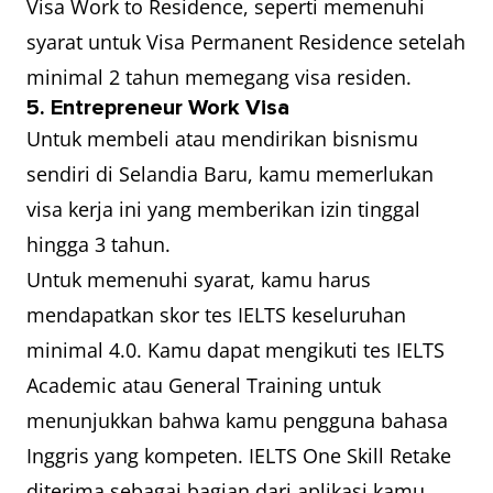
Visa Work to Residence, seperti memenuhi
syarat untuk Visa Permanent Residence setelah
minimal 2 tahun memegang visa residen.
5. Entrepreneur Work Visa
Untuk membeli atau mendirikan bisnismu
sendiri di Selandia Baru, kamu memerlukan
visa kerja ini yang memberikan izin tinggal
hingga 3 tahun.
Untuk memenuhi syarat, kamu harus
mendapatkan skor tes IELTS keseluruhan
minimal 4.0. Kamu dapat mengikuti tes IELTS
Academic atau General Training untuk
menunjukkan bahwa kamu pengguna bahasa
Inggris yang kompeten. IELTS One Skill Retake
diterima sebagai bagian dari aplikasi kamu.