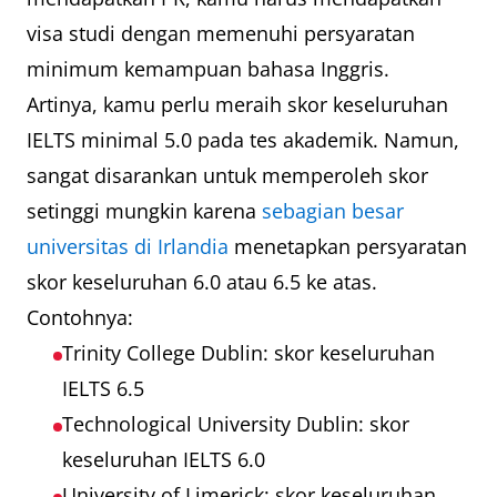
visa studi dengan memenuhi persyaratan
minimum kemampuan bahasa Inggris.
Artinya, kamu perlu meraih skor keseluruhan
IELTS minimal 5.0 pada tes akademik. Namun,
sangat disarankan untuk memperoleh skor
setinggi mungkin karena
sebagian besar
universitas di Irlandia
menetapkan persyaratan
skor keseluruhan 6.0 atau 6.5 ke atas.
Contohnya:
Trinity College Dublin: skor keseluruhan
IELTS 6.5
Technological University Dublin: skor
keseluruhan IELTS 6.0
University of Limerick: skor keseluruhan