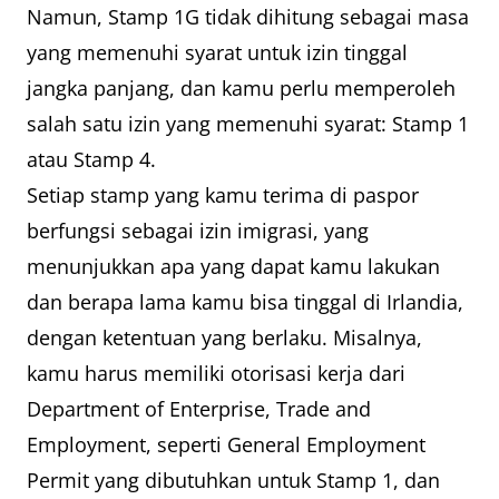
Namun, Stamp 1G tidak dihitung sebagai masa
yang memenuhi syarat untuk izin tinggal
jangka panjang, dan kamu perlu memperoleh
salah satu izin yang memenuhi syarat: Stamp 1
atau Stamp 4.
Setiap stamp yang kamu terima di paspor
berfungsi sebagai izin imigrasi, yang
menunjukkan apa yang dapat kamu lakukan
dan berapa lama kamu bisa tinggal di Irlandia,
dengan ketentuan yang berlaku. Misalnya,
kamu harus memiliki otorisasi kerja dari
Department of Enterprise, Trade and
Employment, seperti General Employment
Permit yang dibutuhkan untuk Stamp 1, dan