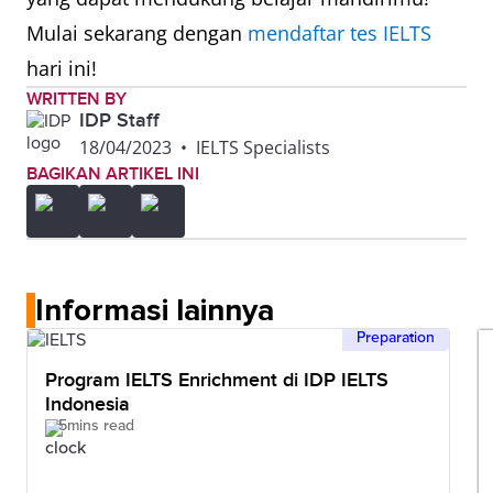
Mulai sekarang dengan
mendaftar tes IELTS
hari ini!
WRITTEN BY
IDP Staff
18/04/2023
•
IELTS Specialists
BAGIKAN ARTIKEL INI
Informasi lainnya
Preparation
Program IELTS Enrichment di IDP IELTS
Indonesia
5mins read