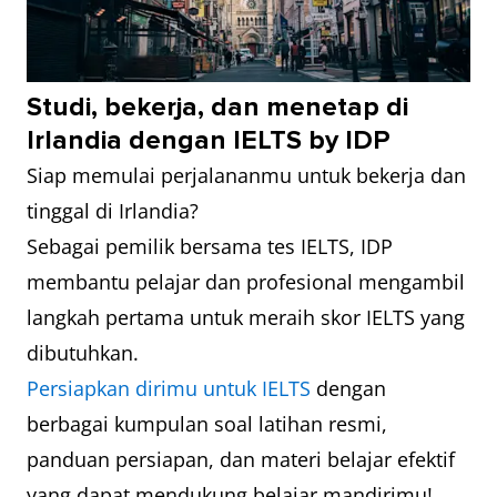
Studi, bekerja, dan menetap di
Irlandia dengan IELTS by IDP
Siap memulai perjalananmu untuk bekerja dan
tinggal di Irlandia?
Sebagai pemilik bersama tes IELTS, IDP
membantu pelajar dan profesional mengambil
langkah pertama untuk meraih skor IELTS yang
dibutuhkan.
Persiapkan dirimu untuk IELTS
dengan
berbagai kumpulan soal latihan resmi,
panduan persiapan, dan materi belajar efektif
yang dapat mendukung belajar mandirimu!