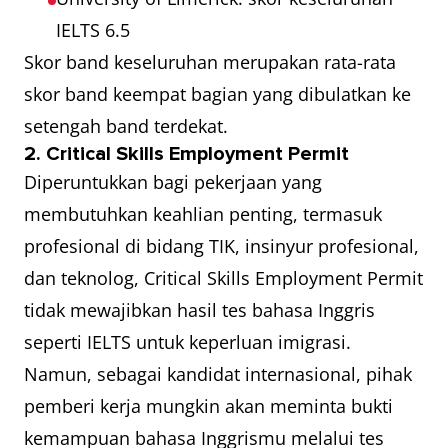
IELTS 6.5
Skor band keseluruhan merupakan rata-rata
skor band keempat bagian yang dibulatkan ke
setengah band terdekat.
2. Critical Skills Employment Permit
Diperuntukkan bagi pekerjaan yang
membutuhkan keahlian penting, termasuk
profesional di bidang TIK, insinyur profesional,
dan teknolog, Critical Skills Employment Permit
tidak mewajibkan hasil tes bahasa Inggris
seperti IELTS untuk keperluan imigrasi.
Namun, sebagai kandidat internasional, pihak
pemberi kerja mungkin akan meminta bukti
kemampuan bahasa Inggrismu melalui tes