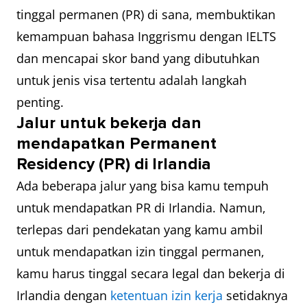
tinggal permanen (PR) di sana, membuktikan
kemampuan bahasa Inggrismu dengan IELTS
dan mencapai skor band yang dibutuhkan
untuk jenis visa tertentu adalah langkah
penting.
Jalur untuk bekerja dan
mendapatkan Permanent
Residency (PR)
di Irlandia
Ada beberapa jalur yang bisa kamu tempuh
untuk mendapatkan PR di Irlandia. Namun,
terlepas dari pendekatan yang kamu ambil
untuk mendapatkan izin tinggal permanen,
kamu harus tinggal secara legal dan bekerja di
Irlandia dengan
ketentuan izin kerja
setidaknya