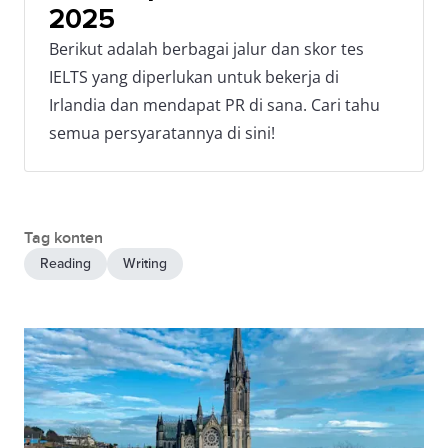
2025
Berikut adalah berbagai jalur dan skor tes
IELTS yang diperlukan untuk bekerja di
Irlandia dan mendapat PR di sana. Cari tahu
semua persyaratannya di sini!
Tag konten
Reading
Writing