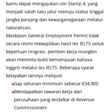
kamu dapat mengajukan izin Stamp 4, yang
menjadi salah satu jalur menuju status tinggal
jangka panjang dan kewarganegaraan melalui
naturalisasi.
Meskipun General Employment Permit tidak
secara resmi mewajibkan hasil tes IELTS untuk
keperluan imigrasi, pemberi kerja mungkin
akan meminta bukti kemampuan bahasa
Inggris melalui tes IELTS. Beberapa syarat
kelayakan lainnya meliputi:
Gaji tahunan minimum sebesar €34.000
Mendapatkan tawaran kerja dari
perusahaan yang terdaftar di Revenue
Commissioners