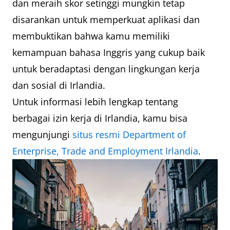
dan meraih skor setinggi mungkin tetap
disarankan untuk memperkuat aplikasi dan
membuktikan bahwa kamu memiliki
kemampuan bahasa Inggris yang cukup baik
untuk beradaptasi dengan lingkungan kerja
dan sosial di Irlandia.
Untuk informasi lebih lengkap tentang
berbagai izin kerja di Irlandia, kamu bisa
mengunjungi
situs resmi Department of
Enterprise, Trade and Employment Irlandia
.