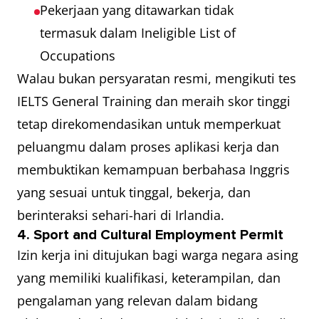
Pekerjaan yang ditawarkan tidak
termasuk dalam Ineligible List of
Occupations
Walau bukan persyaratan resmi, mengikuti tes
IELTS General Training dan meraih skor tinggi
tetap direkomendasikan untuk memperkuat
peluangmu dalam proses aplikasi kerja dan
membuktikan kemampuan berbahasa Inggris
yang sesuai untuk tinggal, bekerja, dan
berinteraksi sehari-hari di Irlandia.
4. Sport and Cultural Employment Permit
Izin kerja ini ditujukan bagi warga negara asing
yang memiliki kualifikasi, keterampilan, dan
pengalaman yang relevan dalam bidang