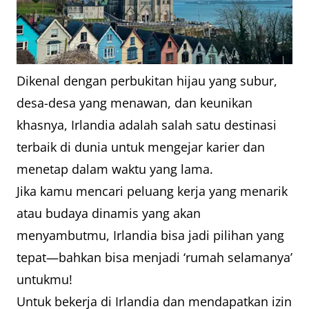
Dikenal dengan perbukitan hijau yang subur,
desa-desa yang menawan, dan keunikan
khasnya, Irlandia adalah salah satu destinasi
terbaik di dunia untuk mengejar karier dan
menetap dalam waktu yang lama.
Jika kamu mencari peluang kerja yang menarik
atau budaya dinamis yang akan
menyambutmu, Irlandia bisa jadi pilihan yang
tepat—bahkan bisa menjadi ‘rumah selamanya’
untukmu!
Untuk bekerja di Irlandia dan mendapatkan izin