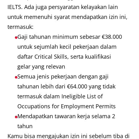
IELTS. Ada juga persyaratan kelayakan lain
untuk memenuhi syarat mendapatkan izin ini,
termasuk:
Gaji tahunan minimum sebesar €38.000
untuk sejumlah kecil pekerjaan dalam
daftar Critical Skills, serta kualifikasi
gelar yang relevan
Semua jenis pekerjaan dengan gaji
tahunan lebih dari €64.000 yang tidak
termasuk dalam Ineligible List of
Occupations for Employment Permits
Mendapatkan tawaran kerja selama 2
tahun
Kamu bisa mengajukan izin ini sebelum tiba di