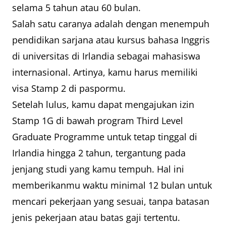
selama 5 tahun atau 60 bulan.
Salah satu caranya adalah dengan menempuh
pendidikan sarjana atau kursus bahasa Inggris
di universitas di Irlandia sebagai mahasiswa
internasional. Artinya, kamu harus memiliki
visa Stamp 2 di paspormu.
Setelah lulus, kamu dapat mengajukan izin
Stamp 1G di bawah program Third Level
Graduate Programme untuk tetap tinggal di
Irlandia hingga 2 tahun, tergantung pada
jenjang studi yang kamu tempuh. Hal ini
memberikanmu waktu minimal 12 bulan untuk
mencari pekerjaan yang sesuai, tanpa batasan
jenis pekerjaan atau batas gaji tertentu.