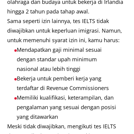
olahraga dan budaya untuk bekerja di Irlandia
hingga 2 tahun pada tahap awal.
Sama seperti izin lainnya, tes IELTS tidak
diwajibkan untuk keperluan imigrasi. Namun,
untuk memenuhi syarat izin ini, kamu harus:
Mendapatkan gaji minimal sesuai
dengan standar upah minimum
nasional atau lebih tinggi
Bekerja untuk pemberi kerja yang
terdaftar di Revenue Commissioners
Memiliki kualifikasi, keterampilan, dan
pengalaman yang sesuai dengan posisi
yang ditawarkan
Meski tidak diwajibkan, mengikuti tes IELTS