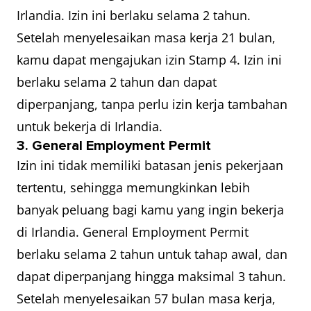
Irlandia. Izin ini berlaku selama 2 tahun.
Setelah menyelesaikan masa kerja 21 bulan,
kamu dapat mengajukan izin Stamp 4. Izin ini
berlaku selama 2 tahun dan dapat
diperpanjang, tanpa perlu izin kerja tambahan
untuk bekerja di Irlandia.
3. General Employment Permit
Izin ini tidak memiliki batasan jenis pekerjaan
tertentu, sehingga memungkinkan lebih
banyak peluang bagi kamu yang ingin bekerja
di Irlandia. General Employment Permit
berlaku selama 2 tahun untuk tahap awal, dan
dapat diperpanjang hingga maksimal 3 tahun.
Setelah menyelesaikan 57 bulan masa kerja,