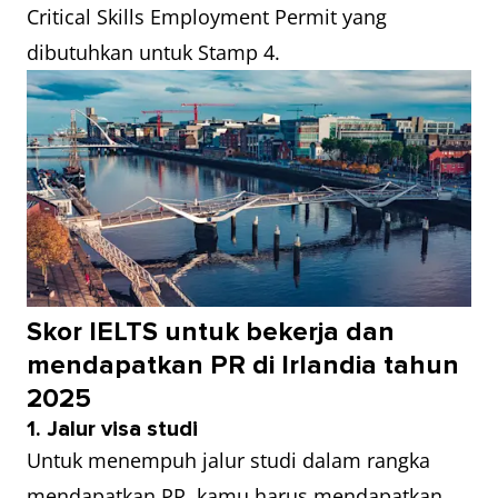
Critical Skills Employment Permit yang
dibutuhkan untuk Stamp 4.
Skor IELTS untuk bekerja dan
mendapatkan PR di Irlandia tahun
2025
1. Jalur visa studi
Untuk menempuh jalur studi dalam rangka
mendapatkan PR, kamu harus mendapatkan