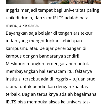
Inggris menjadi tempat bagi universitas paling
unik di dunia, dan skor IELTS adalah peta
menuju ke sana.
Bayangkan saja belajar di tengah arsitektur
indah yang menghidupkan kehidupan
kampusmu atau belajar penerbangan di
kampus dengan bandaranya sendiri!
Meskipun mungkin terdengar aneh untuk
membayangkan hal semacam itu, faktanya
institusi tersebut ada di Inggris – tujuan studi
utama untuk pendidikan dengan kualitas
terbaik. Bagian terbaiknya adalah bagaimana
IELTS bisa membuka akses ke universitas-