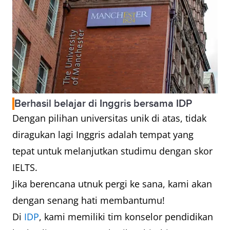
Berhasil belajar di Inggris bersama IDP
Dengan pilihan universitas unik di atas, tidak
diragukan lagi Inggris adalah tempat yang
tepat untuk melanjutkan studimu dengan skor
IELTS.
Jika berencana utnuk pergi ke sana, kami akan
dengan senang hati membantumu!
Di
IDP
, kami memiliki tim konselor pendidikan