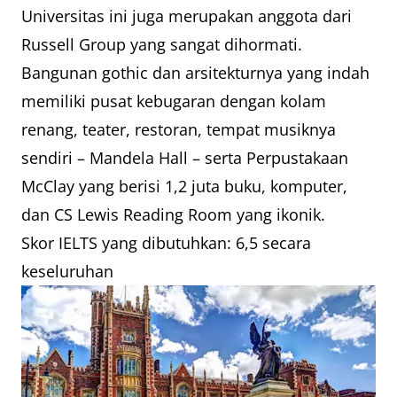
Universitas ini juga merupakan anggota dari
Russell Group yang sangat dihormati.
Bangunan gothic dan arsitekturnya yang indah
memiliki pusat kebugaran dengan kolam
renang, teater, restoran, tempat musiknya
sendiri – Mandela Hall – serta Perpustakaan
McClay yang berisi 1,2 juta buku, komputer,
dan CS Lewis Reading Room yang ikonik.
Skor IELTS yang dibutuhkan: 6,5 secara
keseluruhan