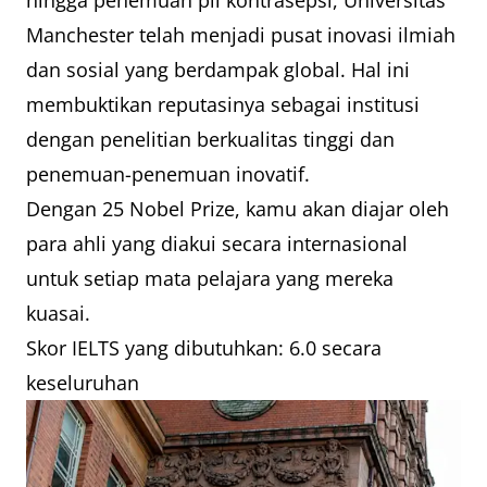
Manchester telah menjadi pusat inovasi ilmiah
dan sosial yang berdampak global. Hal ini
membuktikan reputasinya sebagai institusi
dengan penelitian berkualitas tinggi dan
penemuan-penemuan inovatif.
Dengan 25 Nobel Prize, kamu akan diajar oleh
para ahli yang diakui secara internasional
untuk setiap mata pelajara yang mereka
kuasai.
Skor IELTS yang dibutuhkan: 6.0 secara
keseluruhan