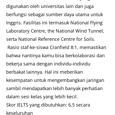
digunakan oleh universitas lain dan juga
berfungsi sebagai sumber daya utama untuk
Inggris. Fasilitas ini termasuk National Flying
Laboratory Centre, the National Wind Tunnel,
serta National Reference Centre for Soils.
Rasio staf-ke-siswa Cranfield 8:1, memastikan
bahwa nantinya kamu bisa berkolaborasi dan
bekerja sama dengan individu-individu
berbakat lainnya. Hal ini meberikan
kesempatan untuk mengembangkan jaringan
sambil mendapatkan lebih banyak perhatian
dalam sesi kelas yang lebih kecil.
Skor IELTS yang dibutuhkan: 6,5 secara
keseluruhan