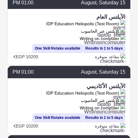
01:00 PM
August
, Saturday
15
الآيلتس العام
IDP Education Heliopolis (Test Room)
الآيلتس عبر الحاسوب
Writing on computer
One Skill Retake available
Results in 1 to 5 days
مقاعد متوفرة
EGP 10200
01:00 PM
August
, Saturday
15
الآيلتس الأكاديمي
IDP Education Heliopolis (Test Room)
الآيلتس عبر الحاسوب
Writing on computer
One Skill Retake available
Results in 1 to 5 days
مقاعد متوفرة
EGP 10200