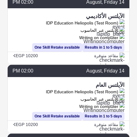
02:00 PM
August
, Friday
14
الآيلتس الأكاديمي
IDP Education Heliopolis (Test Room)
الآيلتس عبر الحاسوب
Writing on computer
One Skill Retake available
Results in 1 to 5 days
مقاعد متوفرة
EGP 10200
02:00 PM
August
, Friday
14
الآيلتس العام
IDP Education Heliopolis (Test Room)
الآيلتس عبر الحاسوب
Writing on computer
One Skill Retake available
Results in 1 to 5 days
مقاعد متوفرة
EGP 10200