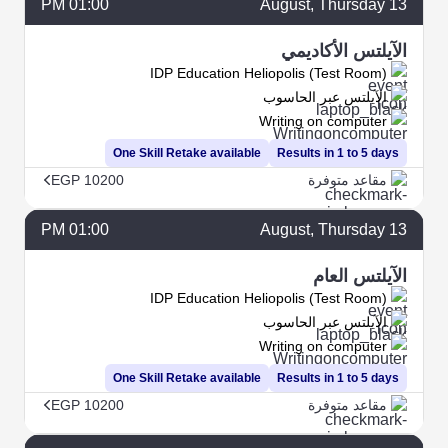
01:00 PM
August
, Thursday
13
الآيلتس الأكاديمي
IDP Education Heliopolis (Test Room)
الآيلتس عبر الحاسوب
Writing on computer
One Skill Retake available
Results in 1 to 5 days
مقاعد متوفرة
EGP 10200
01:00 PM
August
, Thursday
13
الآيلتس العام
IDP Education Heliopolis (Test Room)
الآيلتس عبر الحاسوب
Writing on computer
One Skill Retake available
Results in 1 to 5 days
مقاعد متوفرة
EGP 10200