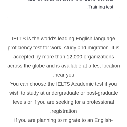
Training test.
IELTS is the world's leading English-language
proficiency test for work, study and migration. It is
accepted by more than 12,000 organizations
across the globe and is available at a test location
near you.
You can choose the IELTS Academic test if you
wish to study at undergraduate or post-graduate
levels or if you are seeking for a professional
registration.
If you are planning to migrate to an English-