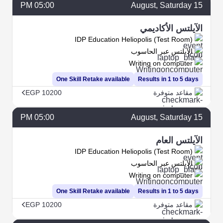
05:00 PM
August
, Saturday
15
الآيلتس الأكاديمي
IDP Education Heliopolis (Test Room)
الآيلتس عبر الحاسوب
Writing on computer
One Skill Retake available
Results in 1 to 5 days
مقاعد متوفرة
EGP 10200
05:00 PM
August
, Saturday
15
الآيلتس العام
IDP Education Heliopolis (Test Room)
الآيلتس عبر الحاسوب
Writing on computer
One Skill Retake available
Results in 1 to 5 days
مقاعد متوفرة
EGP 10200