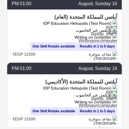
01:00 PM
August
, Sunday
16
آيلتس للمملكة المتحدة (العام)
IDP Education Heliopolis (Test Room)
الآيلتس عبر الحاسوب
Writing on computer
One Skill Retake available
Results in 1 to 5 days
مقاعد متوفرة
EGP 11500
01:00 PM
August
, Sunday
16
آيلتس للمملكة المتحدة (الأكاديمي)
IDP Education Heliopolis (Test Room)
الآيلتس عبر الحاسوب
Writing on computer
One Skill Retake available
Results in 1 to 5 days
مقاعد متوفرة
EGP 11500