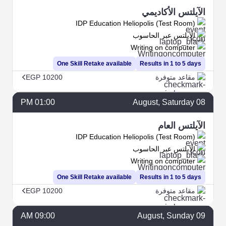
الآيلتس الأكاديمي
IDP Education Heliopolis (Test Room)
الآيلتس عبر الحاسوب
Writing on computer
One Skill Retake available
Results in 1 to 5 days
مقاعد متوفرة
EGP 10200
01:00 PM
August
, Saturday
08
الآيلتس العام
IDP Education Heliopolis (Test Room)
الآيلتس عبر الحاسوب
Writing on computer
One Skill Retake available
Results in 1 to 5 days
مقاعد متوفرة
EGP 10200
09:00 AM
August
, Sunday
09