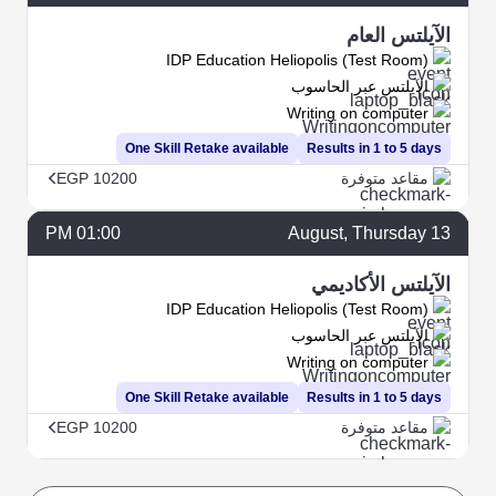
الآيلتس العام
IDP Education Heliopolis (Test Room)
الآيلتس عبر الحاسوب
Writing on computer
One Skill Retake available
Results in 1 to 5 days
مقاعد متوفرة
EGP 10200
01:00 PM
August
, Thursday
13
الآيلتس الأكاديمي
IDP Education Heliopolis (Test Room)
الآيلتس عبر الحاسوب
Writing on computer
One Skill Retake available
Results in 1 to 5 days
مقاعد متوفرة
EGP 10200