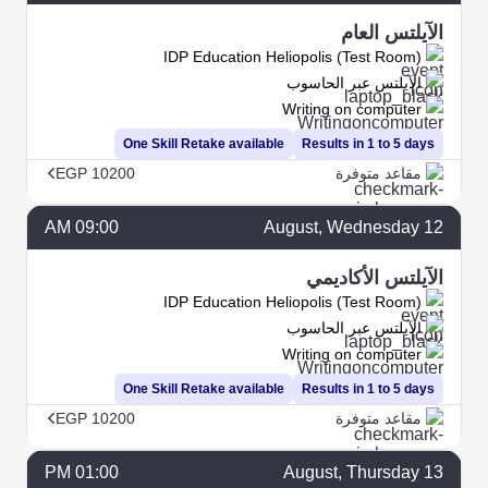
الآيلتس العام
IDP Education Heliopolis (Test Room)
الآيلتس عبر الحاسوب
Writing on computer
One Skill Retake available
Results in 1 to 5 days
مقاعد متوفرة
EGP 10200
09:00 AM
August
, Wednesday
12
الآيلتس الأكاديمي
IDP Education Heliopolis (Test Room)
الآيلتس عبر الحاسوب
Writing on computer
One Skill Retake available
Results in 1 to 5 days
مقاعد متوفرة
EGP 10200
01:00 PM
August
, Thursday
13