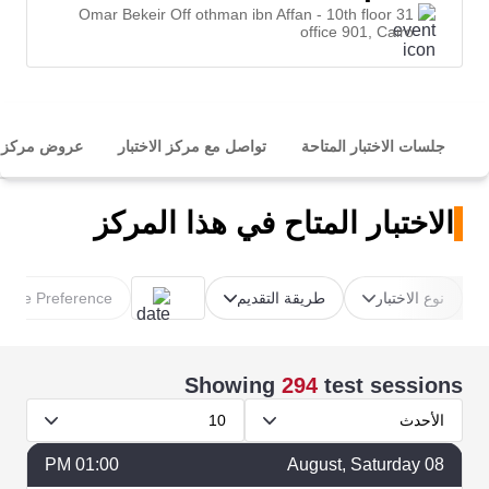
31 Omar Bekeir Off othman ibn Affan - 10th floor
office 901, Cairo
جلسات الاختبار المتاحة
تواصل مع مركز الاختبار
عروض مركز ال
الاختبار المتاح في هذا المركز
نوع الاختبار
طريقة التقديم
Time Preference
Showing
294
test sessions
الأحدث
10
01:00 PM
August
, Saturday
08