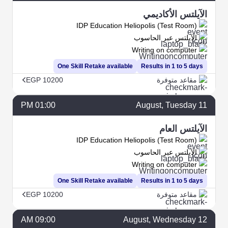
الآيلتس الأكاديمي
IDP Education Heliopolis (Test Room)
الآيلتس عبر الحاسوب
Writing on computer
One Skill Retake available
Results in 1 to 5 days
مقاعد متوفرة
EGP 10200
01:00 PM
August
, Tuesday
11
الآيلتس العام
IDP Education Heliopolis (Test Room)
الآيلتس عبر الحاسوب
Writing on computer
One Skill Retake available
Results in 1 to 5 days
مقاعد متوفرة
EGP 10200
09:00 AM
August
, Wednesday
12