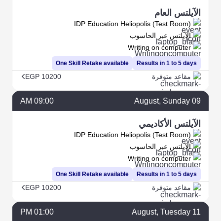
الآيلتس العام
IDP Education Heliopolis (Test Room)
الآيلتس عبر الحاسوب
Writing on computer
One Skill Retake available
Results in 1 to 5 days
مقاعد متوفرة
EGP 10200
09:00 AM
August
, Sunday
09
الآيلتس الأكاديمي
IDP Education Heliopolis (Test Room)
الآيلتس عبر الحاسوب
Writing on computer
One Skill Retake available
Results in 1 to 5 days
مقاعد متوفرة
EGP 10200
01:00 PM
August
, Tuesday
11