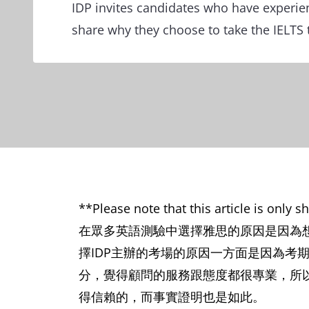
IDP invites candidates who have experie
share why they choose to take the IELTS t
**Please note that this article is only 
在眾多英語測驗中選擇雅思的原因是因為
擇IDP主辦的考場的原因一方面是因為考
分，覺得顧問的服務跟態度都很專業，所
得信賴的，而事實證明也是如此。