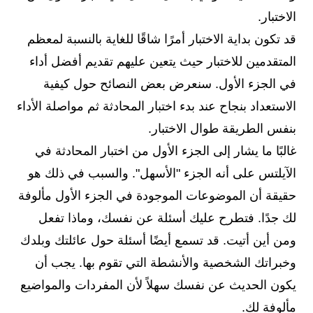
الاختبار.
قد تكون بداية الاختبار أمرًا شاقًا للغاية بالنسبة لمعظم
المتقدمين للاختبار حيث يتعين عليهم تقديم أفضل أداء
في الجزء الأول. سنعرض بعض النصائح حول كيفية
الاستعداد بنجاح عند بدء اختبار المحادثة ثم مواصلة الأداء
بنفس الطريقة طوال الاختبار.
غالبًا ما يشار إلى الجزء الأول من اختبار المحادثة في
الآيلتس على أنه الجزء "الأسهل". والسبب في ذلك هو
حقيقة أن الموضوعات الموجودة في الجزء الأول مألوفة
لك جدًا. فتطرح عليك أسئلة عن نفسك، وماذا تفعل
ومن أين أتيت. قد تسمع أيضًا أسئلة حول عائلتك وبلدك
وخبراتك الشخصية والأنشطة التي تقوم بها. يجب أن
يكون الحديث عن نفسك سهلاً لأن المفردات والمواضيع
مألوفة لك.