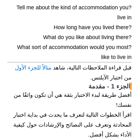
?Tell me about the kind of accommodation you
live in
?How long have you lived there
?What do you like about living there
?What sort of accommodation would you most
like to live in
قبل قراءة الملاحظات التالية، شاهد
مثالاً للجزء الأول
من اختبار الآيلتس.
الجزء 1 - مقدمة
أفضل طريقة لبدء الاختبار بثقة هي أن تكون واثقًا من
نفسك!
اقرأ الخطوات التالية لتعرف ما يحدث في بداية اختبار
المحادثة وتعرف على النصائح والإرشادات حول كيفية
الأداء بشكل أفضل.