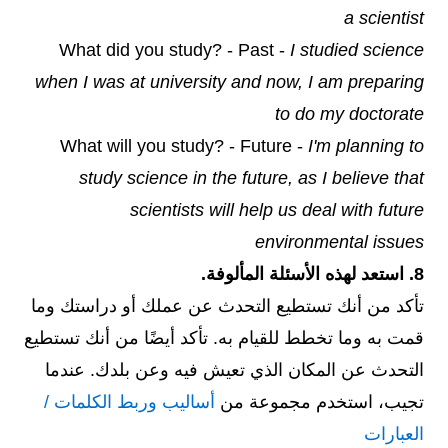
a scientist
What did you study? - Past -
I studied science
when I was at university and now, I am preparing
to do my doctorate
What will you study? - Future -
I'm planning to
study science in the future, as I believe that
scientists will help us deal with future
environmental issues
8. استعد لهذه الأسئلة المألوفة.
تأكد من أنك تستطيع التحدث عن عملك أو دراستك وما
قمت به وما تخطط للقيام به. تأكد أيضًا من أنك تستطيع
التحدث عن المكان الذي تعيش فيه وعن بلدك. عندما
تجيب، استخدم مجموعة من
أساليب وربط الكلمات /
العبارات