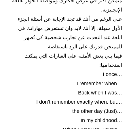
متمكن أكثر في عرض أفكارك ومواصلة الحوار باللغة
الإنجليزية.
على الرغم من أنك قد تجد الإجابة عن أسئلة الجزء
الأول سهلة، إلا أنك لابد وان تستعرض مهاراتك في
اللغة عند التحدث عن تجارب شخصية كي تُظهر
للممتحن قدرتك على الرد باستفاضة.
فيما يلي بعض الأمثلة على العبارات التي يمكنك
استخدامها:
…I once
…I remember when
…Back when I was
…I don’t remember exactly when, but
…(Just) the other day
…In my childhood