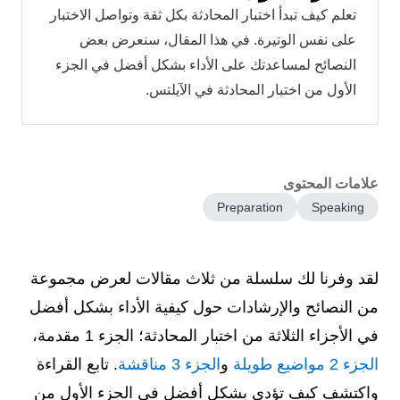
تعلم كيف تبدأ اختبار المحادثة بكل ثقة وتواصل الاختبار
على نفس الوتيرة. في هذا المقال، سنعرض بعض
النصائح لمساعدتك على الأداء بشكل أفضل في الجزء
الأول من اختبار المحادثة في الآيلتس.
علامات المحتوى
Preparation
Speaking
لقد وفرنا لك سلسلة من ثلاث مقالات لعرض مجموعة
من النصائح والإرشادات حول كيفية الأداء بشكل أفضل
في الأجزاء الثلاثة من اختبار المحادثة؛ الجزء 1 مقدمة،
الجزء 2 مواضيع طويلة
و
الجزء 3 مناقشة
. تابع القراءة
واكتشف كيف تؤدي بشكل أفضل في الجزء الأول من