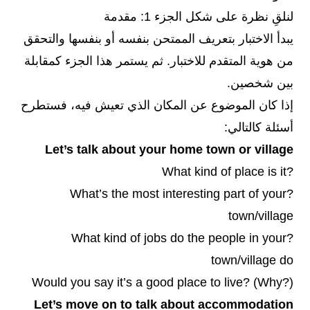
لنلقِ نظرة على شكل الجزء 1: مقدمة
يبدأ الاختبار بتعريف الممتحن بنفسه أو بنفسها والتحقق
من هوية المتقدم للاختبار. ثم يستمر هذا الجزء كمقابلة
بين شخصين.
إذا كان الموضوع عن المكان الذي تعيش فيه، فستطرح
أسئلة كالتالي:
Let’s talk about your home town or village
?What kind of place is it
?What’s the most interesting part of your
town/village
?What kind of jobs do the people in your
town/village do
Would you say it’s a good place to live? (Why?)
Let’s move on to talk about accommodation