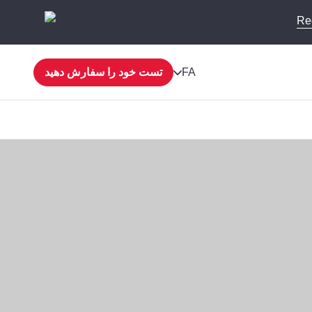
Re
FA
تست خود را سفارش دهید