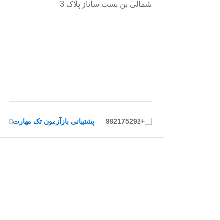
شمالی بن بست ساناز پلاک 3
+982175292
پشتیبانی بازآزمون تک مهارت