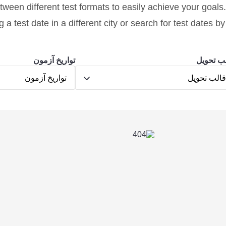
ween different test formats to easily achieve your goals.
 a test date in a different city or search for test dates b
ب تحویل
تواریخ آزمون
الب تحویل
تواریخ آزمون