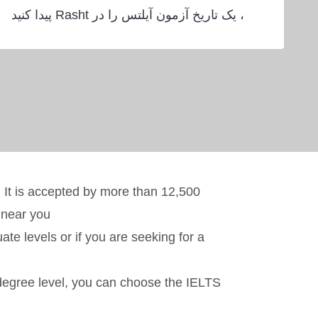
، یک تاریخ آزمون آیلتس را در Rasht پیدا کنید
. It is accepted by more than 12,500
 near you.
e levels or if you are seeking for a
w degree level, you can choose the IELTS