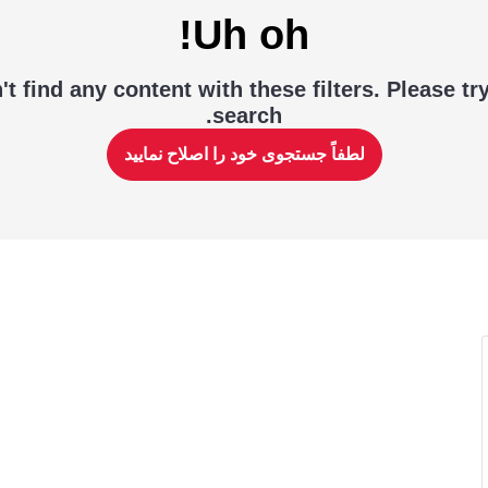
Uh oh!
t find any content with these filters. Please tr
search.
لطفاً جستجوی خود را اصلاح نمایید