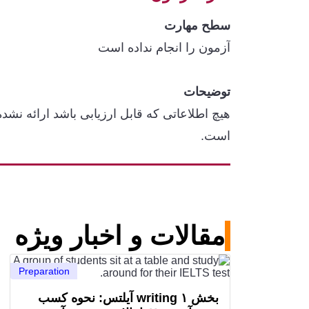
سطح مهارت
آزمون را انجام نداده است
توضیحات
هیچ اطلاعاتی که قابل ارزیابی باشد ارائه نشده
است.
مقالات و اخبار ویژه
Preparation
بخش writing ۱ آیلتس: نحوه کسب