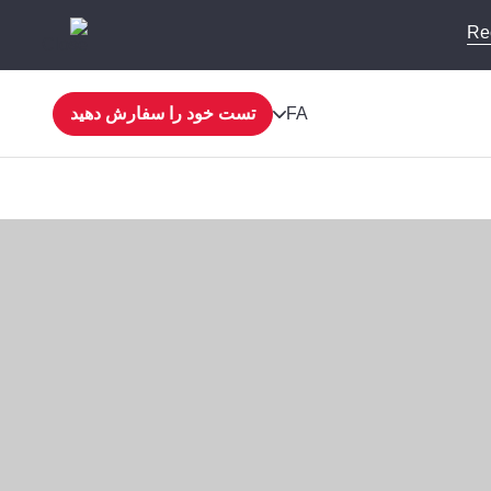
Re
FA
تست خود را سفارش دهید