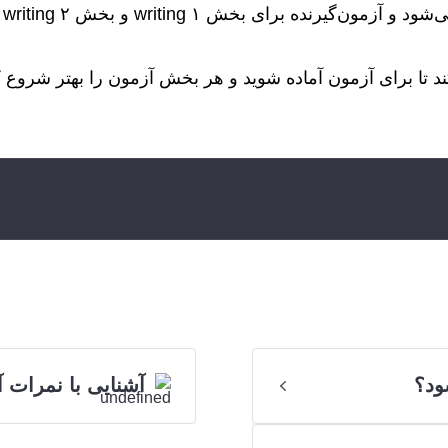
آز
د تا برای آزمون آماده شوید و هر بخش آزمون را بهتر شروع ک
ود؟
آشنایی با نمرات 