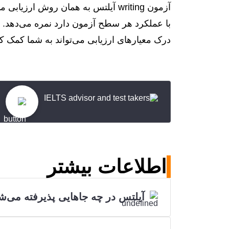
با عملکرد هر سطح آزمون دارد نمره می‌دهد.
درک معیارهای ارزیابی می‌تواند به شما کمک کن
اطلاعات بیشتر
آیلتس در چه جاهایی پذیرفته می‌ش