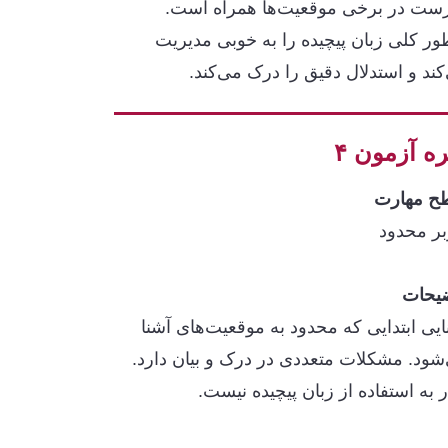
رست در برخی موقعیت‌ها همراه است.
طور کلی زبان پیچیده را به خوبی مدیریت
کند و استدلال دقیق را درک می‌کند.
ه آزمون ۴
 مهارت
بر محدود
یحات
نایی ابتدایی که محدود به موقعیت‌های آشنا
شود. مشکلات متعددی در درک و بیان دارد.
ر به استفاده از زبان پیچیده نیست.