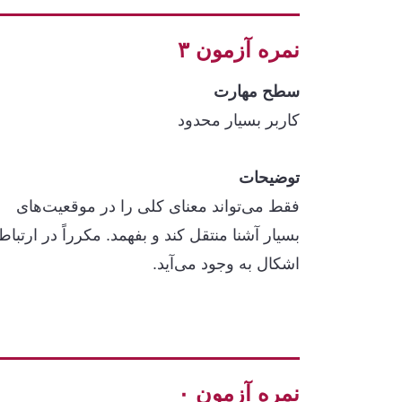
نمره آزمون ۳
سطح مهارت
کاربر بسیار محدود
توضیحات
فقط می‌تواند معنای کلی را در موقعیت‌های
بسیار آشنا منتقل کند و بفهمد. مکرراً در ارتباط
اشکال به وجود می‌آید.
نمره آزمون ۰