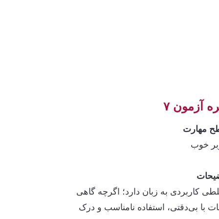
ه آزمون ۷
 مهارت
بر خوب
یحات
طی کاربردی به زبان دارد؛ اگرچه گاهی
ات با بی‌دقتی، استفاده نامناسب و درک