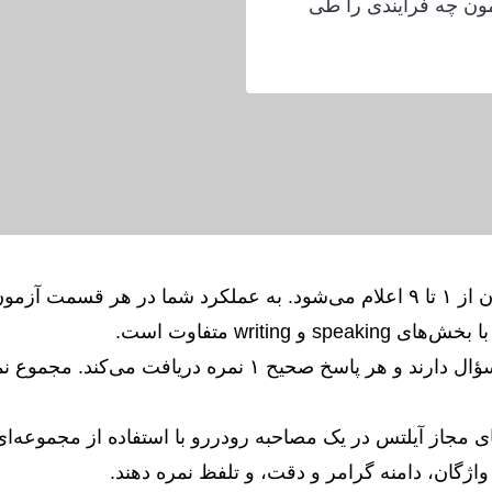
زمون چه فرایندی را طی
نمرات آیلتس به‌صورت مقیاس ۹ نمره‌ای آزمون از ۱ تا ۹ اعلام می‌شود. به عملکر
‌گیرنده‌های مجاز آیلتس در یک مصاحبه رودررو با استفاده از مجموعه
واژگان، دامنه گرامر و دقت، و تلفظ نمره دهند.