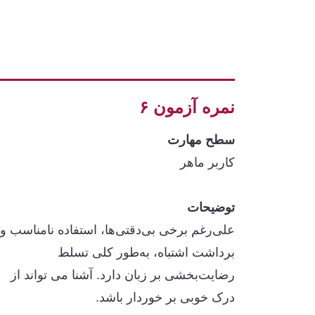
نمره آزمون ۶
سطح مهارت
کاربر ماهر
توضیحات
علی‌رغم برخی بی‌دقتی‌ها، استفاده نامناسب و
برداشت اشتباه، به‌طور کلی تسلط
رضایت‌بخشی بر زبان دارد. آشنا می تواند از
درک خوبی بر خوردار باشد.