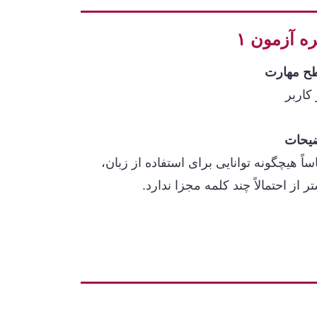
ه آزمون ۱
 مهارت
 کاربر
یحات
ساً هیچگونه توانایی برای استفاده از زبان،
ر از احتمالاً چند کلمه مجزا ندارد.