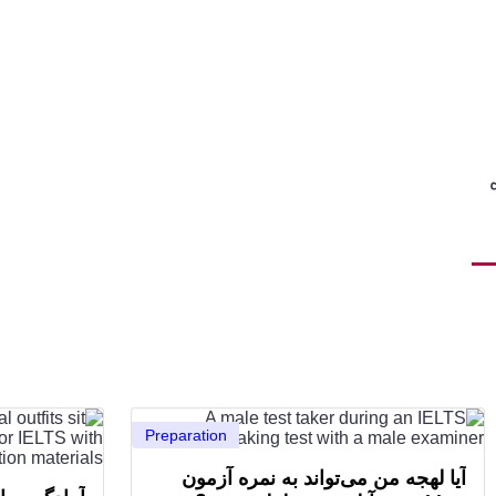
Preparation
آیا لهجه من می‌تواند به نمره آزمون