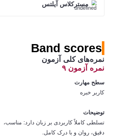
مسترکلاس آیلتس
Band scores
نمره‌های کلی آزمون
نمره آزمون ۹
سطح مهارت
کاربر خبره
توضیحات
تسلطی کاملاً کاربردی بر زبان دارد: مناسب،
دقیق، روان و با درک کامل.