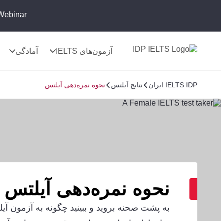
Webinar:
آزمون‌های IELTS
آمادگی
IELTS IDP ایران
نتایج آیلتس
نحوه نمره‌دهی آیلتس
نحوه نمره‌دهی آیلتس
به پشت صحنه بروید و ببینید چگونه به آزمون آی