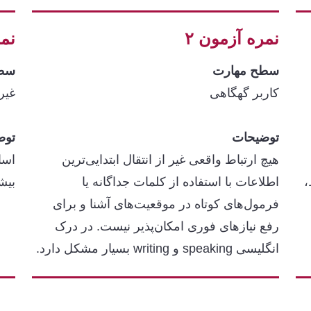
نمره آزمون ۲
نمر
سطح مهارت
سطح
کاربر گهگاهی
غیر
توضیحات
توض
هیچ ارتباط واقعی غیر از انتقال ابتدایی‌ترین
اسا
،
اطلاعات با استفاده از کلمات جداگانه یا
بیشت
فرمول‌های کوتاه در موقعیت‌های آشنا و برای
رفع نیازهای فوری امکان‌پذیر نیست. در درک
انگلیسی speaking و writing بسیار مشکل دارد.