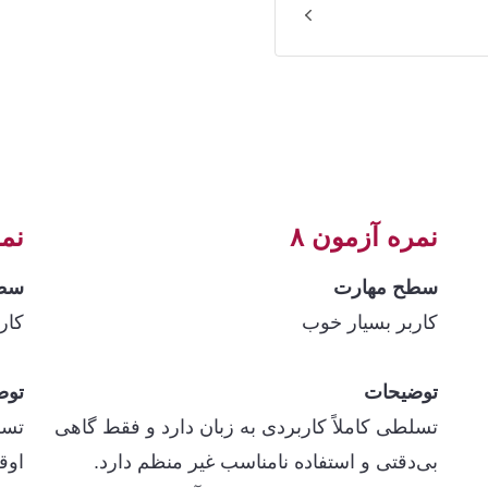
نمره آزمون ۸
نمر
سطح مهارت
سطح
کاربر بسیار خوب
کار
توضیحات
توض
تسلطی کاملاً‌ کاربردی به زبان دارد و فقط گاهی
تسل
بی‌دقتی و استفاده نامناسب غیر منظم دارد.
اوق