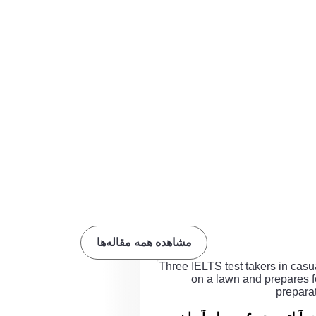
مشاهده همه مقاله‌ها