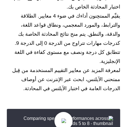
اختبار المحادثة الخاص بك.
يقيِّم الممتحِنون أداءك في ضوء 4 معايير. الطلاقة
والترابط، والمورد المعجمي، ونطاق قواعد اللغة،
والدقة، والنطق. يتم منح نتائج المحادثة الخاصة بك
كدرجات مهارات تتراوح من الدرجة 0 إلى الدرجة 9.
تتطابق كل درجة ونصف مع مستوى كفاءة في اللغة
الإنجليزية.
لمعرفة المزيد عن معايير التقييم المستخدمة من قِبل
ممتحني الآيلتس، ابحث عبر الإنترنت عن أوصاف
الدرجات العامة في اختبار الآيلتس في المحادثة.