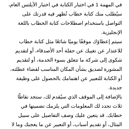
في المهمة 1 في اختبار الكتابة في اختبار الآيلتس العام،
سيُطلب منك كتابة خطاب تُظهر فيه قدرتك على
التواصل باستخدام اصطلاحات كتابة الخطاب باللغة
الإنجليزية.
سيتم إعطاؤك موقفًا يوميًا شائعًا مثل كتابة خطاب
للاعتذار عن تغيبك عن حفلة أحد الأصدقاء، أو لتقديم
شكوى إلى شركة ما تتعلق بسوء الخدمة، أو لتقديم
المشورة لصديق بشأن المكان المناسب لقضاء عطلته،
أو الكتابة للتعبير عن اهتمامك بالحصول على وظيفة
جديدة.
بالإضافة إلى الموقف الذي سيُقدم لك، ستجد نقاطًا
ثلاث تحدد لك المعلومات التي يلزمك تضمينها في
خطابك. قد يتعين عليك وصف التفاصيل على سبيل
المثال، أو تقديم أسباب، أو التعبير عن ما يعجبك وما لا