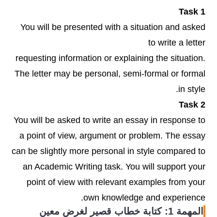
Task 1
You will be presented with a situation and asked
to write a letter
requesting information or explaining the situation.
The letter may be personal, semi-formal or formal
in style.
Task 2
You will be asked to write an essay in response to
a point of view, argument or problem. The essay
can be slightly more personal in style compared to
an Academic Writing task. You will support your
point of view with relevant examples from your
own knowledge and experience.
المهمة 1: كتابة خطاب قصير لغرض معين