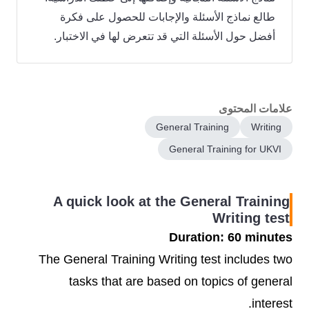
طالع نماذج الأسئلة والإجابات للحصول على فكرة
أفضل حول الأسئلة التي قد تتعرض لها في الاختبار.
علامات المحتوى
General Training
Writing
General Training for UKVI
A quick look at the General Training
Writing test
Duration: 60 minutes
The General Training Writing test includes two
tasks that are based on topics of general
interest.