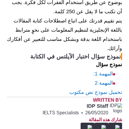
بوضوح عن طريق استخدام الفقرات لكل فكرة. يجب
أن تكتب ما لا يقل عن 250 كلمة.
يتم تقييم قدرتك على اتباع اصطلاحات كتابة المقالات
باللغة الإنجليزية لتنظيم المعلومات على نحوٍ مترابط
باستخدام اللغة بدقة وبشكل مناسب للتعبير عن أفكارك
وآرائك.
نموذج سؤال اختبار الآيلتس في الكتابة
نموذج سؤال
المهمة 1:
المهمة 2
تحميل نموذج نص مكتوب
WRITTEN BY
IDP Staff
IELTS Specialists
•
26/05/2020
شارك هذه المقالة