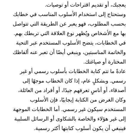
يعجبك، أو تقديم اقتراحات أو توصيات.
وستحتاج إلى استخدام الأسلوب المناسب في خطابك
بحسب المطلوب، فهو يعبر عن الطريقة التي تتواصل
بها مع الأشخاص ويُظهر نوع العلاقة التي تربطك بهم.
في الخطابات، يتضح الأسلوب المستخدم عبر التحية
والخاتمة المناسبتين، وينبغي أيضًا أن تعبر عنه ألفاظك
المختارة أو صياغتك.
عادةً ما تتم كتابة الخطابات بأسلوب رسمي أو غير
رسمي. وبشكلٍ عام، إذا كان الخطاب موجهًا إلى
أصدقاء، أو أناسٍ تعرفهم جيدًا، أو أفراد من العائلة،
وكان الغرض من الكتابة إيجابيًا، فإن الأسلوب
المستخدم سيكون غير رسمي. أما الخطابات الموجهة
إلى غير هؤلاء والخاصة بالشكاوى أو الرسائل السلبية
فينبغي أن يكون أسلوب كتابتها أكثر رسمية.