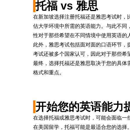
托福 vs 雅思
在新加坡选择注册托福还是雅思考试时，
估大学环境中所需的英语能力。与此不同
性对于那些希望在不同情境中使用英语的
此外，雅思考试包括面对面的口语环节，
考试还被多个国家认可，因此对于那些希
最终，选择托福还是雅思取决于您的具体
格式和重点。
开始您的英语能力
在选择托福或雅思考试时，可能会面临一
在美国留学，托福可能是最适合您的选择