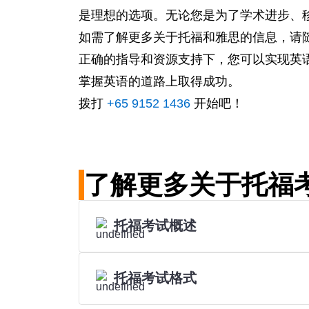
是理想的选项。无论您是为了学术进步、
如需了解更多关于托福和雅思的信息，请随
正确的指导和资源支持下，您可以实现英
掌握英语的道路上取得成功。
拨打
+65 9152 1436
开始吧！
了解更多关于托福
托福考试概述
托福考试格式