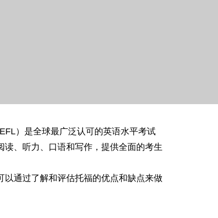
EFL）是全球最广泛认可的英语水平考试
阅读、听力、口语和写作，提供全面的考生
可以通过了解和评估托福的优点和缺点来做