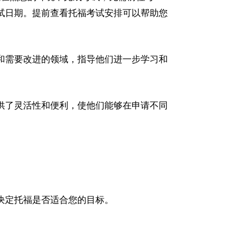
试日期。提前查看托福考试安排可以帮助您
和需要改进的领域，指导他们进一步学习和
供了灵活性和便利，使他们能够在申请不同
决定托福是否适合您的目标。