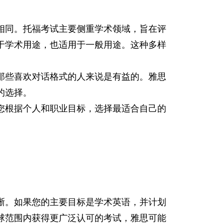
相同。托福考试主要侧重学术领域，旨在评
于学术用途，也适用于一般用途。这种多样
那些喜欢对话格式的人来说是有益的。雅思
的选择。
您根据个人和职业目标，选择最适合自己的
晰。如果您的主要目标是学术英语，并计划
球范围内获得更广泛认可的考试，雅思可能