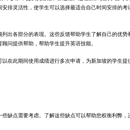
间安排灵活性，使学生可以选择最适合自己时间安排的考
细列出各部分的表现。这些反馈帮助学生了解自己的优势
育顾问提供帮助，帮助学生提升英语技能。
可以在此期间使用成绩进行多次申请，为新加坡的学生提
一些缺点需要考虑。了解这些缺点可以帮助您权衡利弊，