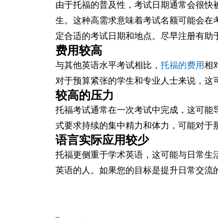
由于托福的普及性，考试日期通常会很快
生。这种高需求意味着考试名额可能会在考
定合适的考试日期和地点。尽早注册有助
费用较高
与其他英语水平考试相比，
托福的费用
相
对于预算紧张的学生和专业人士来说，这
较高的压力
托福考试通常在一次考试中完成，这可能
式要求持续的集中精力和体力，可能对于
语言实际应用较少
托福更侧重于学术英语，这可能与日常生
英语的人。如果您的目标是提升日常交流