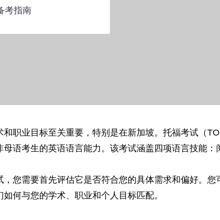
备考指南
和职业目标至关重要，特别是在新加坡。托福考试（TO
非母语考生的英语语言能力。该考试涵盖四项语言技能：
试，您需要首先评估它是否符合您的具体需求和偏好。您
们如何与您的学术、职业和个人目标匹配。