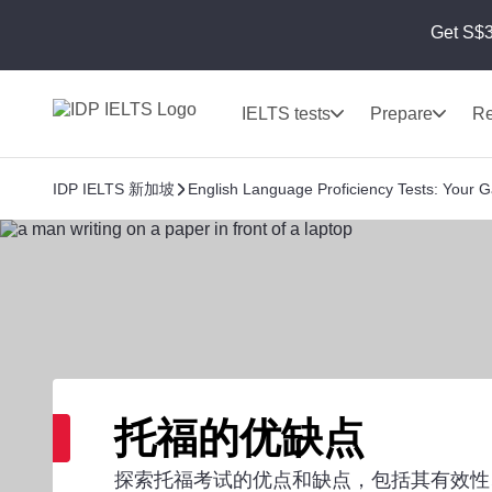
Get S$3
IELTS tests
Prepare
Re
IDP IELTS 新加坡
English Language Proficiency Tests: Your G
托福的优缺点
探索托福考试的优点和缺点，包括其有效性