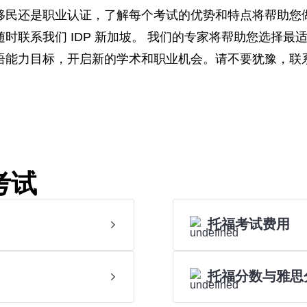
移民还是职业认证，了解每个考试的优势和特点将帮助您
时联系我们 IDP 新加坡。 我们的专家将帮助您选择
语能力目标，开启新的学术和职业机会。请不要犹豫，联
考试
托福考试费用
托福分数与雅思