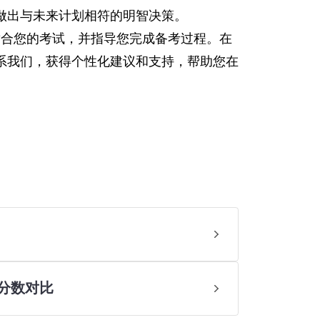
做出与未来计划相符的明智决策。
最适合您的考试，并指导您完成备考过程。在
系我们，获得个性化建议和支持，帮助您在
分数对比