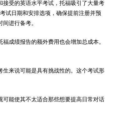
和接受的英语水平考试，托福吸引了大量考
福考试日期和安排选项，确保提前注册并预
时间进行备考。
托福成绩报告的额外费用也会增加总成本。
考生来说可能是具有挑战性的。这个考试形
视可能使其不太适合那些想要提高日常对话