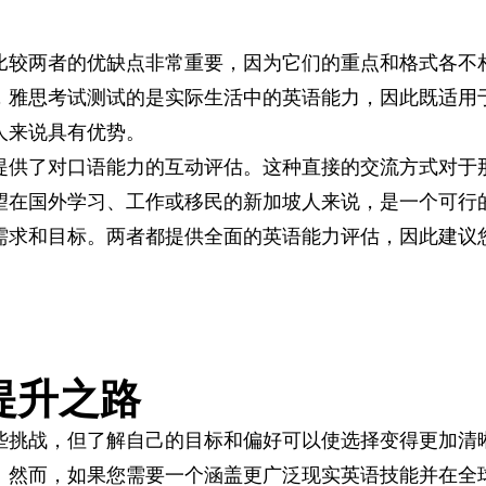
比较两者的优缺点非常重要，因为它们的重点和格式各不
，雅思考试测试的是实际生活中的英语能力，因此既适用
人来说具有优势。
提供了对口语能力的互动评估。这种直接的交流方式对于
望在国外学习、工作或移民的新加坡人来说，是一个可行
需求和目标。两者都提供全面的英语能力评估，因此建议
提升之路
些挑战，但了解自己的目标和偏好可以使选择变得更加清
。然而，如果您需要一个涵盖更广泛现实英语技能并在全