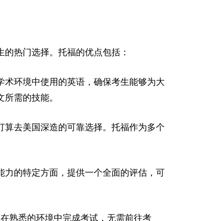
生的热门选择。托福的优点包括：
学术环境中使用的英语，确保考生能够为大
文所需的技能。
打算去美国深造的可靠选择。托福作为多个
能力的特定方面，提供一个全面的评估，可
以在熟悉的环境中完成考试，无需前往考