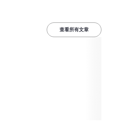
查看所有文章