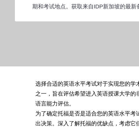
期和考试地点。获取来自IDP新加坡的最新
选择合适的英语水平考试对于实现您的学术
之一，旨在评估希望进入英语授课大学的
语言能力评估。
为了确定托福是否是适合您的英语水平考
出决策。深入了解托福的优缺点，考虑它