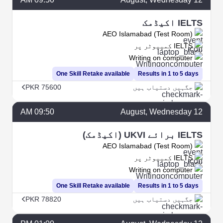
IELTS اکیڈمک
AEO Islamabad (Test Room)
IELTS کمپیوٹر پر
Writing on computer
One Skill Retake available
Results in 1 to 5 days
جگہیں دستیاب ہیں
PKR 75600
09:50 AM
August
, Wednesday
12
IELTS برائے UKVI (اکیڈمک)
AEO Islamabad (Test Room)
IELTS کمپیوٹر پر
Writing on computer
One Skill Retake available
Results in 1 to 5 days
جگہیں دستیاب ہیں
PKR 78820